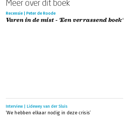
Meer over dit boek
Recensie | Peter de Roode
Varen in de mist - 'Een verrassend boek'
Interview | Lidewey van der Sluis
‘We hebben elkaar nodig in deze crisis’