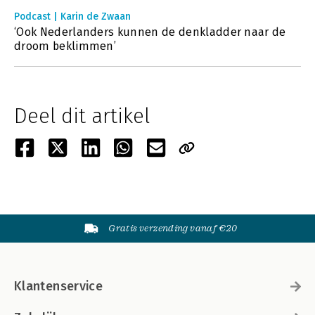
Podcast | Karin de Zwaan
‘Ook Nederlanders kunnen de denkladder naar de
droom beklimmen’
Deel dit artikel
Gratis verzending vanaf €20
Klantenservice