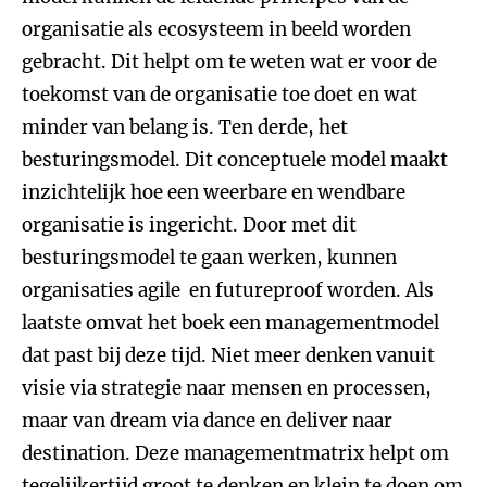
organisatie als ecosysteem in beeld worden
gebracht. Dit helpt om te weten wat er voor de
toekomst van de organisatie toe doet en wat
minder van belang is. Ten derde, het
besturingsmodel. Dit conceptuele model maakt
inzichtelijk hoe een weerbare en wendbare
organisatie is ingericht. Door met dit
besturingsmodel te gaan werken, kunnen
organisaties agile en futureproof worden. Als
laatste omvat het boek een managementmodel
dat past bij deze tijd. Niet meer denken vanuit
visie via strategie naar mensen en processen,
maar van dream via dance en deliver naar
destination. Deze managementmatrix helpt om
tegelijkertijd groot te denken en klein te doen om