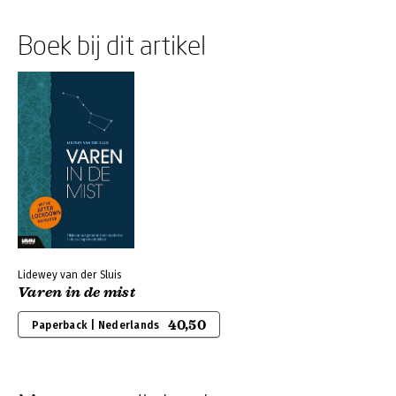
Boek bij dit artikel
Lidewey van der Sluis
Varen in de mist
40,50
Paperback | Nederlands