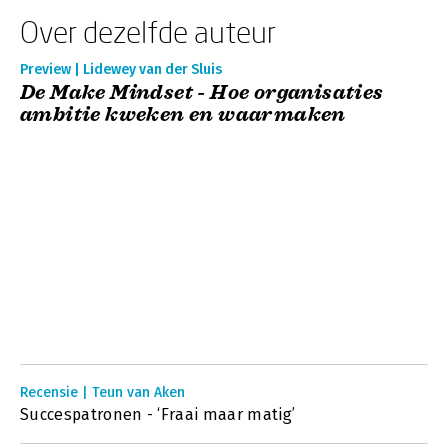
Over dezelfde auteur
Preview | Lidewey van der Sluis
De Make Mindset - Hoe organisaties
ambitie kweken en waarmaken
Recensie | Teun van Aken
Succespatronen - ‘Fraai maar matig’