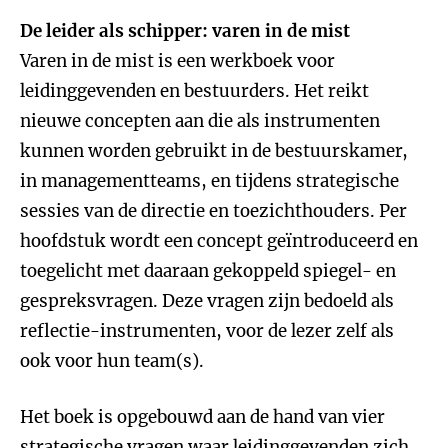
De leider als schipper: varen in de mist
Varen in de mist is een werkboek voor
leidinggevenden en bestuurders. Het reikt
nieuwe concepten aan die als instrumenten
kunnen worden gebruikt in de bestuurskamer,
in managementteams, en tijdens strategische
sessies van de directie en toezichthouders. Per
hoofdstuk wordt een concept geïntroduceerd en
toegelicht met daaraan gekoppeld spiegel- en
gespreksvragen. Deze vragen zijn bedoeld als
reflectie-instrumenten, voor de lezer zelf als
ook voor hun team(s).
Het boek is opgebouwd aan de hand van vier
strategische vragen waar leidinggevenden zich