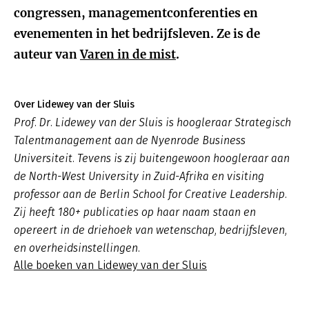
congressen, managementconferenties en
evenementen in het bedrijfsleven. Ze is de
auteur van
Varen in de mist
.
Over Lidewey van der Sluis
Prof. Dr. Lidewey van der Sluis is hoogleraar Strategisch
Talentmanagement aan de Nyenrode Business
Universiteit. Tevens is zij buitengewoon hoogleraar aan
de North-West University in Zuid-Afrika en visiting
professor aan de Berlin School for Creative Leadership.
Zij heeft 180+ publicaties op haar naam staan en
opereert in de driehoek van wetenschap, bedrijfsleven,
en overheidsinstellingen.
Alle boeken van Lidewey van der Sluis