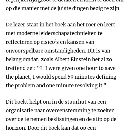
op die manier met de juiste dingen bezig te zijn.
De lezer staat in het boek aan het roer en leert
met moderne leiderschapstechnieken te
reflecteren op risico’s en kansen van
onvoorspelbare omstandigheden. Dit is van
belang omdat, zoals Albert Einstein het al zo
treffend zei: “If I were given one hour to save
the planet, I would spend 59 minutes defining
the problem and one minute resolving it.”
Dit boekt helpt om in de stuurhut van een
organisatie naar overeenstemming te zoeken
over de te nemen beslissingen en de stip op de
horizon. Door dit boek kan dat op een