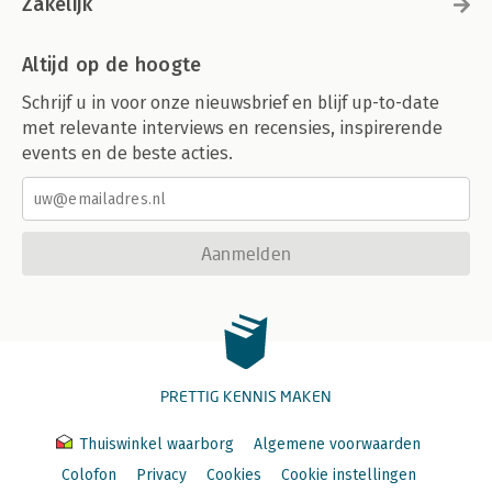
Zakelijk
Altijd op de hoogte
Schrijf u in voor onze nieuwsbrief en blijf up-to-date
met relevante interviews en recensies, inspirerende
events en de beste acties.
Aanmelden
PRETTIG KENNIS MAKEN
Thuiswinkel waarborg
Algemene voorwaarden
Colofon
Privacy
Cookies
Cookie instellingen