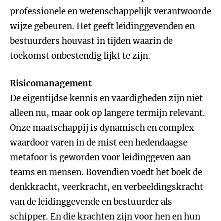
professionele en wetenschappelijk verantwoorde
wijze gebeuren. Het geeft leidinggevenden en
bestuurders houvast in tijden waarin de
toekomst onbestendig lijkt te zijn.
Risicomanagement
De eigentijdse kennis en vaardigheden zijn niet
alleen nu, maar ook op langere termijn relevant.
Onze maatschappij is dynamisch en complex
waardoor varen in de mist een hedendaagse
metafoor is geworden voor leidinggeven aan
teams en mensen. Bovendien voedt het boek de
denkkracht, veerkracht, en verbeeldingskracht
van de leidinggevende en bestuurder als
schipper. En die krachten zijn voor hen en hun