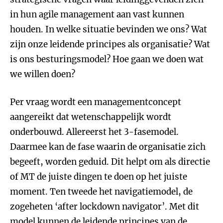
in hun agile management aan vast kunnen
houden. In welke situatie bevinden we ons? Wat
zijn onze leidende principes als organisatie? Wat
is ons besturingsmodel? Hoe gaan we doen wat
we willen doen?
Per vraag wordt een managementconcept
aangereikt dat wetenschappelijk wordt
onderbouwd. Allereerst het 3-fasemodel.
Daarmee kan de fase waarin de organisatie zich
begeeft, worden geduid. Dit helpt om als directie
of MT de juiste dingen te doen op het juiste
moment. Ten tweede het navigatiemodel, de
zogeheten ‘after lockdown navigator’. Met dit
model kunnen de leidende principes van de