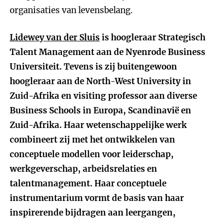
organisaties van levensbelang.
Lidewey van der Sluis
is hoogleraar Strategisch
Talent Management aan de Nyenrode Business
Universiteit. Tevens is zij buitengewoon
hoogleraar aan de North-West University in
Zuid-Afrika en visiting professor aan diverse
Business Schools in Europa, Scandinavië en
Zuid-Afrika. Haar wetenschappelijke werk
combineert zij met het ontwikkelen van
conceptuele modellen voor leiderschap,
werkgeverschap, arbeidsrelaties en
talentmanagement. Haar conceptuele
instrumentarium vormt de basis van haar
inspirerende bijdragen aan leergangen,