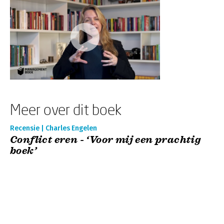
Meer over dit boek
Recensie | Charles Engelen
Conflict eren - ‘Voor mij een prachtig
boek’