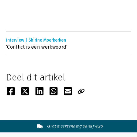
Interview | Shirine Moerkerken
‘Conflict is een werkwoord’
Deel dit artikel
Gratis verzending vanaf €20