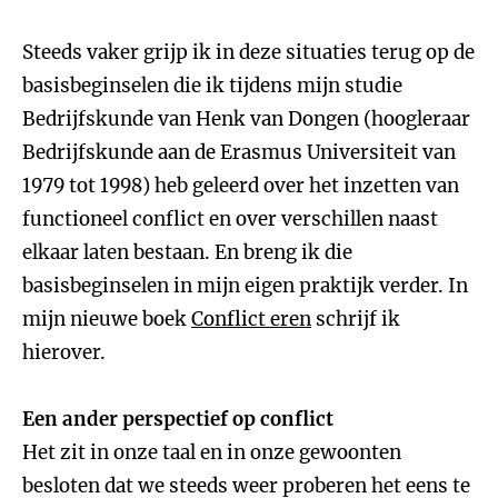
Steeds vaker grijp ik in deze situaties terug op de
basisbeginselen die ik tijdens mijn studie
Bedrijfskunde van Henk van Dongen (hoogleraar
Bedrijfskunde aan de Erasmus Universiteit van
1979 tot 1998) heb geleerd over het inzetten van
functioneel conflict en over verschillen naast
elkaar laten bestaan. En breng ik die
basisbeginselen in mijn eigen praktijk verder. In
mijn nieuwe boek
Conflict eren
schrijf ik
hierover.
Een ander perspectief op conflict
Het zit in onze taal en in onze gewoonten
besloten dat we steeds weer proberen het eens te