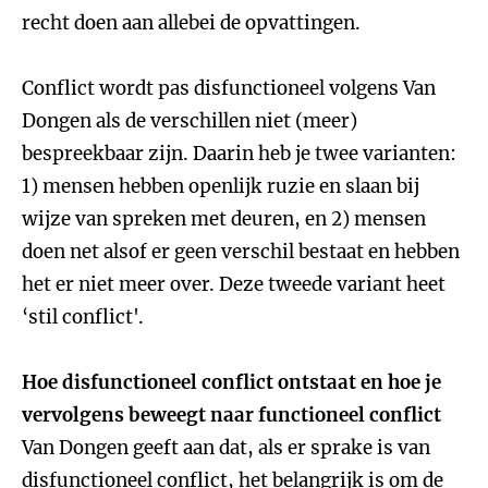
recht doen aan allebei de opvattingen.
Conflict wordt pas disfunctioneel volgens Van
Dongen als de verschillen niet (meer)
bespreekbaar zijn. Daarin heb je twee varianten:
1) mensen hebben openlijk ruzie en slaan bij
wijze van spreken met deuren, en 2) mensen
doen net alsof er geen verschil bestaat en hebben
het er niet meer over. Deze tweede variant heet
‘stil conflict'.
Hoe disfunctioneel conflict ontstaat en hoe je
vervolgens beweegt naar functioneel conflict
Van Dongen geeft aan dat, als er sprake is van
disfunctioneel conflict, het belangrijk is om de