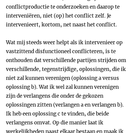
conflictproductie te onderzoeken en daarop te
interveniëren, niet (op) het conflict zelf. Je
intervenieert, kortom, net naast het conflict.
Wat mij steeds weer helpt als ik intervenieer op
vastzittend disfunctioneel conflicteren, is te
onthouden dat verschillende partijen strijden om
verschillende, tegenstrijdige, oplossingen, die ik
niet zal kunnen verenigen (oplossing a versus
oplossing b). Wat ik wel zal kunnen verenigen
zijn de verlangens die onder de gekozen
oplossingen zitten (verlangen a en verlangen b).
Ik heb een oplossing c te vinden, die beide
verlangens omvat. Op die manier laat ik
werkelijkheden naast elkaar bestaan en maak ik