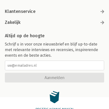
Klantenservice
Zakelijk
Altijd op de hoogte
Schrijf u in voor onze nieuwsbrief en blijf up-to-date
met relevante interviews en recensies, inspirerende
events en de beste acties.
Aanmelden