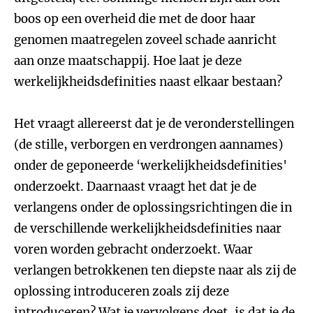
boos op een overheid die met de door haar
genomen maatregelen zoveel schade aanricht
aan onze maatschappij. Hoe laat je deze
werkelijkheidsdefinities naast elkaar bestaan?
Het vraagt allereerst dat je de veronderstellingen
(de stille, verborgen en verdrongen aannames)
onder de geponeerde ‘werkelijkheidsdefinities'
onderzoekt. Daarnaast vraagt het dat je de
verlangens onder de oplossingsrichtingen die in
de verschillende werkelijkheidsdefinities naar
voren worden gebracht onderzoekt. Waar
verlangen betrokkenen ten diepste naar als zij de
oplossing introduceren zoals zij deze
introduceren? Wat je vervolgens doet, is dat je de