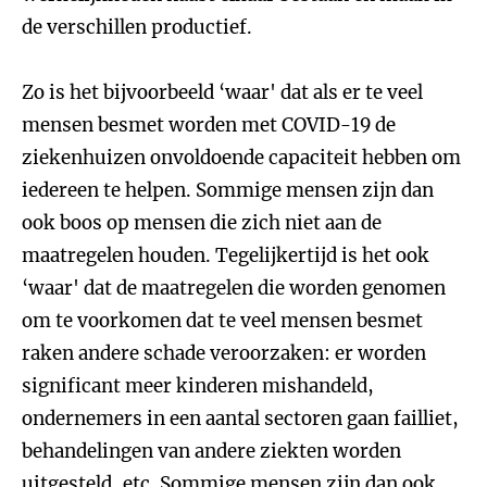
de verschillen productief.
Zo is het bijvoorbeeld ‘waar' dat als er te veel
mensen besmet worden met COVID-19 de
ziekenhuizen onvoldoende capaciteit hebben om
iedereen te helpen. Sommige mensen zijn dan
ook boos op mensen die zich niet aan de
maatregelen houden. Tegelijkertijd is het ook
‘waar' dat de maatregelen die worden genomen
om te voorkomen dat te veel mensen besmet
raken andere schade veroorzaken: er worden
significant meer kinderen mishandeld,
ondernemers in een aantal sectoren gaan failliet,
behandelingen van andere ziekten worden
uitgesteld, etc. Sommige mensen zijn dan ook