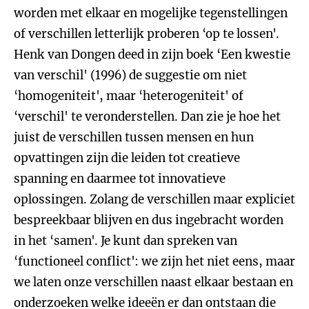
worden met elkaar en mogelijke tegenstellingen
of verschillen letterlijk proberen ‘op te lossen'.
Henk van Dongen deed in zijn boek ‘Een kwestie
van verschil' (1996) de suggestie om niet
‘homogeniteit', maar ‘heterogeniteit' of
‘verschil' te veronderstellen. Dan zie je hoe het
juist de verschillen tussen mensen en hun
opvattingen zijn die leiden tot creatieve
spanning en daarmee tot innovatieve
oplossingen. Zolang de verschillen maar expliciet
bespreekbaar blijven en dus ingebracht worden
in het ‘samen'. Je kunt dan spreken van
‘functioneel conflict': we zijn het niet eens, maar
we laten onze verschillen naast elkaar bestaan en
onderzoeken welke ideeën er dan ontstaan die