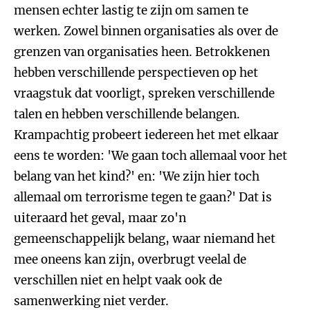
mensen echter lastig te zijn om samen te
werken. Zowel binnen organisaties als over de
grenzen van organisaties heen. Betrokkenen
hebben verschillende perspectieven op het
vraagstuk dat voorligt, spreken verschillende
talen en hebben verschillende belangen.
Krampachtig probeert iedereen het met elkaar
eens te worden: 'We gaan toch allemaal voor het
belang van het kind?' en: 'We zijn hier toch
allemaal om terrorisme tegen te gaan?' Dat is
uiteraard het geval, maar zo'n
gemeenschappelijk belang, waar niemand het
mee oneens kan zijn, overbrugt veelal de
verschillen niet en helpt vaak ook de
samenwerking niet verder.