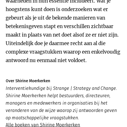
waarheden in hun essentie includeert. Wat je
hoogstens kunt doen is onderzoeken wat er
gebeurt als je uit de bekende manieren van
betekenisgeven stapt en verschillen zichtbaar
maakt in plaats van net doet alsof ze er niet zijn.
Uiteindelijk doe je daarmee recht aan al die
complexe vraagstukken waarop een enkelvoudig
antwoord nu eenmaal niet voldoet.
Over Shirine Moerkerken
Interventiekundige bij Strange | Strategy and Change.
Shirine Moerkerken helpt bestuurders, directeuren,
managers en medewerkers in organisaties bij het
veranderen van de wijze waarop zij antwoorden geven
op maatschappelijke vraagstukken.
Alle boeken van Shirine Moerkerken