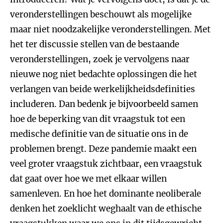
veronderstellingen beschouwt als mogelijke
maar niet noodzakelijke veronderstellingen. Met
het ter discussie stellen van de bestaande
veronderstellingen, zoek je vervolgens naar
nieuwe nog niet bedachte oplossingen die het
verlangen van beide werkelijkheidsdefinities
includeren. Dan bedenk je bijvoorbeeld samen
hoe de beperking van dit vraagstuk tot een
medische definitie van de situatie ons in de
problemen brengt. Deze pandemie maakt een
veel groter vraagstuk zichtbaar, een vraagstuk
dat gaat over hoe we met elkaar willen
samenleven. En hoe het dominante neoliberale
denken het zoeklicht weghaalt van de ethische