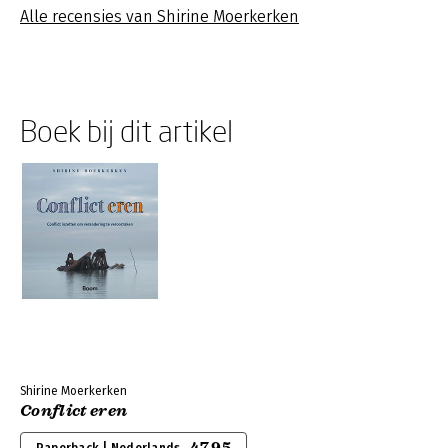
Alle recensies van Shirine Moerkerken
Boek bij dit artikel
Shirine Moerkerken
Conflict eren