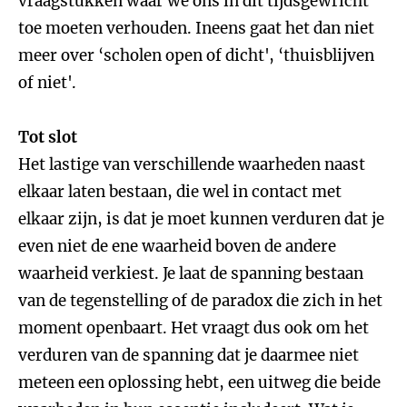
vraagstukken waar we ons in dit tijdsgewricht
toe moeten verhouden. Ineens gaat het dan niet
meer over ‘scholen open of dicht', ‘thuisblijven
of niet'.
Tot slot
Het lastige van verschillende waarheden naast
elkaar laten bestaan, die wel in contact met
elkaar zijn, is dat je moet kunnen verduren dat je
even niet de ene waarheid boven de andere
waarheid verkiest. Je laat de spanning bestaan
van de tegenstelling of de paradox die zich in het
moment openbaart. Het vraagt dus ook om het
verduren van de spanning dat je daarmee niet
meteen een oplossing hebt, een uitweg die beide