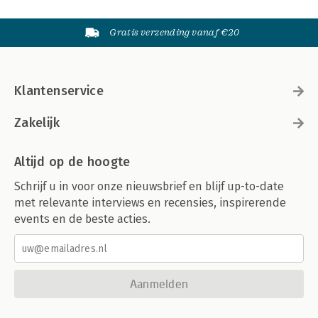
Gratis verzending vanaf €20
Klantenservice
Zakelijk
Altijd op de hoogte
Schrijf u in voor onze nieuwsbrief en blijf up-to-date
met relevante interviews en recensies, inspirerende
events en de beste acties.
Aanmelden