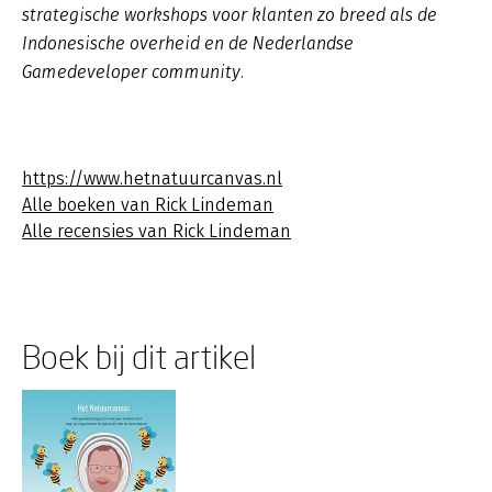
strategische workshops voor klanten zo breed als de
Indonesische overheid en de Nederlandse
Gamedeveloper community.
https://www.hetnatuurcanvas.nl
Alle boeken van Rick Lindeman
Alle recensies van Rick Lindeman
Boek bij dit artikel