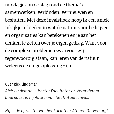
middagje aan de slag rond de thema’s
samenwerken, verbinden, vernieuwen en
besluiten. Met deze invalshoek hoop ik een uniek
inkijkje te bieden in wat de natuur voor bedrijven
en organisaties kan betekenen en je aan het
denken te zetten over je eigen gedrag. Want voor
de complexe problemen waarvoor wij
tegenwoordig staan, kan leren van de natuur
weleens de enige oplossing zijn.
Over Rick Lindeman
Rick Lindeman is Master Facilitator en Veranderaar.
Daarnaast is hij Auteur van het Natuurcanvas.
Hij is de oprichter van het Faciliteer Atelier. Dit verzorgt