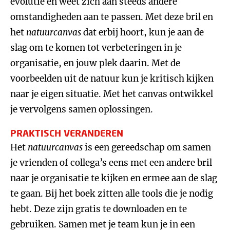
evolutie en weet zich aan steeds andere
omstandigheden aan te passen. Met deze bril en
het
natuurcanvas
dat erbij hoort, kun je aan de
slag om te komen tot verbeteringen in je
organisatie, en jouw plek daarin. Met de
voorbeelden uit de natuur kun je kritisch kijken
naar je eigen situatie. Met het canvas ontwikkel
je vervolgens samen oplossingen.
PRAKTISCH VERANDEREN
Het
natuurcanvas
is een gereedschap om samen
je vrienden of collega’s eens met een andere bril
naar je organisatie te kijken en ermee aan de slag
te gaan. Bij het boek zitten alle tools die je nodig
hebt. Deze zijn gratis te downloaden en te
gebruiken. Samen met je team kun je in een