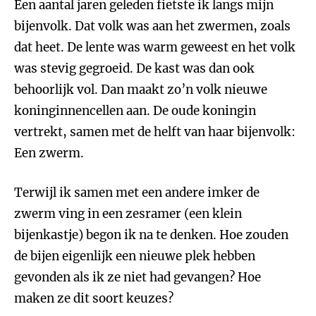
Een aantal jaren geleden fietste ik langs mijn
bijenvolk. Dat volk was aan het zwermen, zoals
dat heet. De lente was warm geweest en het volk
was stevig gegroeid. De kast was dan ook
behoorlijk vol. Dan maakt zo’n volk nieuwe
koninginnencellen aan. De oude koningin
vertrekt, samen met de helft van haar bijenvolk:
Een zwerm.
Terwijl ik samen met een andere imker de
zwerm ving in een zesramer (een klein
bijenkastje) begon ik na te denken. Hoe zouden
de bijen eigenlijk een nieuwe plek hebben
gevonden als ik ze niet had gevangen? Hoe
maken ze dit soort keuzes?