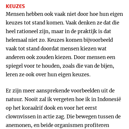
KEUZES
Mensen hebben ook vaak niet door hoe hun eigen
keuzes tot stand komen. Vaak denken ze dat die
heel rationeel zijn, maar in de praktijk is dat
helemaal niet zo. Keuzes komen bijvoorbeeld
vaak tot stand doordat mensen kiezen wat
anderen ook zouden kiezen. Door mensen een
spiegel voor te houden, zoals die van de bijen,
leren ze ook over hun eigen keuzes.
Er zijn meer aansprekende voorbeelden uit de
natuur. Nooit zal ik vergeten hoe ik in Indonesië
op het koraalrif dook en voor het eerst
clownvissen in actie zag. Die bewegen tussen de
anemonen, en beide organismen profiteren