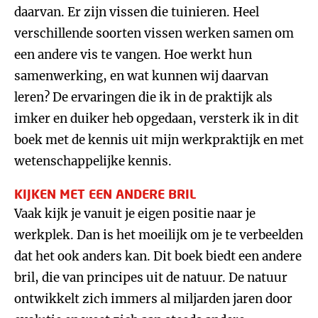
daarvan. Er zijn vissen die tuinieren. Heel
verschillende soorten vissen werken samen om
een andere vis te vangen. Hoe werkt hun
samenwerking, en wat kunnen wij daarvan
leren? De ervaringen die ik in de praktijk als
imker en duiker heb opgedaan, versterk ik in dit
boek met de kennis uit mijn werkpraktijk en met
wetenschappelijke kennis.
KIJKEN MET EEN ANDERE BRIL
Vaak kijk je vanuit je eigen positie naar je
werkplek. Dan is het moeilijk om je te verbeelden
dat het ook anders kan. Dit boek biedt een andere
bril, die van principes uit de natuur. De natuur
ontwikkelt zich immers al miljarden jaren door