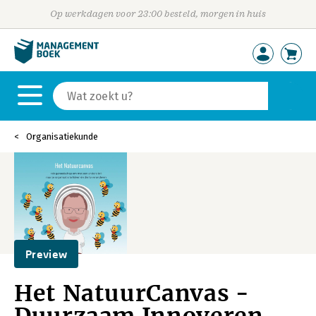
Op werkdagen voor 23:00 besteld, morgen in huis
Organisatiekunde
Preview
Het NatuurCanvas -