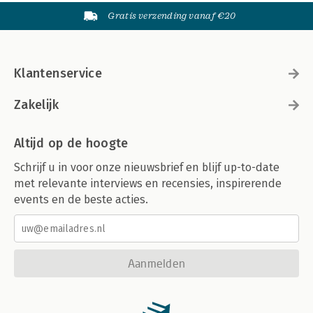
Gratis verzending vanaf €20
Klantenservice
Zakelijk
Altijd op de hoogte
Schrijf u in voor onze nieuwsbrief en blijf up-to-date
met relevante interviews en recensies, inspirerende
events en de beste acties.
Aanmelden