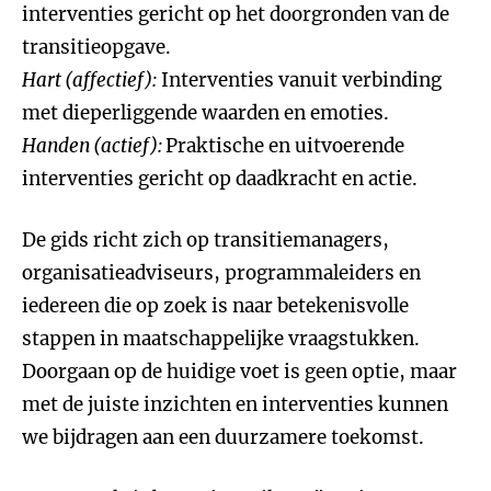
interventies gericht op het doorgronden van de
transitieopgave.
Hart (affectief):
Interventies vanuit verbinding
met dieperliggende waarden en emoties.
Handen (actief):
Praktische en uitvoerende
interventies gericht op daadkracht en actie.
De gids richt zich op transitiemanagers,
organisatieadviseurs, programmaleiders en
iedereen die op zoek is naar betekenisvolle
stappen in maatschappelijke vraagstukken.
Doorgaan op de huidige voet is geen optie, maar
met de juiste inzichten en interventies kunnen
we bijdragen aan een duurzamere toekomst.