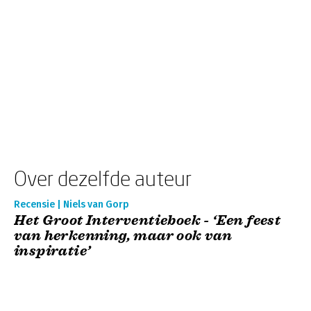
Over dezelfde auteur
Recensie | Niels van Gorp
Het Groot Interventieboek - ‘Een feest
van herkenning, maar ook van
inspiratie’