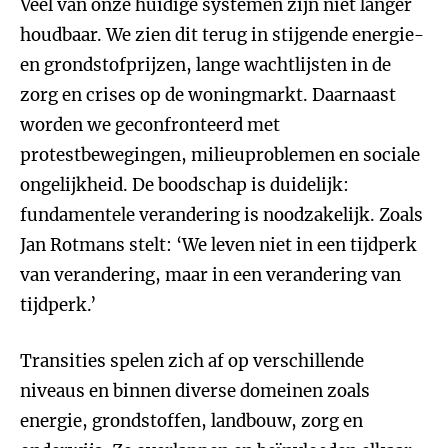
Veel van onze huidige systemen zijn niet langer
houdbaar. We zien dit terug in stijgende energie-
en grondstofprijzen, lange wachtlijsten in de
zorg en crises op de woningmarkt. Daarnaast
worden we geconfronteerd met
protestbewegingen, milieuproblemen en sociale
ongelijkheid. De boodschap is duidelijk:
fundamentele verandering is noodzakelijk. Zoals
Jan Rotmans stelt: ‘We leven niet in een tijdperk
van verandering, maar in een verandering van
tijdperk.’
Transities spelen zich af op verschillende
niveaus en binnen diverse domeinen zoals
energie, grondstoffen, landbouw, zorg en