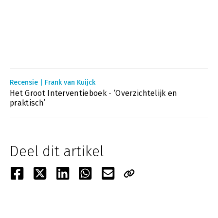
Recensie | Frank van Kuijck
Het Groot Interventieboek - ‘Overzichtelijk en
praktisch’
Deel dit artikel