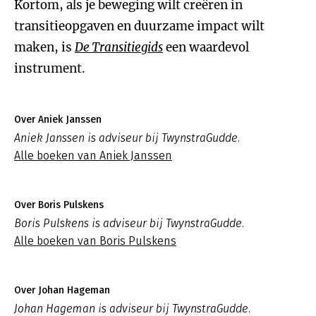
Kortom, als je beweging wilt creëren in
transitieopgaven en duurzame impact wilt
maken, is
De Transitiegids
een waardevol
instrument.
Over Aniek Janssen
Aniek Janssen is adviseur bij TwynstraGudde.
Alle boeken van Aniek Janssen
Over Boris Pulskens
Boris Pulskens is adviseur bij TwynstraGudde.
Alle boeken van Boris Pulskens
Over Johan Hageman
Johan Hageman is adviseur bij TwynstraGudde.