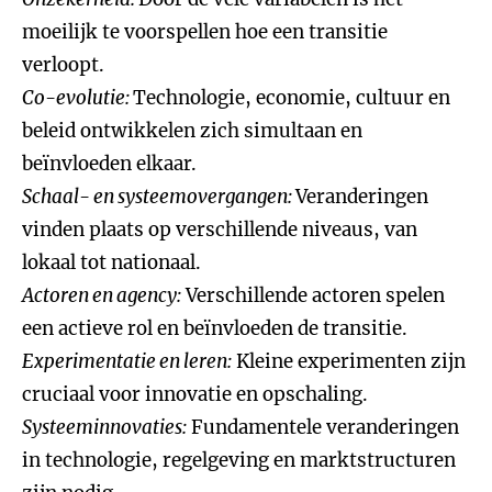
moeilijk te voorspellen hoe een transitie
verloopt.
Co-evolutie:
Technologie, economie, cultuur en
beleid ontwikkelen zich simultaan en
beïnvloeden elkaar.
Schaal- en systeemovergangen:
Veranderingen
vinden plaats op verschillende niveaus, van
lokaal tot nationaal.
Actoren en agency:
Verschillende actoren spelen
een actieve rol en beïnvloeden de transitie.
Experimentatie en leren:
Kleine experimenten zijn
cruciaal voor innovatie en opschaling.
Systeeminnovaties:
Fundamentele veranderingen
in technologie, regelgeving en marktstructuren