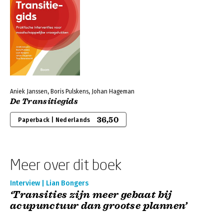
Aniek Janssen, Boris Pulskens, Johan Hageman
De Transitiegids
36,50
Paperback | Nederlands
Meer over dit boek
Interview | Lian Bongers
‘Transities zijn meer gebaat bij
acupunctuur dan grootse plannen’