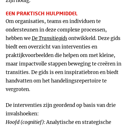
zijn nodig.
EEN PRAKTISCH HULPMIDDEL
Om organisaties, teams en individuen te
ondersteunen in deze complexe processen,
hebben we
D
e Transitiegids
ontwikkeld. Deze gids
biedt een overzicht van interventies en
praktijkvoorbeelden die helpen om met kleine,
maar impactvolle stappen beweging te creëren in
transities. De gids is een inspiratiebron en biedt
handvatten om het handelingsrepertoire te
vergroten.
De interventies zijn geordend op basis van drie
invalshoeken:
Hoofd (cognitief):
Analytische en strategische