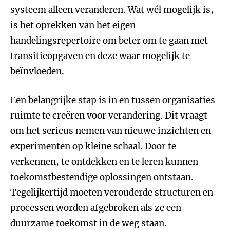
systeem alleen veranderen. Wat wél mogelijk is,
is het oprekken van het eigen
handelingsrepertoire om beter om te gaan met
transitieopgaven en deze waar mogelijk te
beïnvloeden.
Een belangrijke stap is in en tussen organisaties
ruimte te creëren voor verandering. Dit vraagt
om het serieus nemen van nieuwe inzichten en
experimenten op kleine schaal. Door te
verkennen, te ontdekken en te leren kunnen
toekomstbestendige oplossingen ontstaan.
Tegelijkertijd moeten verouderde structuren en
processen worden afgebroken als ze een
duurzame toekomst in de weg staan.