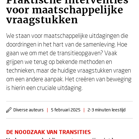
Praktische interventies
voor maatschappelijke
vraagstukken
We staan voor maatschappelijke uitdagingen die
doordringen in het hart van de samenleving. Hoe
gaan we om met de transitieopgaven? Vaak
grijpen we terug op bekende methoden en
technieken, maar de huidige vraagstukken vragen
om een andere aanpak. Het creëren van beweging
is hierin een cruciale uitdaging.
Diverse auteurs
|
5 februari 2025
|
2-3 minuten leestijd
DE NOODZAAK VAN TRANSITIES