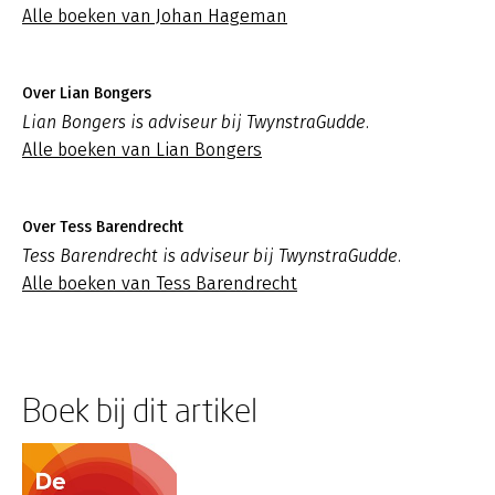
Alle boeken van Johan Hageman
Over Lian Bongers
Lian Bongers is adviseur bij TwynstraGudde.
Alle boeken van Lian Bongers
Over Tess Barendrecht
Tess Barendrecht is adviseur bij TwynstraGudde.
Alle boeken van Tess Barendrecht
Boek bij dit artikel