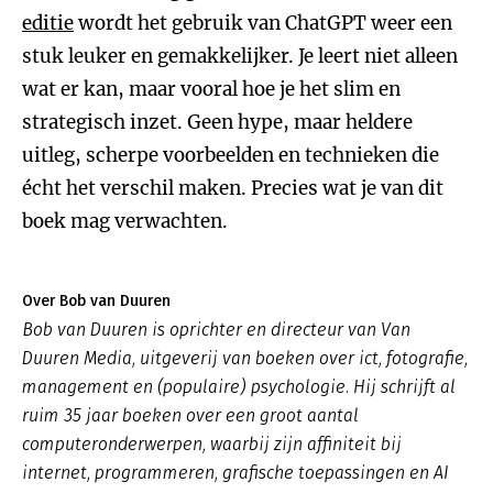
editie
wordt het gebruik van ChatGPT weer een
stuk leuker en gemakkelijker. Je leert niet alleen
wat er kan, maar vooral hoe je het slim en
strategisch inzet. Geen hype, maar heldere
uitleg, scherpe voorbeelden en technieken die
écht het verschil maken. Precies wat je van dit
boek mag verwachten.
Over Bob van Duuren
Bob van Duuren is oprichter en directeur van Van
Duuren Media, uitgeverij van boeken over ict, fotografie,
management en (populaire) psychologie. Hij schrijft al
ruim 35 jaar boeken over een groot aantal
computeronderwerpen, waarbij zijn affiniteit bij
internet, programmeren, grafische toepassingen en AI