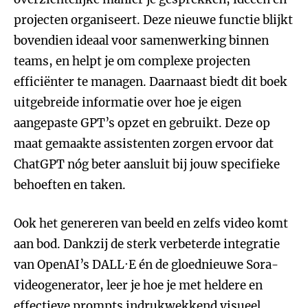
projecten organiseert. Deze nieuwe functie blijkt
bovendien ideaal voor samenwerking binnen
teams, en helpt je om complexe projecten
efficiënter te managen. Daarnaast biedt dit boek
uitgebreide informatie over hoe je eigen
aangepaste GPT’s opzet en gebruikt. Deze op
maat gemaakte assistenten zorgen ervoor dat
ChatGPT nóg beter aansluit bij jouw specifieke
behoeften en taken.
Ook het genereren van beeld en zelfs video komt
aan bod. Dankzij de sterk verbeterde integratie
van OpenAI’s DALL·E én de gloednieuwe Sora-
videogenerator, leer je hoe je met heldere en
effectieve prompts indrukwekkend visueel