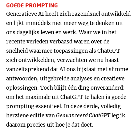
GOEDE PROMPTING
Generatieve AI heeft zich razendsnel ontwikkeld
en lijkt inmiddels niet meer weg te denken uit
ons dagelijks leven en werk. Waar we in het
recente verleden verbaasd waren over de
snelheid waarmee toepassingen als ChatGPT
zich ontwikkelden, verwachten we nu haast
vanzelfsprekend dat AI ons bijstaat met slimme
antwoorden, uitgebreide analyses en creatieve
oplossingen. Toch blijft één ding onveranderd:
om het maximale uit ChatGPT te halen is goede
prompting essentieel. In deze derde, volledig
herziene editie van
Geavanceerd ChatGPT
leg ik
daarom precies uit hoe je dat doet.