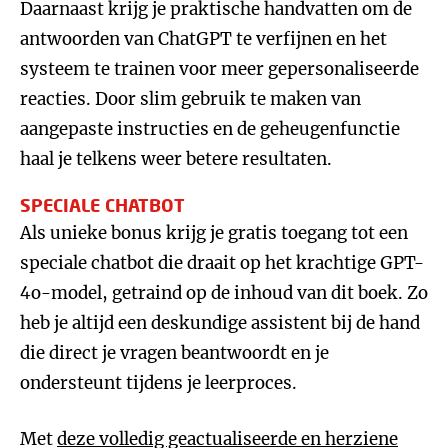
Daarnaast krijg je praktische handvatten om de
antwoorden van ChatGPT te verfijnen en het
systeem te trainen voor meer gepersonaliseerde
reacties. Door slim gebruik te maken van
aangepaste instructies en de geheugenfunctie
haal je telkens weer betere resultaten.
SPECIALE CHATBOT
Als unieke bonus krijg je gratis toegang tot een
speciale chatbot die draait op het krachtige GPT-
4o-model, getraind op de inhoud van dit boek. Zo
heb je altijd een deskundige assistent bij de hand
die direct je vragen beantwoordt en je
ondersteunt tijdens je leerproces.
Met
deze volledig geactualiseerde en herziene