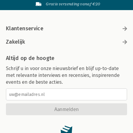
Gratis verzending vanaf €20
Klantenservice
Zakelijk
Altijd op de hoogte
Schrijf u in voor onze nieuwsbrief en blijf up-to-date
met relevante interviews en recensies, inspirerende
events en de beste acties.
Aanmelden