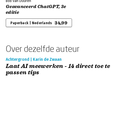
Bob van Duuren
Geavanceerd ChatGPT, 3e
editie
34,99
Paperback | Nederlands
Over dezelfde auteur
Achtergrond | Karin de Zwaan
Laat AI meewerken - 14 direct toe te
passen tips