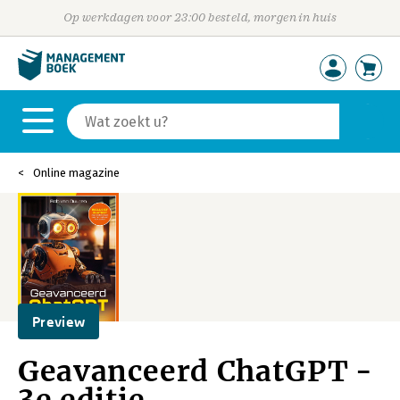
Op werkdagen voor 23:00 besteld, morgen in huis
Online magazine
Preview
Geavanceerd ChatGPT -