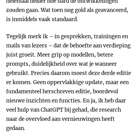
helemaal helder hoe hard de ontwikkelingen
zouden gaan. Wat toen nog gold als geavanceerd,
is inmiddels vaak standaard.
Tegelijk merk ik – in gesprekken, trainingen en
mails van lezers – dat de behoefte aan verdieping
juist groeit. Meer grip op modellen, betere
prompts, duidelijkheid over wat je wanneer
gebruikt. Precies daarom moest deze derde editie
er komen. Geen oppervlakkige update, maar een
fundamenteel herschreven editie, boordevol
nieuwe inzichten en functies. En ja, ik heb daar
veel hulp van ChatGPT bij gehad, die research
naar de overvloed aan vernieuwingen heeft
gedaan.