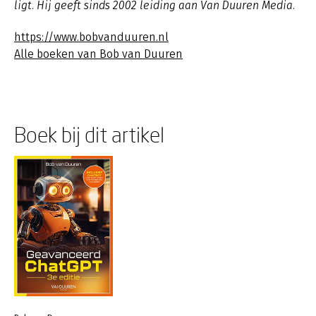
ligt. Hij geeft sinds 2002 leiding aan Van Duuren Media.
https://www.bobvanduuren.nl
Alle boeken van Bob van Duuren
Boek bij dit artikel