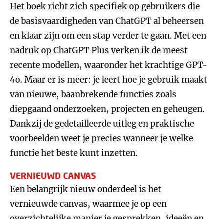
Het boek richt zich specifiek op gebruikers die
de basisvaardigheden van ChatGPT al beheersen
en klaar zijn om een stap verder te gaan. Met een
nadruk op ChatGPT Plus verken ik de meest
recente modellen, waaronder het krachtige GPT-
4o. Maar er is meer: je leert hoe je gebruik maakt
van nieuwe, baanbrekende functies zoals
diepgaand onderzoeken, projecten en geheugen.
Dankzij de gedetailleerde uitleg en praktische
voorbeelden weet je precies wanneer je welke
functie het beste kunt inzetten.
VERNIEUWD CANVAS
Een belangrijk nieuw onderdeel is het
vernieuwde canvas, waarmee je op een
overzichtelijke manier je gesprekken, ideeën en