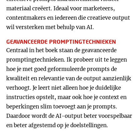
materiaal creëert. Ideaal voor marketeers,
contentmakers en iedereen die creatieve output
wil versterken met behulp van AI.
GEAVANCEERDE PROMPTINGTECHNIEKEN
Centraal in het boek staan de geavanceerde
promptingtechnieken. Ik probeer uit te leggen
hoe je met goed geformuleerde prompts de
kwaliteit en relevantie van de output aanzienlijk
verhoogt. Je leert niet alleen hoe je duidelijke
instructies opstelt, maar ook hoe je context en
beperkingen slim toevoegt aan je prompts.
Daardoor wordt de AI-output beter voorspelbaar
en beter afgestemd op je doelstellingen.