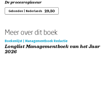
De procesregisseur
29,50
Gebonden | Nederlands
Meer over dit boek
Boekenlijst | Managementboek Redactie
Longlist Managementboek van het Jaar
2026