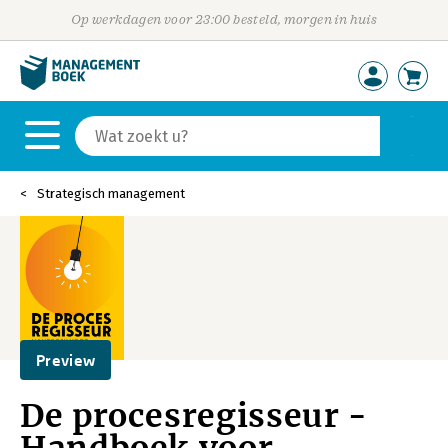
Op werkdagen voor 23:00 besteld, morgen in huis
Strategisch management
Preview
De procesregisseur -