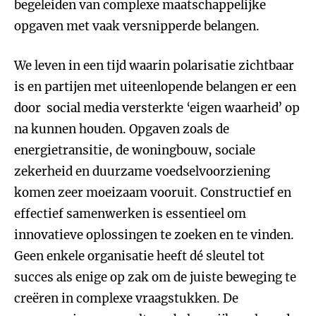
begeleiden van complexe maatschappelijke
opgaven met vaak versnipperde belangen.
We leven in een tijd waarin polarisatie zichtbaar
is en partijen met uiteenlopende belangen er een
door social media versterkte ‘eigen waarheid’ op
na kunnen houden. Opgaven zoals de
energietransitie, de woningbouw, sociale
zekerheid en duurzame voedselvoorziening
komen zeer moeizaam vooruit. Constructief en
effectief samenwerken is essentieel om
innovatieve oplossingen te zoeken en te vinden.
Geen enkele organisatie heeft dé sleutel tot
succes als enige op zak om de juiste beweging te
creëren in complexe vraagstukken. De