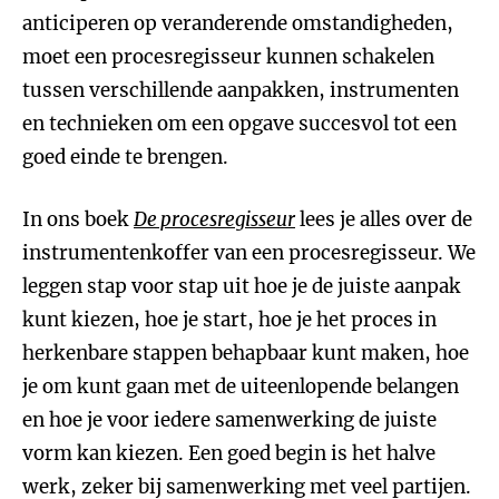
anticiperen op veranderende omstandigheden,
moet een procesregisseur kunnen schakelen
tussen verschillende aanpakken, instrumenten
en technieken om een opgave succesvol tot een
goed einde te brengen.
In ons boek
De procesregisseur
lees je alles over de
instrumentenkoffer van een procesregisseur. We
leggen stap voor stap uit hoe je de juiste aanpak
kunt kiezen, hoe je start, hoe je het proces in
herkenbare stappen behapbaar kunt maken, hoe
je om kunt gaan met de uiteenlopende belangen
en hoe je voor iedere samenwerking de juiste
vorm kan kiezen. Een goed begin is het halve
werk, zeker bij samenwerking met veel partijen.