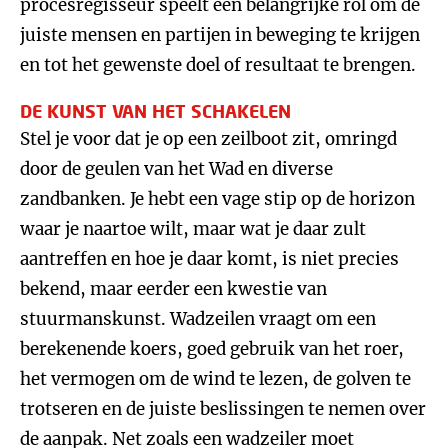
procesregisseur speelt een belangrijke rol om de
juiste mensen en partijen in beweging te krijgen
en tot het gewenste doel of resultaat te brengen.
DE KUNST VAN HET SCHAKELEN
Stel je voor dat je op een zeilboot zit, omringd
door de geulen van het Wad en diverse
zandbanken. Je hebt een vage stip op de horizon
waar je naartoe wilt, maar wat je daar zult
aantreffen en hoe je daar komt, is niet precies
bekend, maar eerder een kwestie van
stuurmanskunst. Wadzeilen vraagt om een
berekenende koers, goed gebruik van het roer,
het vermogen om de wind te lezen, de golven te
trotseren en de juiste beslissingen te nemen over
de aanpak. Net zoals een wadzeiler moet