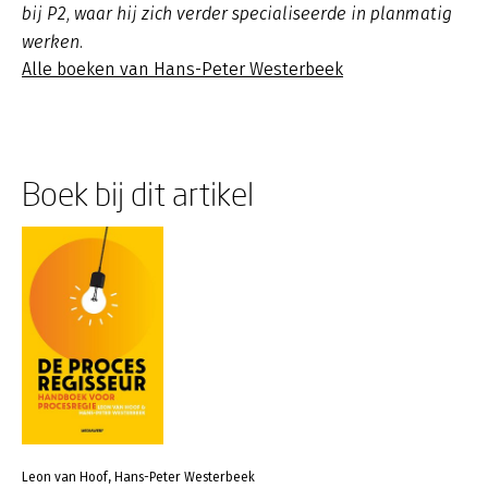
bij P2, waar hij zich verder specialiseerde in planmatig
werken.
Alle boeken van Hans-Peter Westerbeek
Boek bij dit artikel
Leon van Hoof, Hans-Peter Westerbeek