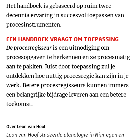
Het handboek is gebaseerd op ruim twee
decennia ervaring in succesvol toepassen van
procesinstrumenten.
EEN HANDBOEK VRAAGT OM TOEPASSING
De procesregisseur
is een uitnodiging om
procesopgaven te herkennen en ze procesmatig
aan te pakken. Juist door toepassing zul je
ontdekken hoe nuttig procesregie kan zijn in je
werk. Betere procesregisseurs kunnen immers
een belangrijke bijdrage leveren aan een betere
toekomst.
Over Leon van Hoof
Leon van Hoof studeerde planologie in Nijmegen en