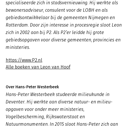
specialiseerde zich in stadsvernieuwing. Hij werkte als
bewonersadviseur, consulent voor de LOBH en als
gebiedsontwikkelaar bij de gemeenten Nijmegen en
Rotterdam. Door zijn interesse in procesregie sloot Leon
zich in 2002 aan bij P2. Als P2’er leidde hij grote
gebiedsopgaven voor diverse gemeenten, provincies en
ministeries.
https://www.P2.nl
Alle boeken van Leon van Hoof
Over Hans-Peter Westerbeek
Hans-Peter Westerbeek studeerde milieukunde in
Deventer. Hij werkte aan diverse natuur- en milieu-
opgaven voor onder meer ministeries,
Vogelbescherming, Rijkswaterstaat en
Natuurmonumenten. In 2015 sloot Hans-Peter zich aan