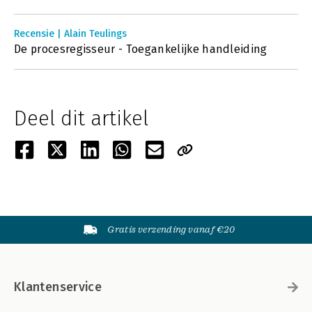
Recensie | Alain Teulings
De procesregisseur - Toegankelijke handleiding
Deel dit artikel
Gratis verzending vanaf €20
Klantenservice