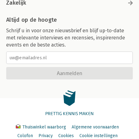
Zakelijk
Altijd op de hoogte
Schrijf u in voor onze nieuwsbrief en blijf up-to-date
met relevante interviews en recensies, inspirerende
events en de beste acties.
Aanmelden
PRETTIG KENNIS MAKEN
Thuiswinkel waarborg
Algemene voorwaarden
Colofon
Privacy
Cookies
Cookie instellingen