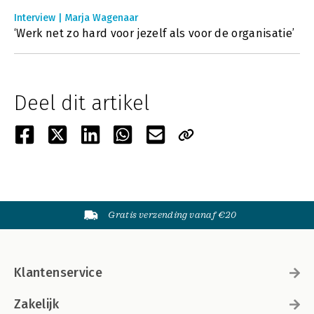
Interview | Marja Wagenaar
‘Werk net zo hard voor jezelf als voor de organisatie’
Deel dit artikel
Gratis verzending vanaf €20
Klantenservice
Zakelijk