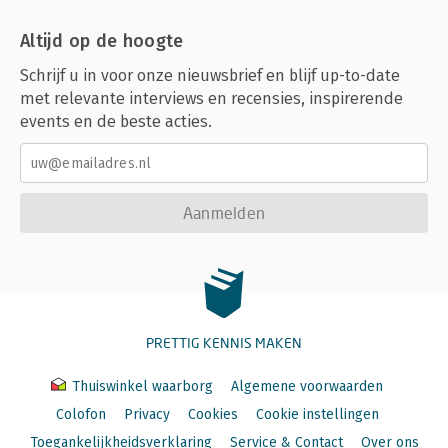
Altijd op de hoogte
Schrijf u in voor onze nieuwsbrief en blijf up-to-date
met relevante interviews en recensies, inspirerende
events en de beste acties.
Aanmelden
PRETTIG KENNIS MAKEN
Thuiswinkel waarborg
Algemene voorwaarden
Colofon
Privacy
Cookies
Cookie instellingen
Toegankelijkheidsverklaring
Service & Contact
Over ons