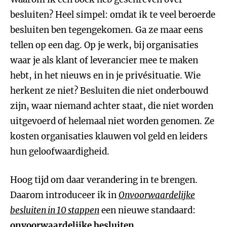
besluiten? Heel simpel: omdat ik te veel beroerde
besluiten ben tegengekomen. Ga ze maar eens
tellen op een dag. Op je werk, bij organisaties
waar je als klant of leverancier mee te maken
hebt, in het nieuws en in je privésituatie. Wie
herkent ze niet? Besluiten die niet onderbouwd
zijn, waar niemand achter staat, die niet worden
uitgevoerd of helemaal niet worden genomen. Ze
kosten organisaties klauwen vol geld en leiders
hun geloofwaardigheid.
Hoog tijd om daar verandering in te brengen.
Daarom introduceer ik in
Onvoorwaardelijke
besluiten in 10 stappen
een nieuwe standaard:
onvoorwaardelijke besluiten
.