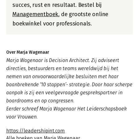
succes, rust en resultaat. Bestel bij
Managementboek
, de grootste online
boekwinkel voor professionals.
Over Marja Wagenaar
Marja Wagenaar is Decision Architect. Zij adviseert
directies, bestuurders en teams wereldwijd bij het
nemen van onvoorwaardelijke besluiten met haar
baanbrekende ‘10 stappen’- strategie. Door haar scherpe
aanpak is zij een veelgevraagde gesprekspartner in
boardrooms en op congressen.
Eerder schreef Marja Wagenaar Het Leiderschapsboek
voor Vrouwen.
https://leadershipint.com
Alle boeken van Marja Wagenaar