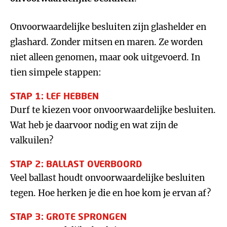
Onvoorwaardelijke besluiten zijn glashelder en
glashard. Zonder mitsen en maren. Ze worden
niet alleen genomen, maar ook uitgevoerd. In
tien simpele stappen:
STAP 1: LEF HEBBEN
Durf te kiezen voor onvoorwaardelijke besluiten.
Wat heb je daarvoor nodig en wat zijn de
valkuilen?
STAP 2: BALLAST OVERBOORD
Veel ballast houdt onvoorwaardelijke besluiten
tegen. Hoe herken je die en hoe kom je ervan af?
STAP 3: GROTE SPRONGEN