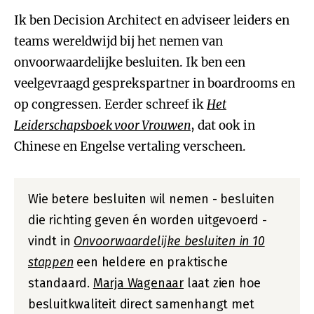
Ik ben Decision Architect en adviseer leiders en
teams wereldwijd bij het nemen van
onvoorwaardelijke besluiten. Ik ben een
veelgevraagd gesprekspartner in boardrooms en
op congressen. Eerder schreef ik
Het
Leiderschapsboek voor Vrouwen
, dat ook in
Chinese en Engelse vertaling verscheen.
Wie betere besluiten wil nemen - besluiten
die richting geven én worden uitgevoerd -
vindt in
Onvoorwaardelijke besluiten in 10
stappen
een heldere en praktische
standaard.
Marja Wagenaar
laat zien hoe
besluitkwaliteit direct samenhangt met