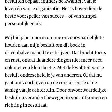
besluiten bepaalt immers de kwaliteit van je
leven én van je organisatie. Het is bovendien de
beste voorspeller van succes - of van simpel
persoonlijk geluk.
Mij hielp het enorm om me onvoorwaardelijk te
houden aan mijn besluit om dit boek in
drieënhalve maand te schrijven. Dat bracht focus
en rust, omdat ik andere dingen niet meer deed -
ook niet een klein beetje. Met de kwaliteit van je
besluit onderscheid je je van anderen. Of dat nu
gaat om voorblijven op de concurrentie of de
aanleg van je achtertuin. Door onvoorwaardelijke
besluiten verandert bewegen in vooruitkomen en
richting in resultaat.