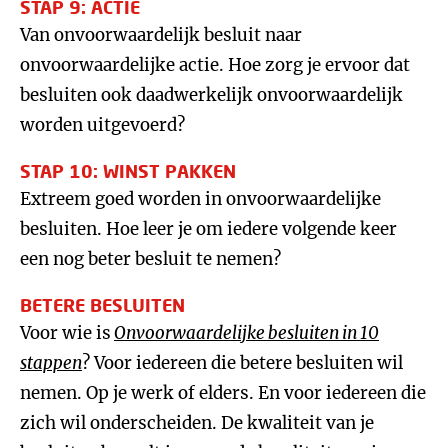
STAP 9: ACTIE
Van onvoorwaardelijk besluit naar
onvoorwaardelijke actie. Hoe zorg je ervoor dat
besluiten ook daadwerkelijk onvoorwaardelijk
worden uitgevoerd?
STAP 10: WINST PAKKEN
Extreem goed worden in onvoorwaardelijke
besluiten. Hoe leer je om iedere volgende keer
een nog beter besluit te nemen?
BETERE BESLUITEN
Voor wie is
Onvoorwaardelijke besluiten in 10
stappen
? Voor iedereen die betere besluiten wil
nemen. Op je werk of elders. En voor iedereen die
zich wil onderscheiden. De kwaliteit van je