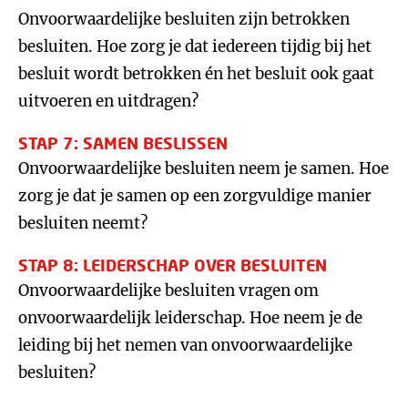
Onvoorwaardelijke besluiten zijn betrokken
besluiten. Hoe zorg je dat iedereen tijdig bij het
besluit wordt betrokken én het besluit ook gaat
uitvoeren en uitdragen?
STAP 7: SAMEN BESLISSEN
Onvoorwaardelijke besluiten neem je samen. Hoe
zorg je dat je samen op een zorgvuldige manier
besluiten neemt?
STAP 8: LEIDERSCHAP OVER BESLUITEN
Onvoorwaardelijke besluiten vragen om
onvoorwaardelijk leiderschap. Hoe neem je de
leiding bij het nemen van onvoorwaardelijke
besluiten?