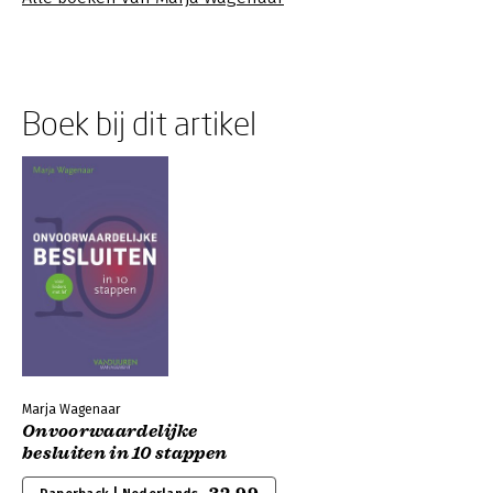
Boek bij dit artikel
Marja Wagenaar
Onvoorwaardelijke
besluiten in 10 stappen