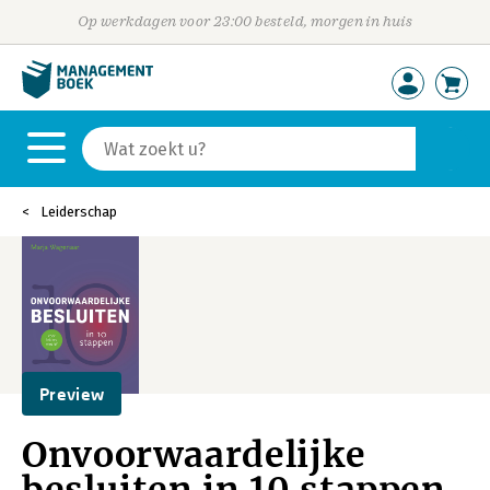
Op werkdagen voor 23:00 besteld, morgen in huis
Leiderschap
Preview
Onvoorwaardelijke