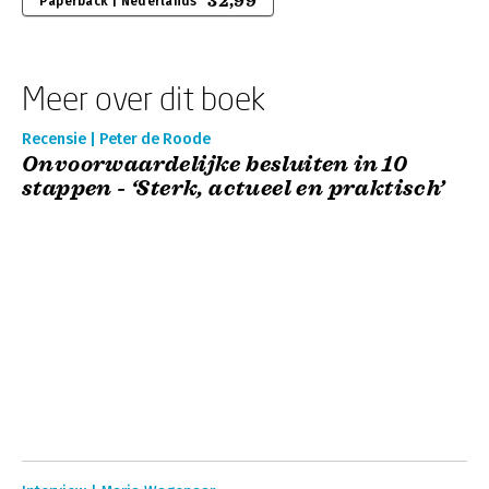
32,99
Paperback | Nederlands
Meer over dit boek
Recensie | Peter de Roode
Onvoorwaardelijke besluiten in 10
stappen - ‘Sterk, actueel en praktisch’