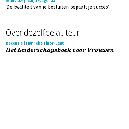
Interview | Marja Wagenaar
‘De kwaliteit van je besluiten bepaalt je succes’
Over dezelfde auteur
Recensie | Hanneke Tinor-Centi
Het Leiderschapsboek voor Vrouwen