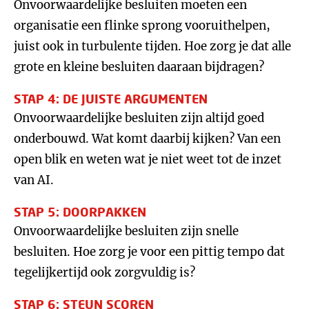
Onvoorwaardelijke besluiten moeten een
organisatie een flinke sprong vooruithelpen,
juist ook in turbulente tijden. Hoe zorg je dat alle
grote en kleine besluiten daaraan bijdragen?
STAP 4: DE JUISTE ARGUMENTEN
Onvoorwaardelijke besluiten zijn altijd goed
onderbouwd. Wat komt daarbij kijken? Van een
open blik en weten wat je niet weet tot de inzet
van AI.
STAP 5: DOORPAKKEN
Onvoorwaardelijke besluiten zijn snelle
besluiten. Hoe zorg je voor een pittig tempo dat
tegelijkertijd ook zorgvuldig is?
STAP 6: STEUN SCOREN