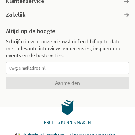
Klantenservice
Zakelijk
Altijd op de hoogte
Schrijf u in voor onze nieuwsbrief en blijf up-to-date
met relevante interviews en recensies, inspirerende
events en de beste acties.
Aanmelden
PRETTIG KENNIS MAKEN