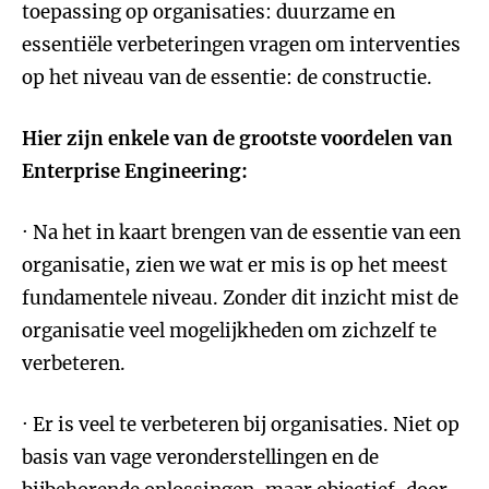
toepassing op organisaties: duurzame en
essentiële verbeteringen vragen om interventies
op het niveau van de essentie: de constructie.
Hier zijn enkele van de grootste voordelen van
Enterprise Engineering:
· Na het in kaart brengen van de essentie van een
organisatie, zien we wat er mis is op het meest
fundamentele niveau. Zonder dit inzicht mist de
organisatie veel mogelijkheden om zichzelf te
verbeteren.
· Er is veel te verbeteren bij organisaties. Niet op
basis van vage veronderstellingen en de