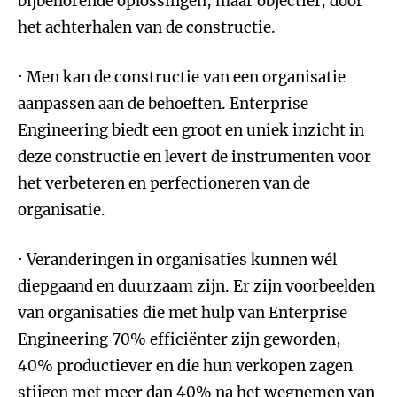
bijbehorende oplossingen, maar objectief, door
het achterhalen van de constructie.
· Men kan de constructie van een organisatie
aanpassen aan de behoeften. Enterprise
Engineering biedt een groot en uniek inzicht in
deze constructie en levert de instrumenten voor
het verbeteren en perfectioneren van de
organisatie.
· Veranderingen in organisaties kunnen wél
diepgaand en duurzaam zijn. Er zijn voorbeelden
van organisaties die met hulp van Enterprise
Engineering 70% efficiënter zijn geworden,
40% productiever en die hun verkopen zagen
stijgen met meer dan 40% na het wegnemen van