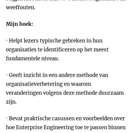
weeffouten.
Mijn boek:
· Helpt lezers typische gebreken in hun
organisaties te identificeren op het meest
fundamentele niveau.
· Geeft inzicht in een andere methode van
organisatieverbetering en waarom
veranderingen volgens deze methode duurzaam
zijn.
· Bevat praktische casussen en voorbeelden over
hoe Enterprise Engineering toe te passen binnen