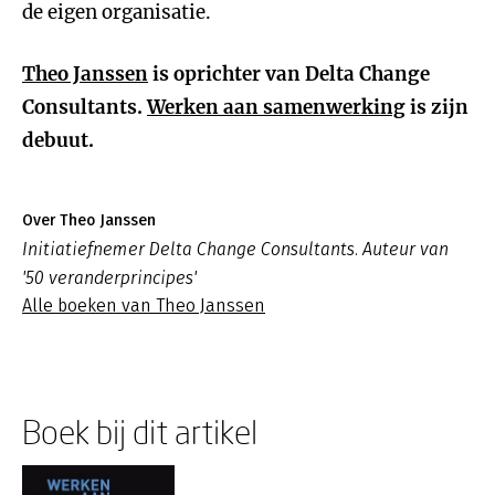
de eigen organisatie.
Theo Janssen
is oprichter van Delta Change
Consultants.
Werken aan samenwerking
is zijn
debuut.
Over Theo Janssen
Initiatiefnemer Delta Change Consultants. Auteur van
'50 veranderprincipes'
Alle boeken van Theo Janssen
Boek bij dit artikel