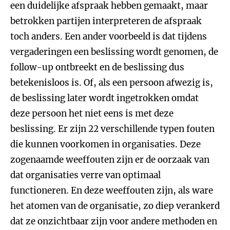
een duidelijke afspraak hebben gemaakt, maar
betrokken partijen interpreteren de afspraak
toch anders. Een ander voorbeeld is dat tijdens
vergaderingen een beslissing wordt genomen, de
follow-up ontbreekt en de beslissing dus
betekenisloos is. Of, als een persoon afwezig is,
de beslissing later wordt ingetrokken omdat
deze persoon het niet eens is met deze
beslissing. Er zijn 22 verschillende typen fouten
die kunnen voorkomen in organisaties. Deze
zogenaamde weeffouten zijn er de oorzaak van
dat organisaties verre van optimaal
functioneren. En deze weeffouten zijn, als ware
het atomen van de organisatie, zo diep verankerd
dat ze onzichtbaar zijn voor andere methoden en