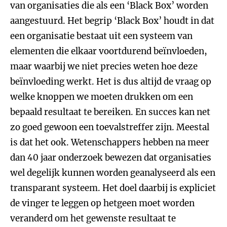
van organisaties die als een ‘Black Box’ worden
aangestuurd. Het begrip ‘Black Box’ houdt in dat
een organisatie bestaat uit een systeem van
elementen die elkaar voortdurend beïnvloeden,
maar waarbij we niet precies weten hoe deze
beïnvloeding werkt. Het is dus altijd de vraag op
welke knoppen we moeten drukken om een ​​
bepaald resultaat te bereiken. En succes kan net
zo goed gewoon een toevalstreffer zijn. Meestal
is dat het ook. Wetenschappers hebben na meer
dan 40 jaar onderzoek bewezen dat organisaties
wel degelijk kunnen worden geanalyseerd als een
transparant systeem. Het doel daarbij is expliciet
de vinger te leggen op hetgeen moet worden
veranderd om het ​​gewenste resultaat te