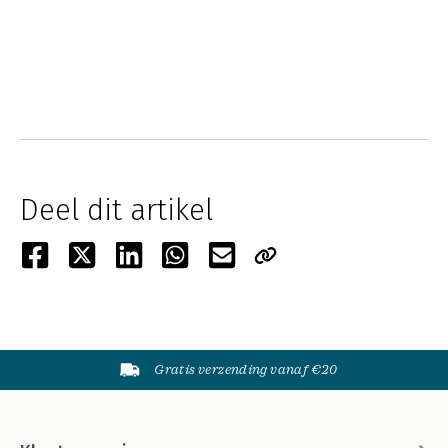
Deel dit artikel
Gratis verzending vanaf €20