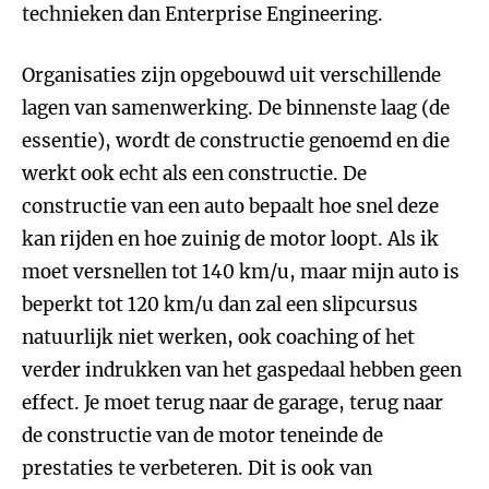
technieken dan Enterprise Engineering.
Organisaties zijn opgebouwd uit verschillende
lagen van samenwerking. De binnenste laag (de
essentie), wordt de constructie genoemd en die
werkt ook echt als een constructie. De
constructie van een auto bepaalt hoe snel deze
kan rijden en hoe zuinig de motor loopt. Als ik
moet versnellen tot 140 km/u, maar mijn auto is
beperkt tot 120 km/u dan zal een slipcursus
natuurlijk niet werken, ook coaching of het
verder indrukken van het gaspedaal hebben geen
effect. Je moet terug naar de garage, terug naar
de constructie van de motor teneinde de
prestaties te verbeteren. Dit is ook van