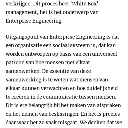
verkrijgen. Dit proces heet ‘White Box’
management, het is het onderwerp van
Enterprise Engineering.
Uitgangspunt van Enterprise Engineering is dat
een organisatie een sociaal systeem is, dat kan
worden ontworpen op basis van een universeel
patroon van hoe mensen met elkaar
samenwerken. De essentie van deze
samenwerking is te weten wat mensen van
elkaar kunnen verwachten en hoe duidelijkheid
te creëren in de communicatie tussen mensen.
Dit is erg belangrijk bij het maken van afspraken
en het nemen van beslissingen. En het is precies
daar waar het zo vaak misgaat. We denken dat we