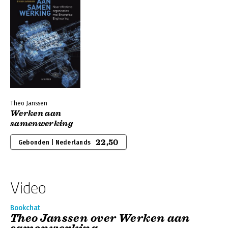
Theo Janssen
Werken aan
samenwerking
22,50
Gebonden | Nederlands
Video
Bookchat
Theo Janssen over Werken aan