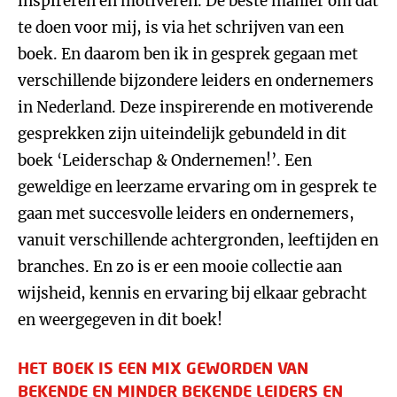
inspireren en motiveren. De beste manier om dat
te doen voor mij, is via het schrijven van een
boek. En daarom ben ik in gesprek gegaan met
verschillende bijzondere leiders en ondernemers
in Nederland. Deze inspirerende en motiverende
gesprekken zijn uiteindelijk gebundeld in dit
boek ‘Leiderschap & Ondernemen!’. Een
geweldige en leerzame ervaring om in gesprek te
gaan met succesvolle leiders en ondernemers,
vanuit verschillende achtergronden, leeftijden en
branches. En zo is er een mooie collectie aan
wijsheid, kennis en ervaring bij elkaar gebracht
en weergegeven in dit boek!
HET BOEK IS EEN MIX GEWORDEN VAN
BEKENDE EN MINDER BEKENDE LEIDERS EN