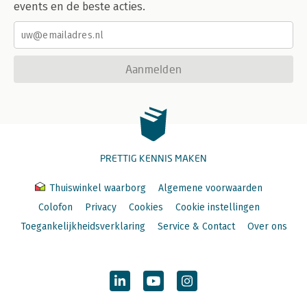
events en de beste acties.
Aanmelden
PRETTIG KENNIS MAKEN
Thuiswinkel waarborg
Algemene voorwaarden
Colofon
Privacy
Cookies
Cookie instellingen
Toegankelijkheidsverklaring
Service & Contact
Over ons