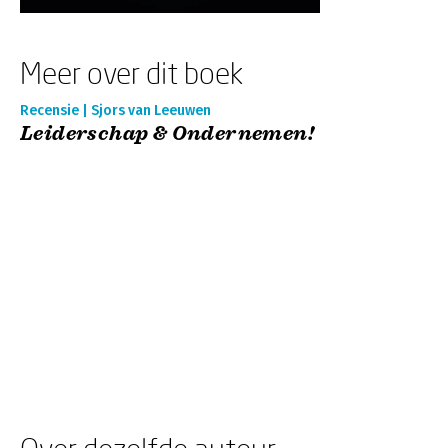
Meer over dit boek
Recensie | Sjors van Leeuwen
Leiderschap & Ondernemen!