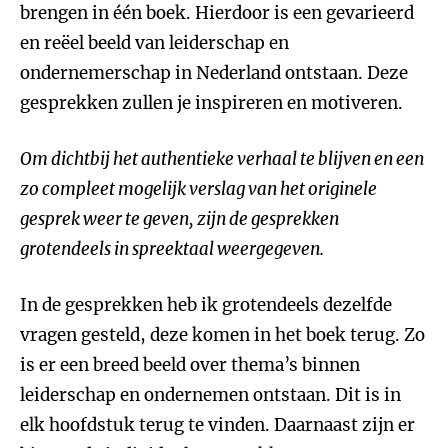
brengen in één boek. Hierdoor is een gevarieerd
en reëel beeld van leiderschap en
ondernemerschap in Nederland ontstaan. Deze
gesprekken zullen je inspireren en motiveren.
Om dichtbij het authentieke verhaal te blijven en een
zo compleet mogelijk verslag van het originele
gesprek weer te geven, zijn de gesprekken
grotendeels in spreektaal weergegeven.
In de gesprekken heb ik grotendeels dezelfde
vragen gesteld, deze komen in het boek terug. Zo
is er een breed beeld over thema’s binnen
leiderschap en ondernemen ontstaan. Dit is in
elk hoofdstuk terug te vinden. Daarnaast zijn er