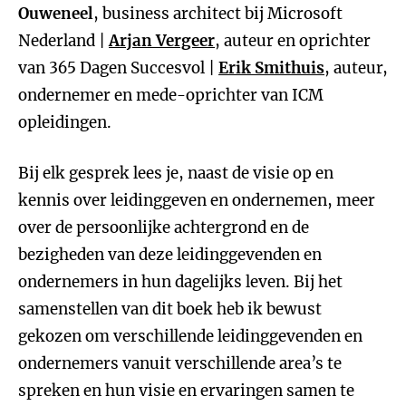
Ouweneel
, business architect bij Microsoft
Nederland |
Arjan Vergeer
, auteur en oprichter
van 365 Dagen Succesvol |
Erik Smithuis
, auteur,
ondernemer en mede-oprichter van ICM
opleidingen.
Bij elk gesprek lees je, naast de visie op en
kennis over leidinggeven en ondernemen, meer
over de persoonlijke achtergrond en de
bezigheden van deze leidinggevenden en
ondernemers in hun dagelijks leven. Bij het
samenstellen van dit boek heb ik bewust
gekozen om verschillende leidinggevenden en
ondernemers vanuit verschillende area’s te
spreken en hun visie en ervaringen samen te