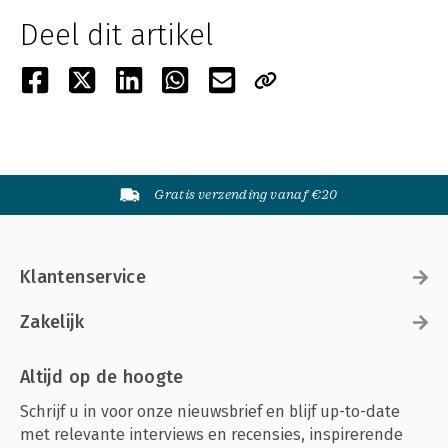
Deel dit artikel
Gratis verzending vanaf €20
Klantenservice
Zakelijk
Altijd op de hoogte
Schrijf u in voor onze nieuwsbrief en blijf up-to-date
met relevante interviews en recensies, inspirerende