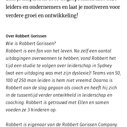
leiders en ondernemers en laat je motiveren voor
verdere groei en ontwikkeling!
Over Robbert Gorissen
Wie is Robbert Gorissen?
Robbert is een fan van het leven. Na zelf een aantal
uitdagingen overwonnen te hebben, vond Robbert het
tijd een studie te volgen over leiderschap in Sydney
(wat een uitdaging was met zijn dyslexie)! Teams van 50,
100 of 250 man leiden is hem niet vreemd. Daarna is
Robbert aan de slag gegaan als coach en heeft hij zich
in de tussentijd verder ontwikkeld in leiderschap en
coaching. Robbert is getrouwd met Ellen en samen
voeden ze 3 kinderen op.
Robbert is eigenaar van de Robbert Gorissen Company.