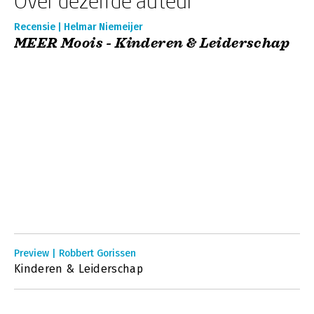
Over dezelfde auteur
Recensie | Helmar Niemeijer
MEER Moois - Kinderen & Leiderschap
Preview | Robbert Gorissen
Kinderen & Leiderschap