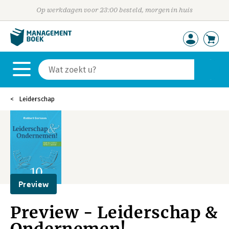
Op werkdagen voor 23:00 besteld, morgen in huis
Leiderschap
Preview
Preview - Leiderschap &