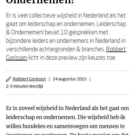
Ondernemen!
Er is veel collectieve wijsheid in Nederland als het
gaat om leiderschap en ondernemen. Leiderschap
& Ondernemen! bevat 10 gesprekken met
bijzondere leiders en ondernemers in Nederland in
verschillende achtergronden & branches.
Robbert
Gorissen
licht in deze preview zijn keuzes toe.
Robbert Gorissen
|
24 augustus 2015
|
2-3 minuten leestijd
Er is zoveel wijsheid in Nederland als het gaat om
leiderschap en ondernemen. Die wijsheid heb ik
willen bundelen en samenvoegen om mensen te