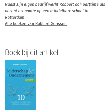
Naast zijn eigen bedrijf werkt Robbert ook parttime als
docent economie op een middelbare school in
Rotterdam.
Alle boeken van Robbert Gorissen
Boek bij dit artikel