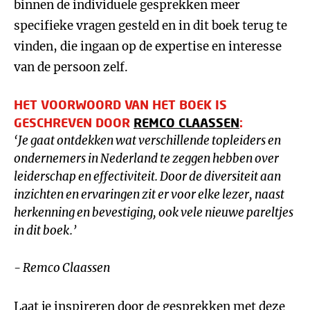
binnen de individuele gesprekken meer
specifieke vragen gesteld en in dit boek terug te
vinden, die ingaan op de expertise en interesse
van de persoon zelf.
HET VOORWOORD VAN HET BOEK IS
GESCHREVEN DOOR
REMCO CLAASSEN
:
‘Je gaat ontdekken wat verschillende topleiders en
ondernemers in Nederland te zeggen hebben over
leiderschap en effectiviteit. Door de diversiteit aan
inzichten en ervaringen zit er voor elke lezer, naast
herkenning en bevestiging, ook vele nieuwe pareltjes
in dit boek.’
- Remco Claassen
Laat je inspireren door de gesprekken met deze