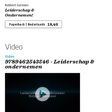
Robbert Gorissen
Leiderschap &
Ondernemen!
18,46
Paperback | Nederlands
Video
Video
9789462543546 - Leiderschap &
ondernemen