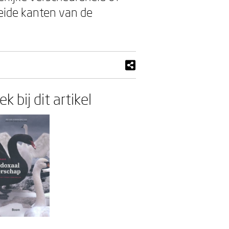
beide kanten van de
k bij dit artikel