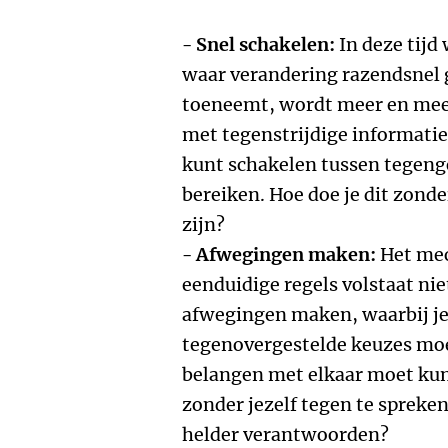
- Snel schakelen:
In deze tijd
waar verandering razendsnel 
toeneemt, wordt meer en mee
met tegenstrijdige informatie
kunt schakelen tussen tegeng
bereiken. Hoe doe je dit zonde
zijn?
- Afwegingen maken:
Het mec
eenduidige regels volstaat nie
afwegingen maken, waarbij je
tegenovergestelde keuzes mo
belangen met elkaar moet kun
zonder jezelf tegen te spreken
helder verantwoorden?