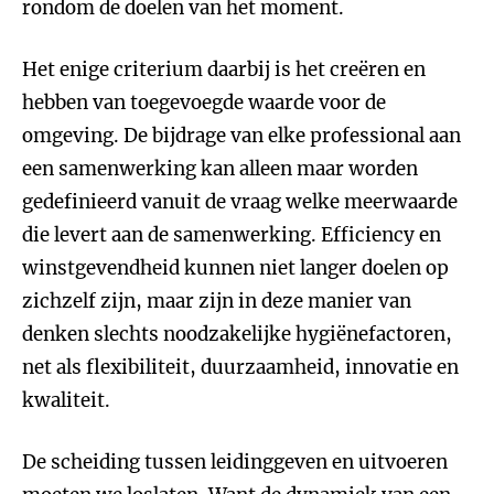
rondom de doelen van het moment.
Het enige criterium daarbij is het creëren en
hebben van toegevoegde waarde voor de
omgeving. De bijdrage van elke professional aan
een samenwerking kan alleen maar worden
gedefinieerd vanuit de vraag welke meerwaarde
die levert aan de samenwerking. Efficiency en
winstgevendheid kunnen niet langer doelen op
zichzelf zijn, maar zijn in deze manier van
denken slechts noodzakelijke hygiënefactoren,
net als flexibiliteit, duurzaamheid, innovatie en
kwaliteit.
De scheiding tussen leidinggeven en uitvoeren