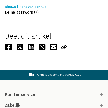
Nieuws | Hans van der Klis
De najaarsworp (7)
Deel dit artikel
Gratis verzending vanaf €20
Klantenservice
Zakelijk