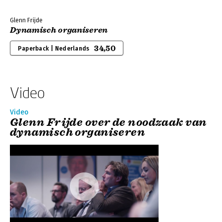
Glenn Frijde
Dynamisch organiseren
34,50
Paperback | Nederlands
Video
Video
Glenn Frijde over de noodzaak van
dynamisch organiseren