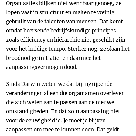
Organisaties blijken niet wendbaar genoeg, ze
lopen vast in structuur en maken te weinig
gebruik van de talenten van mensen. Dat komt
omdat heersende bedrijfskundige principes
zoals efficiency en hiërarchie niet geschikt zijn
voor het huidige tempo. Sterker nog: ze slaan het
broodnodige initiatief en daarmee het
aanpassingsvermogen dood.
Sinds Darwin weten we dat bij ingrijpende
veranderingen alleen die organismen overleven
die zich weten aan te passen aan de nieuwe
omstandigheden. En dat zo'n aanpassing niet
voor de eeuwigheid is. Je moet je blijven
aanpassen om mee te kunnen doen. Dat geldt