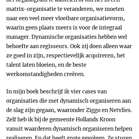
matrix-organisatie te veranderen, we moeten
naar een veel meer vloeibare organisatievorm,
waarin geen plaats meers is voor de integraal
manager. Dynamische organisaties hebben wel
behoefte aan regisseurs. Ook zij doen alleen waar
ze goed in zijn, respectievelijk acquireren, het
talent laten bloeien, en de beste
werkomstandigheden creëren.
In mijn boek beschrijf ik vier cases van
organisaties die met dynamisch organiseren aan
de slag zijn gegaan, waaronder Ziggo en Netvlies.
Zelf heb ik bij de gemeente Hollands Kroon
vanuit waarderen dynamisch organiseren helpen
realiseren. En dat heeft grote gevolgen. Ze sturen