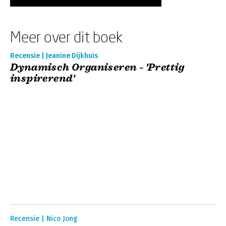
Meer over dit boek
Recensie | Jeanine Dijkhuis
Dynamisch Organiseren - 'Prettig
inspirerend'
Recensie | Nico Jong