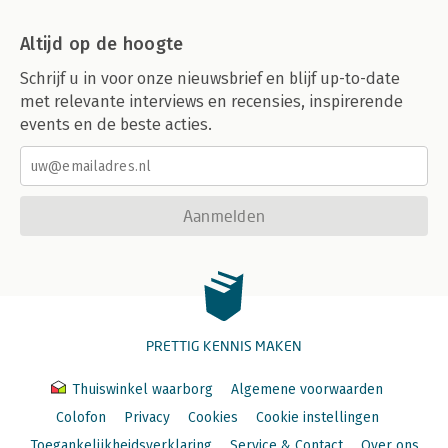
Altijd op de hoogte
Schrijf u in voor onze nieuwsbrief en blijf up-to-date
met relevante interviews en recensies, inspirerende
events en de beste acties.
Aanmelden
PRETTIG KENNIS MAKEN
Thuiswinkel waarborg
Algemene voorwaarden
Colofon
Privacy
Cookies
Cookie instellingen
Toegankelijkheidsverklaring
Service & Contact
Over ons