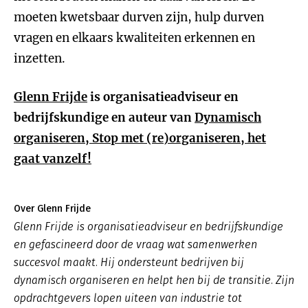
moeten kwetsbaar durven zijn, hulp durven
vragen en elkaars kwaliteiten erkennen en
inzetten.
Glenn Frijde
is organisatieadviseur en
bedrijfskundige en auteur van
Dynamisch
organiseren, Stop met (re)organiseren, het
gaat vanzelf!
Over Glenn Frijde
Glenn Frijde is organisatieadviseur en bedrijfskundige
en gefascineerd door de vraag wat samenwerken
succesvol maakt. Hij ondersteunt bedrijven bij
dynamisch organiseren en helpt hen bij de transitie. Zijn
opdrachtgevers lopen uiteen van industrie tot