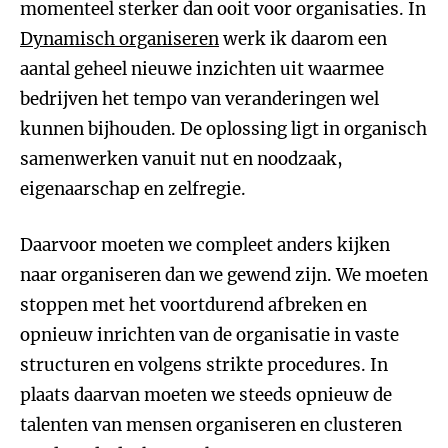
momenteel sterker dan ooit voor organisaties. In
Dynamisch organiseren
werk ik daarom een
aantal geheel nieuwe inzichten uit waarmee
bedrijven het tempo van veranderingen wel
kunnen bijhouden. De oplossing ligt in organisch
samenwerken vanuit nut en noodzaak,
eigenaarschap en zelfregie.
Daarvoor moeten we compleet anders kijken
naar organiseren dan we gewend zijn. We moeten
stoppen met het voortdurend afbreken en
opnieuw inrichten van de organisatie in vaste
structuren en volgens strikte procedures. In
plaats daarvan moeten we steeds opnieuw de
talenten van mensen organiseren en clusteren