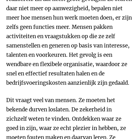
daar niet meer op aanwezigheid, bepalen niet
meer hoe mensen hun werk moeten doen, er zijn
zelfs geen functies meer. Mensen pakken
activiteiten en vraagstukken op die ze zelf
samenstellen en generen op basis van interesse,
talenten en voorkeuren. Het gevolg is een
wendbare en flexibele organisatie, waardoor ze
snel en effectief resultaten halen en de
bedrijfsvoeringskosten aanzienlijk zijn gedaald.
Dit vraagt veel van mensen. Ze moeten het
bekende durven loslaten. De zekerheid in
zichzelf weten te vinden. Ontdekken waar ze
goed in zijn, waar ze echt plezier in hebben, ze
moeten fouten maken en daarvan leren. Ze