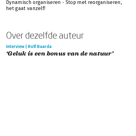
Dynamisch organiseren - Stop met reorganiseren,
het gaat vanzelf!
Over dezelfde auteur
Interview | Rolf Baarda
‘Geluk is een bonus van de natuur’