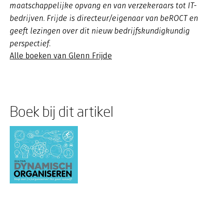
maatschappelijke opvang en van verzekeraars tot IT-
bedrijven. Frijde is directeur/eigenaar van beROCT en
geeft lezingen over dit nieuw bedrijfskundigkundig
perspectief.
Alle boeken van Glenn Frijde
Boek bij dit artikel