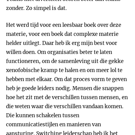
zonder. Zo simpel is dat.
Het werd tijd voor een leesbaar boek over deze
materie, voor een boek dat complexe materie
helder uitlegt. Daar heb ik erg mijn best voor
willen doen. Om organisaties beter te laten
functioneren, om de samenleving uit die gekke
xenofobische kramp te halen en om meer lol te
hebben met elkaar. Om dat proces vorm te geven
heb je goede leiders nodig. Mensen die snappen
hoe het zit met de verschillen tussen mensen, en
die weten waar die verschillen vandaan komen.
Die kunnen schakelen tussen
communicatiestijlen en manieren van
aansturing. Switching leiderschap heb ik het