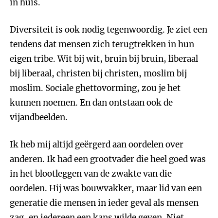
in huis.
Diversiteit is ook nodig tegenwoordig. Je ziet een
tendens dat mensen zich terugtrekken in hun
eigen tribe. Wit bij wit, bruin bij bruin, liberaal
bij liberaal, christen bij christen, moslim bij
moslim. Sociale ghettovorming, zou je het
kunnen noemen. En dan ontstaan ook de
vijandbeelden.
Ik heb mij altijd geërgerd aan oordelen over
anderen. Ik had een grootvader die heel goed was
in het blootleggen van de zwakte van die
oordelen. Hij was bouwvakker, maar lid van een
generatie die mensen in ieder geval als mensen
zag, en iedereen een kans wilde geven. Niet