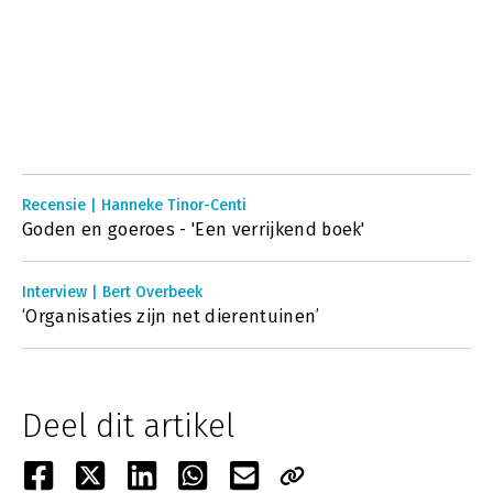
Recensie | Hanneke Tinor-Centi
Goden en goeroes - 'Een verrijkend boek'
Interview | Bert Overbeek
‘Organisaties zijn net dierentuinen’
Deel dit artikel