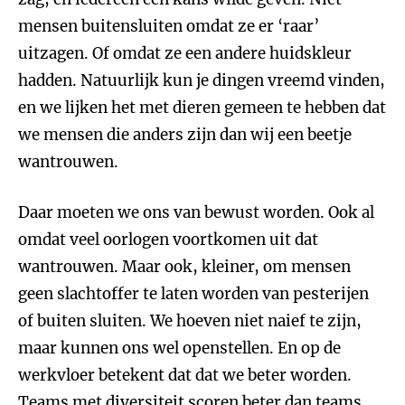
mensen buitensluiten omdat ze er ‘raar’
uitzagen. Of omdat ze een andere huidskleur
hadden. Natuurlijk kun je dingen vreemd vinden,
en we lijken het met dieren gemeen te hebben dat
we mensen die anders zijn dan wij een beetje
wantrouwen.
Daar moeten we ons van bewust worden. Ook al
omdat veel oorlogen voortkomen uit dat
wantrouwen. Maar ook, kleiner, om mensen
geen slachtoffer te laten worden van pesterijen
of buiten sluiten. We hoeven niet naief te zijn,
maar kunnen ons wel openstellen. En op de
werkvloer betekent dat dat we beter worden.
Teams met diversiteit scoren beter dan teams