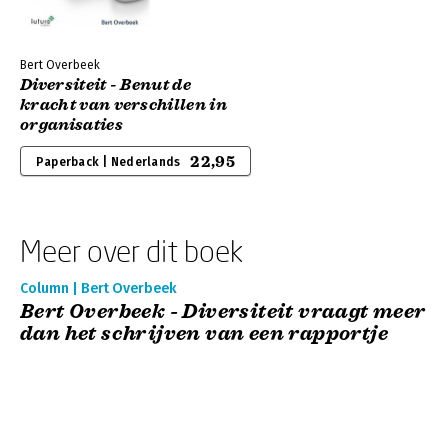
Bert Overbeek
Diversiteit - Benut de
kracht van verschillen in
organisaties
22,95
Paperback | Nederlands
Meer over dit boek
Column | Bert Overbeek
Bert Overbeek - Diversiteit vraagt meer
dan het schrijven van een rapportje