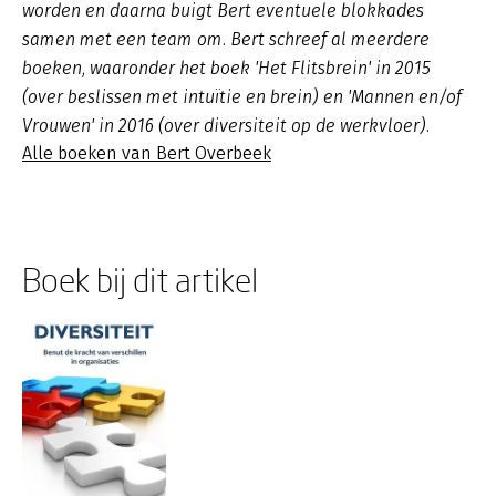
worden en daarna buigt Bert eventuele blokkades
samen met een team om. Bert schreef al meerdere
boeken, waaronder het boek 'Het Flitsbrein' in 2015
(over beslissen met intuïtie en brein) en 'Mannen en/of
Vrouwen' in 2016 (over diversiteit op de werkvloer).
Alle boeken van Bert Overbeek
Boek bij dit artikel