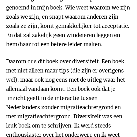
genoemd in mijn boek. Wie weet waarom we zijn
zoals we zijn, en snapt waarom anderen zijn
zoals ze zijn, komt gemakkelijker tot acceptatie.
En dat zal zakelijk geen windeieren leggen en
hem/haar tot een betere leider maken.
Daarom dus dit boek over diversiteit. Een boek
met niet alleen maar tips (die zijn er overigens
wel), maar ook nog eens met de uitleg waar het
allemaal vandaan komt. Een boek ook dat je
inzicht geeft in de interactie tussen
Nederlanders zonder migratieachtergrond en
met migratieachtergrond.
Diversiteit
was een
leuk boek om te schrijven. Ik werd steeds
enthousiaster over het onderwerp en ik weet