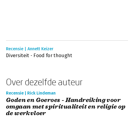
Recensie | Annett Keizer
Diversiteit - Food for thought
Over dezelfde auteur
Recensie | Rick Lindeman
Goden en Goeroes - Handreiking voor
omgaan met spiritualiteit en religie op
de werkvloer