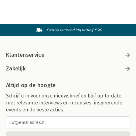
Gratis verzending vanaf €20
Klantenservice
Zakelijk
Altijd op de hoogte
Schrijf u in voor onze nieuwsbrief en blijf up-to-date
met relevante interviews en recensies, inspirerende
events en de beste acties.