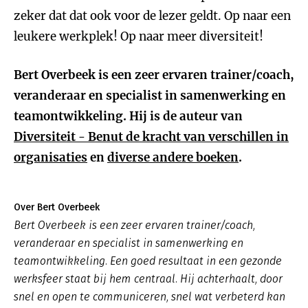
zeker dat dat ook voor de lezer geldt. Op naar een
leukere werkplek! Op naar meer diversiteit!
Bert Overbeek is een zeer ervaren trainer/coach,
veranderaar en specialist in samenwerking en
teamontwikkeling. Hij is de auteur van
Diversiteit - Benut de kracht van verschillen in
organisaties
en
diverse andere boeken
.
Over Bert Overbeek
Bert Overbeek is een zeer ervaren trainer/coach,
veranderaar en specialist in samenwerking en
teamontwikkeling. Een goed resultaat in een gezonde
werksfeer staat bij hem centraal. Hij achterhaalt, door
snel en open te communiceren, snel wat verbeterd kan