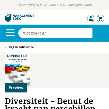
Op werkdagen voor 23:00 besteld, morgen in huis
Organisatiekunde
Preview
Diversiteit - Benut de