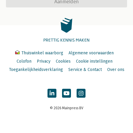
Aanmelden
PRETTIG KENNIS MAKEN
Thuiswinkel waarborg
Algemene voorwaarden
Colofon
Privacy
Cookies
Cookie instellingen
Toegankelijkheidsverklaring
Service & Contact
Over ons
© 2026 Mainpress BV