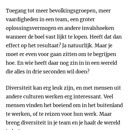
Toegang tot meer bevolkingsgroepen, meer
vaardigheden in een team, een groter
oplossingsvermogen en andere invalshoeken
wanneer de boel vast lijkt te lopen. Heeft dat dan
effect op het resultaat? Ja natuurlijk. Maar je
moet er even voor gaan zitten om te begrijpen
hoe. En wie heeft daar nog zin in in een wereld
die alles in drie seconden wil doen?
Diversiteit kan erg leuk zijn, en met mensen uit
andere culturen werken erg interessant. Veel
mensen vinden het boeiend om in het buitenland
te werken, of te reizen voor hun werk. Maar
breng diversiteit in je team en je haalt de wereld