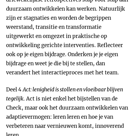
duurzaam ontwikkelen kan werken. Natuurlijk
zijn er stagnaties en worden de begrippen
weerstand, transitie en transformatie
uitgewerkt en omgezet in praktische op
ontwikkeling gerichte interventies. Reflecteer
ook op je eigen bijdrage. Onderken je je eigen
bijdrage en weet je die bij te stellen, dan
verandert het interactieproces met het team.
Deel 4
Act: lenigheid is stollen en vloeibaar blijven
tegelijk
. Act is niet enkel het bijstellen van de
Check, maar ook het duurzaam ontwikkelen van
adaptievermogen: leren leren en hoe je van
verbeteren naar vernieuwen komt, innoverend
leren.