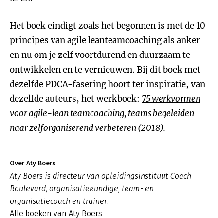
Het boek eindigt zoals het begonnen is met de 10
principes van agile leanteamcoaching als anker
en nu om je zelf voortdurend en duurzaam te
ontwikkelen en te vernieuwen. Bij dit boek met
dezelfde PDCA-fasering hoort ter inspiratie, van
dezelfde auteurs, het werkboek:
75 werkvormen
voor agile-lean teamcoaching
, teams begeleiden
naar zelforganiserend verbeteren (2018).
Over Aty Boers
Aty Boers is directeur van opleidingsinstituut Coach
Boulevard, organisatiekundige, team- en
organisatiecoach en trainer.
Alle boeken van Aty Boers