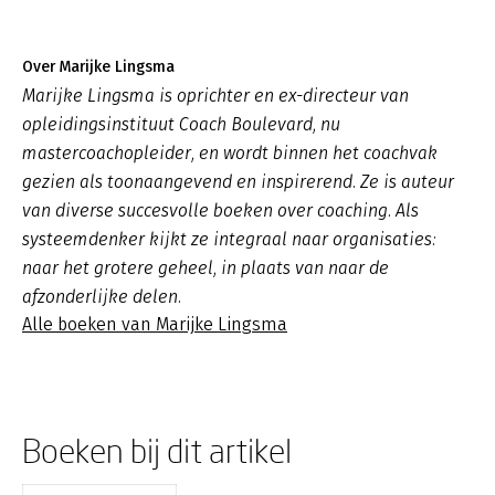
Over Marijke Lingsma
Marijke Lingsma is oprichter en ex-directeur van
opleidingsinstituut Coach Boulevard, nu
mastercoachopleider, en wordt binnen het coachvak
gezien als toonaangevend en inspirerend. Ze is auteur
van diverse succesvolle boeken over coaching. Als
systeemdenker kijkt ze integraal naar organisaties:
naar het grotere geheel, in plaats van naar de
afzonderlijke delen.
Alle boeken van Marijke Lingsma
Boeken bij dit artikel