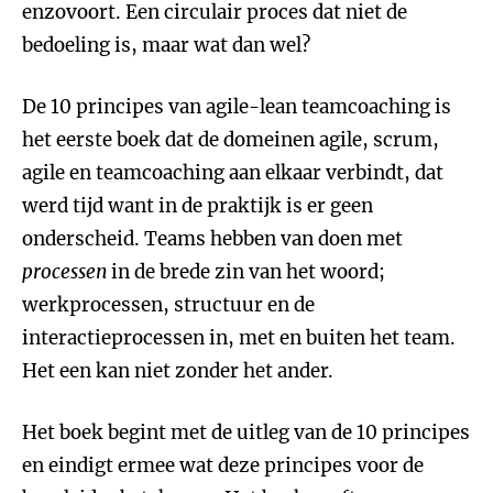
enzovoort. Een circulair proces dat niet de
bedoeling is, maar wat dan wel?
De 10 principes van agile-lean teamcoaching is
het eerste boek dat de domeinen agile, scrum,
agile en teamcoaching aan elkaar verbindt, dat
werd tijd want in de praktijk is er geen
onderscheid. Teams hebben van doen met
processen
in de brede zin van het woord;
werkprocessen, structuur en de
interactieprocessen in, met en buiten het team.
Het een kan niet zonder het ander.
Het boek begint met de uitleg van de 10 principes
en eindigt ermee wat deze principes voor de