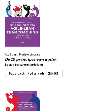
Aty Boers, Marijke Lingsma
De 10 principes van agile-
lean teamcoaching
39,95
Paperback | Nederlands