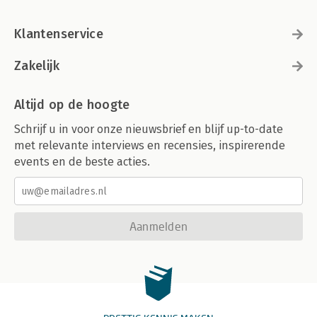
Klantenservice
Zakelijk
Altijd op de hoogte
Schrijf u in voor onze nieuwsbrief en blijf up-to-date
met relevante interviews en recensies, inspirerende
events en de beste acties.
Aanmelden