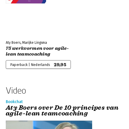
Aty Boers, Marijke Lingsma
75 werkvormen voor agile-
lean teamcoaching
29,95
Paperback | Nederlands
Video
Bookchat
Aty Boers over De 10 principes van
agile-lean teamcoaching