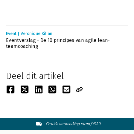
Event | Veronique Kilian
Eventverslag - De 10 principes van agile lean-
teamcoaching
Deel dit artikel
Gratis verzending vanaf €20