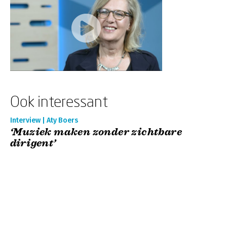
Ook interessant
Interview | Aty Boers
‘Muziek maken zonder zichtbare
dirigent’