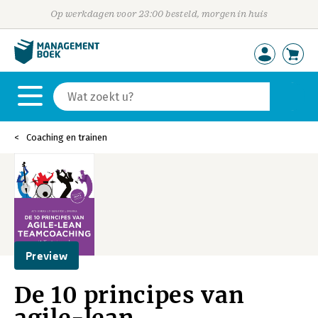
Op werkdagen voor 23:00 besteld, morgen in huis
Coaching en trainen
Preview
De 10 principes van