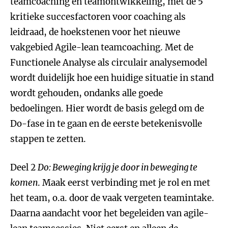
teamcoaching en teamontwikkeling, met de 5
kritieke succesfactoren voor coaching als
leidraad, de hoekstenen voor het nieuwe
vakgebied Agile-lean teamcoaching. Met de
Functionele Analyse als circulair analysemodel
wordt duidelijk hoe een huidige situatie in stand
wordt gehouden, ondanks alle goede
bedoelingen. Hier wordt de basis gelegd om de
Do-fase in te gaan en de eerste betekenisvolle
stappen te zetten.
Deel 2
Do: Beweging krijg je door in beweging te
komen
. Maak eerst verbinding met je rol en met
het team, o.a. door de vaak vergeten teamintake.
Daarna aandacht voor het begeleiden van agile-