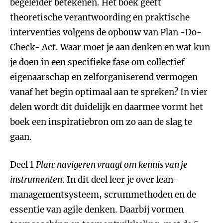
begeleider betekenen. Het boek geeft
theoretische verantwoording en praktische
interventies volgens de opbouw van Plan -Do-
Check- Act. Waar moet je aan denken en wat kun
je doen in een specifieke fase om collectief
eigenaarschap en zelforganiserend vermogen
vanaf het begin optimaal aan te spreken? In vier
delen wordt dit duidelijk en daarmee vormt het
boek een inspiratiebron om zo aan de slag te
gaan.
Deel 1
Plan: navigeren vraagt om kennis van je
instrumenten
. In dit deel leer je over lean-
managementsysteem, scrummethoden en de
essentie van agile denken. Daarbij vormen