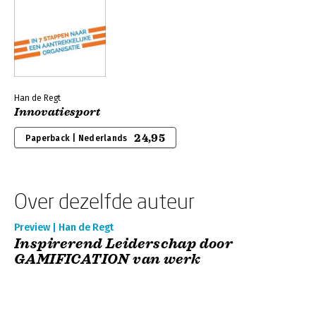
Han de Regt
Innovatiesport
24,95
Paperback | Nederlands
Over dezelfde auteur
Preview | Han de Regt
Inspirerend Leiderschap door
GAMIFICATION van werk