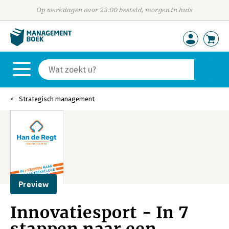
Op werkdagen voor 23:00 besteld, morgen in huis
Strategisch management
Preview
Innovatiesport - In 7