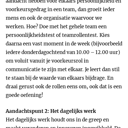
aandacht hebben voor elkaars persoonlijkheid en
voorkeursgedrag in een team, dan groeit ieder
mens en ook de organisatie waarvoor we
werken. Hoe? Doe met het gehele team een
persoonlijkheidstest of teamrollentest. Kies
daarna een vast moment in de week (bijvoorbeeld
iedere donderdagochtend van 10.00 – 12.00 uur)
om voluit vanuit je voorkeursrol in
communicatie te zijn met elkaar. Je leert dan stil
te staan bij de waarde van elkaars bijdrage. En
draai gerust ook de rollen eens om, ook dat is een
goede oefening!
Aandachtspunt 2: Het dagelijks werk
Het dagelijks werk houdt ons in de greep en