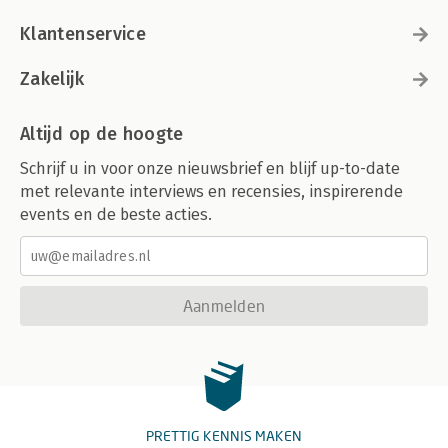
Klantenservice
Zakelijk
Altijd op de hoogte
Schrijf u in voor onze nieuwsbrief en blijf up-to-date
met relevante interviews en recensies, inspirerende
events en de beste acties.
Aanmelden
PRETTIG KENNIS MAKEN