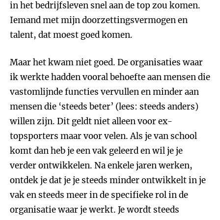
in het bedrijfsleven snel aan de top zou komen.
Iemand met mijn doorzettingsvermogen en
talent, dat moest goed komen.
Maar het kwam niet goed. De organisaties waar
ik werkte hadden vooral behoefte aan mensen die
vastomlijnde functies vervullen en minder aan
mensen die ‘steeds beter’ (lees: steeds anders)
willen zijn. Dit geldt niet alleen voor ex-
topsporters maar voor velen. Als je van school
komt dan heb je een vak geleerd en wil je je
verder ontwikkelen. Na enkele jaren werken,
ontdek je dat je je steeds minder ontwikkelt in je
vak en steeds meer in de specifieke rol in de
organisatie waar je werkt. Je wordt steeds