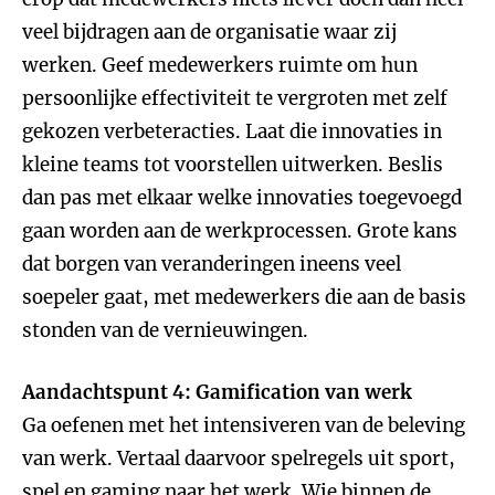
veel bijdragen aan de organisatie waar zij
werken. Geef medewerkers ruimte om hun
persoonlijke effectiviteit te vergroten met zelf
gekozen verbeteracties. Laat die innovaties in
kleine teams tot voorstellen uitwerken. Beslis
dan pas met elkaar welke innovaties toegevoegd
gaan worden aan de werkprocessen. Grote kans
dat borgen van veranderingen ineens veel
soepeler gaat, met medewerkers die aan de basis
stonden van de vernieuwingen.
Aandachtspunt 4: Gamification van werk
Ga oefenen met het intensiveren van de beleving
van werk. Vertaal daarvoor spelregels uit sport,
spel en gaming naar het werk. Wie binnen de