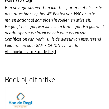
Over Han de Regt
Han de Regt was veertien jaar topsporter met als beste
prestaties brons op het WK Roeien van 1990 en vele
malen nationaal kampioen in roeien en atletiek.
Hij geeft lezingen, workshops en trainingen. Hij gebruikt
daarbij sportmetaforen en ook elementen van
Gamification van werk. Hij is de auteur van Inspirerend
Leiderschap door GAMIFICATION van werk.
Alle boeken van Han de Regt
Boek bij dit artikel