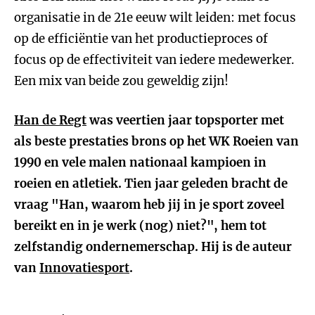
organisatie in de 21e eeuw wilt leiden: met focus
op de efficiëntie van het productieproces of
focus op de effectiviteit van iedere medewerker.
Een mix van beide zou geweldig zijn!
Han de Regt
was veertien jaar topsporter met
als beste prestaties brons op het WK Roeien van
1990 en vele malen nationaal kampioen in
roeien en atletiek. Tien jaar geleden bracht de
vraag "Han, waarom heb jij in je sport zoveel
bereikt en in je werk (nog) niet?", hem tot
zelfstandig ondernemerschap. Hij is de auteur
van
Innovatiesport
.