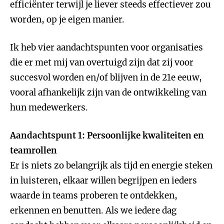
efficiënter terwijl je liever steeds effectiever zou
worden, op je eigen manier.
Ik heb vier aandachtspunten voor organisaties
die er met mij van overtuigd zijn dat zij voor
succesvol worden en/of blijven in de 21e eeuw,
vooral afhankelijk zijn van de ontwikkeling van
hun medewerkers.
Aandachtspunt 1: Persoonlijke kwaliteiten en
teamrollen
Er is niets zo belangrijk als tijd en energie steken
in luisteren, elkaar willen begrijpen en ieders
waarde in teams proberen te ontdekken,
erkennen en benutten. Als we iedere dag