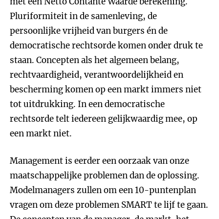
met een Netto Contante Waarde berekening.
Pluriformiteit in de samenleving, de
persoonlijke vrijheid van burgers én de
democratische rechtsorde komen onder druk te
staan. Concepten als het algemeen belang,
rechtvaardigheid, verantwoordelijkheid en
bescherming komen op een markt immers niet
tot uitdrukking. In een democratische
rechtsorde telt iedereen gelijkwaardig mee, op
een markt niet.
Management is eerder een oorzaak van onze
maatschappelijke problemen dan de oplossing.
Modelmanagers zullen om een 10-puntenplan
vragen om deze problemen SMART te lijf te gaan.