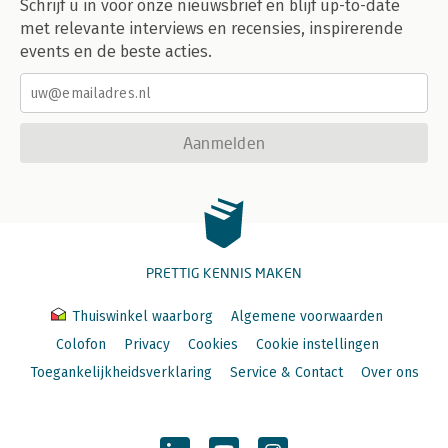
Schrijf u in voor onze nieuwsbrief en blijf up-to-date
met relevante interviews en recensies, inspirerende
events en de beste acties.
Aanmelden
PRETTIG KENNIS MAKEN
Thuiswinkel waarborg
Algemene voorwaarden
Colofon
Privacy
Cookies
Cookie instellingen
Toegankelijkheidsverklaring
Service & Contact
Over ons