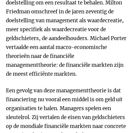
doelstelling om een resultaat te behalen. Milton
Friedman omschreef in de jaren zeventig de
doelstelling van management als waardecreatie,
meer specifiek als waardecreatie voor de
geldschieters, de aandeelhouders. Michael Porter
vertaalde een aantal macro-economische
theorieën naar de financiële
managementtheorie: de financiële markten zijn
de meest efficiënte markten.
Een gevolg van deze managementtheorie is dat
financiering nu vooral een middel is om geld
uit
organisaties te halen. Managers spelen een
sleutelrol. Zij vertalen de eisen van geldschieters
op de mondiale financiële markten naar concrete