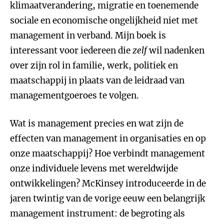
klimaatverandering, migratie en toenemende
sociale en economische ongelijkheid niet met
management in verband. Mijn boek is
interessant voor iedereen die
zelf
wil nadenken
over zijn rol in familie, werk, politiek en
maatschappij in plaats van de leidraad van
managementgoeroes te volgen.
Wat is management precies en wat zijn de
effecten van management in organisaties en op
onze maatschappij? Hoe verbindt management
onze individuele levens met wereldwijde
ontwikkelingen? McKinsey introduceerde in de
jaren twintig van de vorige eeuw een belangrijk
management instrument: de begroting als