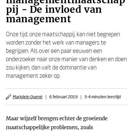
managementmaatschap
pij - De invloed van
management
Onze tijd, onze maatschappij, kan niet begrepen
worden zonder het werk van managers te
begrijpen. Als over een paar eeuwen een
onderzoeker naar onze manier van denken en doen
zou kijken, dan valt de dominantie van
management zeker op.
Marjolein Quené
|
6 februari 2019
|
3-4 minuten leestijd
Maar wijzelf brengen echter de groeiende
maatschappelijke problemen, zoals