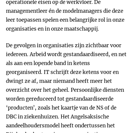
operationele eisen op de werkvloer. De
managementleer én de modelmanagers die deze
leer toepassen spelen een belangrijke rol in onze
organisaties en in onze maatschappij.
De gevolgen in organisaties zijn zichtbaar voor
iedereen. Arbeid wordt gestandaardiseerd, en net
als aan een lopende band in ketens
georganiseerd. IT schrijft deze ketens voor en
dwingt ze af, maar niemand heeft meer het
overzicht over het geheel. Persoonlijke diensten
worden gereduceerd tot gestandaardiseerde
‘producten’, zoals het kaartje van de NS of de
DBC in ziekenhuizen. Het Angelsaksische
aandeelhoudersmodel heeft ondertussen het