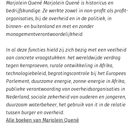
Marjolein Quené Marjolein Quené is historicus en
bedrijfskundige. Ze werkte zowel in non-profit als profit-
organisaties, bij de overheid en in de politiek, in
binnen- en buitenland en met en zonder
managementverantwoordelijkheid.
In al deze functies hield zij zich bezig met een veelheid
aan concrete vraagstukken: het wereldwijde verdrag
tegen kernproeven, rurale ontwikkeling in Afrika,
technologiebeleid, begrotingscontrole bij het Europees
Parlement, duurzame energie, zonne-energie in Afrika,
publieke verantwoording van overheidsorganisaties in
Nederland, sociale zekerheid van ouderen en jongeren,
duurzaam waterbeheer, het gebruik van it in de relatie
tussen burger en overheid.
Alle boeken van Marjolein Quené