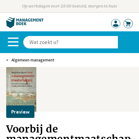
Op werkdagen voor 23:00 besteld, morgen in huis
Algemeen management
Preview
Voorbij de