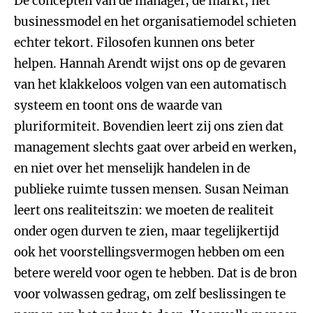
De concepten van de manager, de markt, het
businessmodel en het organisatiemodel schieten
echter tekort. Filosofen kunnen ons beter
helpen. Hannah Arendt wijst ons op de gevaren
van het klakkeloos volgen van een automatisch
systeem en toont ons de waarde van
pluriformiteit. Bovendien leert zij ons zien dat
management slechts gaat over arbeid en werken,
en niet over het menselijk handelen in de
publieke ruimte tussen mensen. Susan Neiman
leert ons realiteitszin: we moeten de realiteit
onder ogen durven te zien, maar tegelijkertijd
ook het voorstellingsvermogen hebben om een
betere wereld voor ogen te hebben. Dat is de bron
voor volwassen gedrag, om zelf beslissingen te