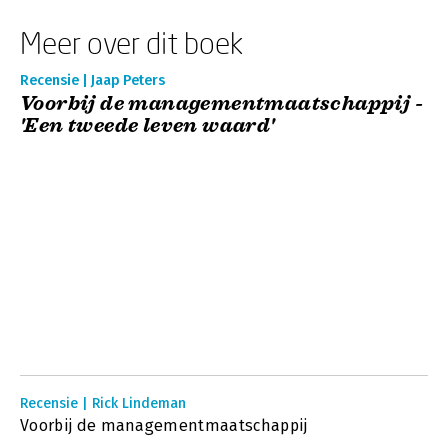
Meer over dit boek
Recensie | Jaap Peters
Voorbij de managementmaatschappij -
'Een tweede leven waard'
Recensie | Rick Lindeman
Voorbij de managementmaatschappij