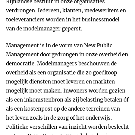
Rijnlandse bestuur in onze organisaties
verdrongen. Iedereen, klanten, medewerkers en
toeleveranciers worden in het businessmodel
van de modelmanager geperst.
Management is in de vorm van New Public
Management doorgedrongen in onze overheid en
democratie. Modelmanagers beschouwen de
overheid als een organisatie die zo goedkoop
mogelijk diensten moet leveren en markten
mogelijk moet maken. Inwoners worden gezien
als een inkomstenbron als zij belasting betalen óf
als een kostenpost op de andere terreinen van
het leven zoals in de zorg of het onderwijs.
Politieke verschillen van inzicht worden beslecht