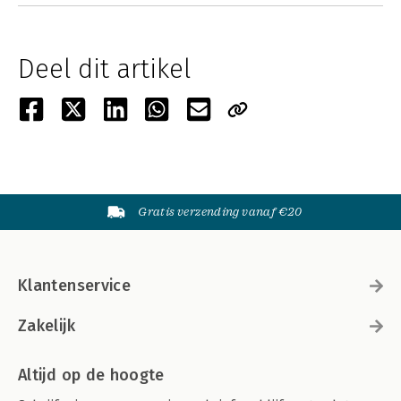
Deel dit artikel
Gratis verzending vanaf €20
Klantenservice
Zakelijk
Altijd op de hoogte