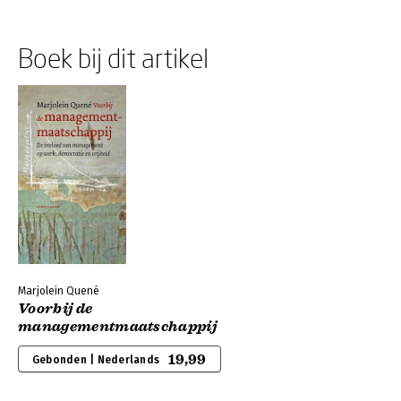
Boek bij dit artikel
Marjolein Quené
Voorbij de
managementmaatschappij
19,99
Gebonden | Nederlands