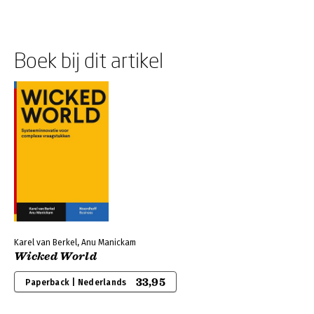
Boek bij dit artikel
Karel van Berkel, Anu Manickam
Wicked World
33,95
Paperback | Nederlands