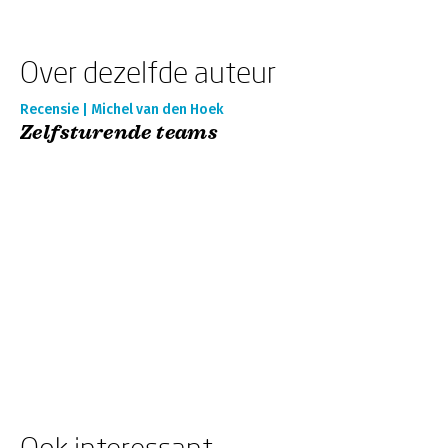
Over dezelfde auteur
Recensie | Michel van den Hoek
Zelfsturende teams
Ook interessant