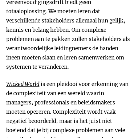
vereenvoudigingsdrift biedt geen
totaaloplossing. We moeten leren dat
verschillende stakeholders allemaal hun gelijk,
kennis en belang hebben. Om complexe
problemen aan te pakken zullen stakeholders als
verantwoordelijke leidingnemers de handen
ineen moeten slaan en leren samenwerken om
systemen te veranderen.
Wicked World
is een pleidooi voor erkenning van
de complexiteit van een wereld waarin
managers, professionals en beleidsmakers
moeten opereren. Complexiteit wordt vaak
negatief beoordeeld, maar is het juist niet
boeiend dat je bij complexe problemen aan vele