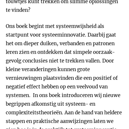
touwtjes kunt trekken om slimme oplossingen
te vinden?
Ons boek begint met systeemwijsheid als
startpunt voor systeeminnovatie. Daarbij gaat
het om dieper duiken, verbanden en patronen
leren zien en ontdekken dat simpele oorzaak-
gevolg conclusies niet te trekken vallen. Door
kleine veranderingen kunnen grote
vernieuwingen plaatsvinden die een positief of
negatief effect hebben op een veelvoud van
systemen. In ons boek introduceren wij nieuwe
begrippen afkomstig uit systeem- en
complexiteitstheorieën. Aan de hand van heldere
stappen en praktische aanwijzingen laten we