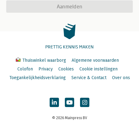
Aanmelden
PRETTIG KENNIS MAKEN
Thuiswinkel waarborg
Algemene voorwaarden
Colofon
Privacy
Cookies
Cookie instellingen
Toegankelijkheidsverklaring
Service & Contact
Over ons
© 2026 Mainpress BV