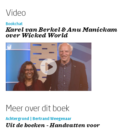
Video
Bookchat
Karel van Berkel & Anu Manickam
over Wicked World
Meer over dit boek
Achtergrond | Bertrand Weegenaar
Uit de boeken - Handvatten voor