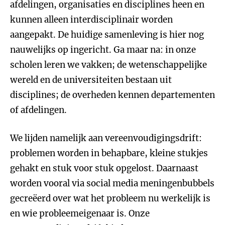
afdelingen, organisaties en disciplines heen en
kunnen alleen interdisciplinair worden
aangepakt. De huidige samenleving is hier nog
nauwelijks op ingericht. Ga maar na: in onze
scholen leren we vakken; de wetenschappelijke
wereld en de universiteiten bestaan uit
disciplines; de overheden kennen departementen
of afdelingen.
We lijden namelijk aan vereenvoudigingsdrift:
problemen worden in behapbare, kleine stukjes
gehakt en stuk voor stuk opgelost. Daarnaast
worden vooral via social media meningenbubbels
gecreëerd over wat het probleem nu werkelijk is
en wie probleemeigenaar is. Onze