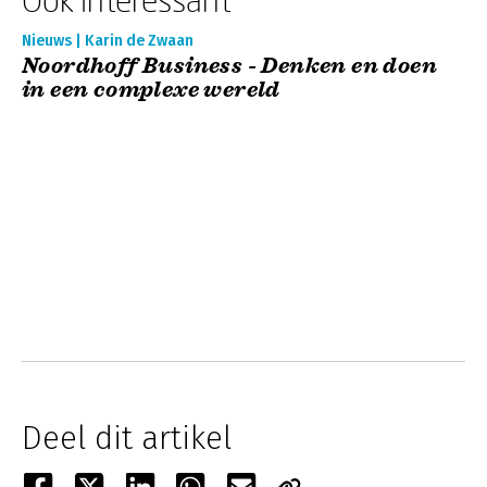
Nieuws | Karin de Zwaan
Noordhoff Business - Denken en doen
in een complexe wereld
Deel dit artikel