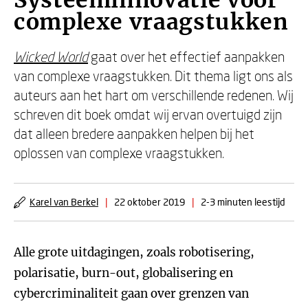
Systeeminnovatie voor
complexe vraagstukken
Wicked World
gaat over het effectief aanpakken
van complexe vraagstukken. Dit thema ligt ons als
auteurs aan het hart om verschillende redenen. Wij
schreven dit boek omdat wij ervan overtuigd zijn
dat alleen bredere aanpakken helpen bij het
oplossen van complexe vraagstukken.
Karel van Berkel
|
22 oktober 2019
|
2-3 minuten leestijd
Alle grote uitdagingen, zoals robotisering,
polarisatie, burn-out, globalisering en
cybercriminaliteit gaan over grenzen van