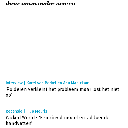
duurzaam ondernemen
Interview | Karel van Berkel en Anu Manickam
‘Polderen verkleint het probleem maar lost het niet
op’
Recensie | Filip Meuris
Wicked World - 'Een zinvol model en voldoende
handvatten'