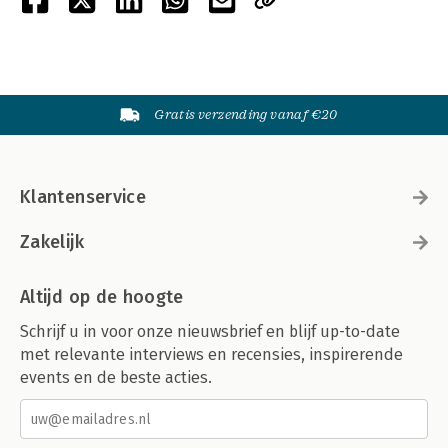
Gratis verzending vanaf €20
Klantenservice
Zakelijk
Altijd op de hoogte
Schrijf u in voor onze nieuwsbrief en blijf up-to-date
met relevante interviews en recensies, inspirerende
events en de beste acties.