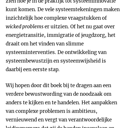
zien hoe je in de praktijk tot systeeminnovatie
kunt komen. De vele systeemtekeningen maken
inzichtelijk hoe complexe vraagstukken of
wicked problems
er uitzien. Of het nu gaat over
energietransitie, immigratie of jeugdzorg, het
draait om het vinden van slimme
systeeminterventies. De ontwikkeling van
systeembewustzijn en systeemwijsheid is
daarbij een eerste stap.
Wij hopen door dit boek bij te dragen aan een
verdere bewustwording van de noodzaak om
anders te kijken en te handelen. Het aanpakken
van complexe problemen is ambitieus,
vernieuwend en vergt van verantwoordelijke