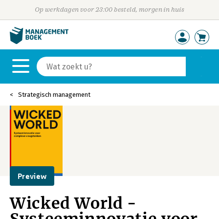
Op werkdagen voor 23:00 besteld, morgen in huis
Strategisch management
Preview
Wicked World -