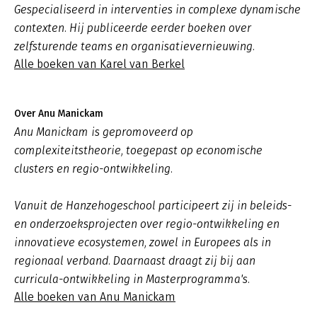
Gespecialiseerd in interventies in complexe dynamische
contexten. Hij publiceerde eerder boeken over
zelfsturende teams en organisatievernieuwing.
Alle boeken van Karel van Berkel
Over Anu Manickam
Anu Manickam is gepromoveerd op
complexiteitstheorie, toegepast op economische
clusters en regio-ontwikkeling.
Vanuit de Hanzehogeschool participeert zij in beleids-
en onderzoeksprojecten over regio-ontwikkeling en
innovatieve ecosystemen, zowel in Europees als in
regionaal verband. Daarnaast draagt zij bij aan
curricula-ontwikkeling in Masterprogramma's.
Alle boeken van Anu Manickam