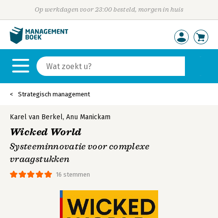
Op werkdagen voor 23:00 besteld, morgen in huis
Strategisch management
Karel van Berkel
,
Anu Manickam
Wicked World
Systeeminnovatie voor complexe
vraagstukken
16 stemmen