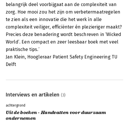
belangrijk deel voorbijgaat aan de complexiteit van
zorg. Hoe mooi zou het zijn om verbetermaatregelen
te zien als een innovatie die het werk ín alle
complexiteit veiliger, efficiënter én plezieriger maakt?
Precies deze benadering wordt beschreven in ‘Wicked
World’. Een compact en zeer leesbaar boek met veel
praktische tips.’
Jan Klein, Hoogleraar Patient Safety Engineering TU
Delft
Interviews en artikelen
(3)
achtergrond
Uit de boeken - Handvatten voor duurzaam
ondernemen