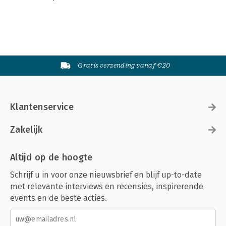
Gratis verzending vanaf €20
Klantenservice
Zakelijk
Altijd op de hoogte
Schrijf u in voor onze nieuwsbrief en blijf up-to-date
met relevante interviews en recensies, inspirerende
events en de beste acties.