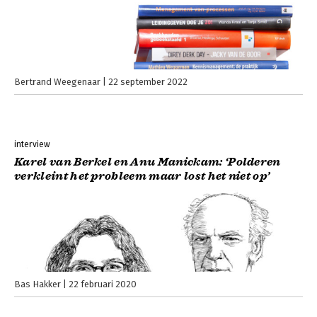
Bertrand Weegenaar
22 september 2022
interview
Karel van Berkel en Anu Manickam: ‘Polderen
verkleint het probleem maar lost het niet op’
Bas Hakker
22 februari 2020