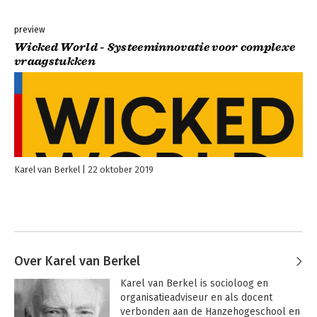
preview
Wicked World - Systeeminnovatie voor complexe
vraagstukken
Karel van Berkel
22 oktober 2019
Over Karel van Berkel
Karel van Berkel is socioloog en 
organisatieadviseur en als docent 
verbonden aan de Hanzehogeschool en 