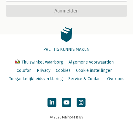
Aanmelden
PRETTIG KENNIS MAKEN
Thuiswinkel waarborg
Algemene voorwaarden
Colofon
Privacy
Cookies
Cookie instellingen
Toegankelijkheidsverklaring
Service & Contact
Over ons
© 2026 Mainpress BV