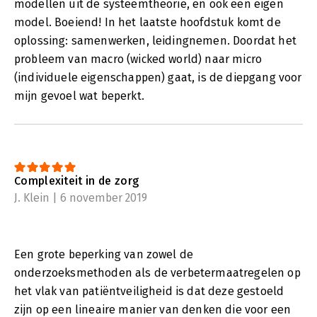
modellen uit de systeemtheorie, en ook een eigen
model. Boeiend! In het laatste hoofdstuk komt de
oplossing: samenwerken, leidingnemen. Doordat het
probleem van macro (wicked world) naar micro
(individuele eigenschappen) gaat, is de diepgang voor
mijn gevoel wat beperkt.
Complexiteit in de zorg
J. Klein | 6 november 2019
Een grote beperking van zowel de
onderzoeksmethoden als de verbetermaatregelen op
het vlak van patiëntveiligheid is dat deze gestoeld
zijn op een lineaire manier van denken die voor een