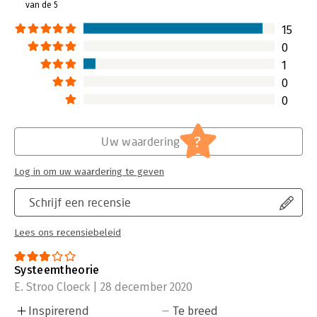
van de 5
15
0
1
0
0
?
Uw waardering
Log in om uw waardering te geven
Schrijf een recensie
Lees ons recensiebeleid
Systeemtheorie
E. Stroo Cloeck | 28 december 2020
Inspirerend
Te breed