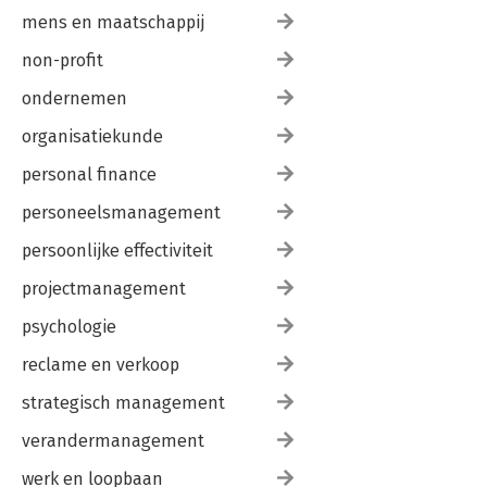
mens en maatschappij
non-profit
ondernemen
organisatiekunde
personal finance
personeelsmanagement
persoonlijke effectiviteit
projectmanagement
psychologie
reclame en verkoop
strategisch management
verandermanagement
werk en loopbaan