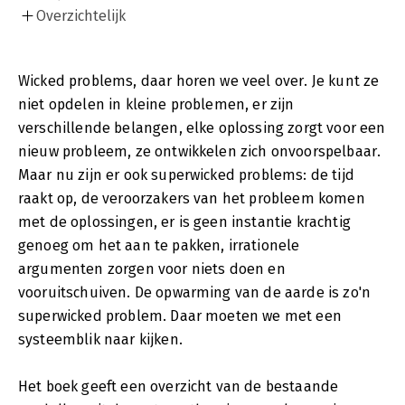
Overzichtelijk
Wicked problems, daar horen we veel over. Je kunt ze
niet opdelen in kleine problemen, er zijn
verschillende belangen, elke oplossing zorgt voor een
nieuw probleem, ze ontwikkelen zich onvoorspelbaar.
Maar nu zijn er ook superwicked problems: de tijd
raakt op, de veroorzakers van het probleem komen
met de oplossingen, er is geen instantie krachtig
genoeg om het aan te pakken, irrationele
argumenten zorgen voor niets doen en
vooruitschuiven. De opwarming van de aarde is zo'n
superwicked problem. Daar moeten we met een
systeemblik naar kijken.
Het boek geeft een overzicht van de bestaande