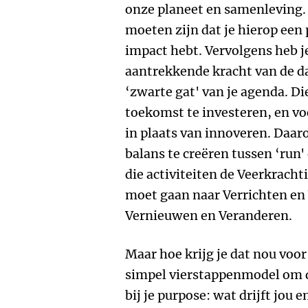
onze planeet en samenleving. 
moeten zijn dat je hierop een 
impact hebt. Vervolgens heb 
aantrekkende kracht van de da
‘zwarte gat' van je agenda. D
toekomst te investeren, en vo
in plaats van innoveren. Daar
balans te creëren tussen ‘run'
die activiteiten de Veerkrachti
moet gaan naar Verrichten en
Vernieuwen en Veranderen.
Maar hoe krijg je dat nou voor 
simpel vierstappenmodel om di
bij je purpose: wat drijft jou 