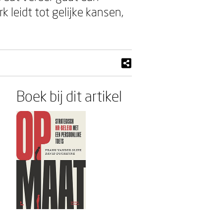
 leidt tot gelijke kansen,
Boek bij dit artikel