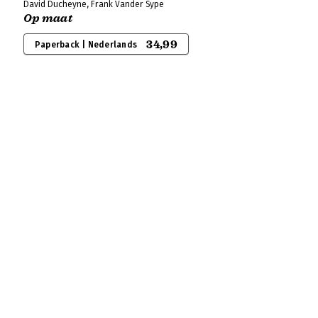
David Ducheyne, Frank Vander Sype
Op maat
34,99
Paperback | Nederlands