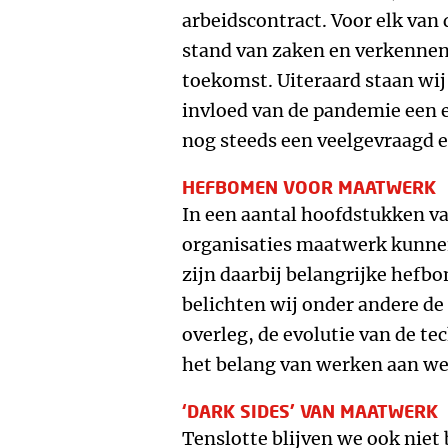
arbeidscontract. Voor elk van
stand van zaken en verkennen
toekomst. Uiteraard staan wij 
invloed van de pandemie een
nog steeds een veelgevraagd ex
HEFBOMEN VOOR MAATWERK
In een aantal hoofdstukken va
organisaties maatwerk kunnen 
zijn daarbij belangrijke hef
belichten wij onder andere de 
overleg, de evolutie van de te
het belang van werken aan we
‘DARK SIDES’ VAN MAATWERK
Tenslotte blijven we ook niet