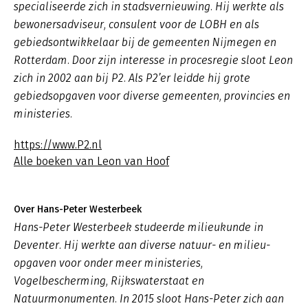
specialiseerde zich in stadsvernieuwing. Hij werkte als
bewonersadviseur, consulent voor de LOBH en als
gebiedsontwikkelaar bij de gemeenten Nijmegen en
Rotterdam. Door zijn interesse in procesregie sloot Leon
zich in 2002 aan bij P2. Als P2’er leidde hij grote
gebiedsopgaven voor diverse gemeenten, provincies en
ministeries.
https://www.P2.nl
Alle boeken van Leon van Hoof
Over Hans-Peter Westerbeek
Hans-Peter Westerbeek studeerde milieukunde in
Deventer. Hij werkte aan diverse natuur- en milieu-
opgaven voor onder meer ministeries,
Vogelbescherming, Rijkswaterstaat en
Natuurmonumenten. In 2015 sloot Hans-Peter zich aan