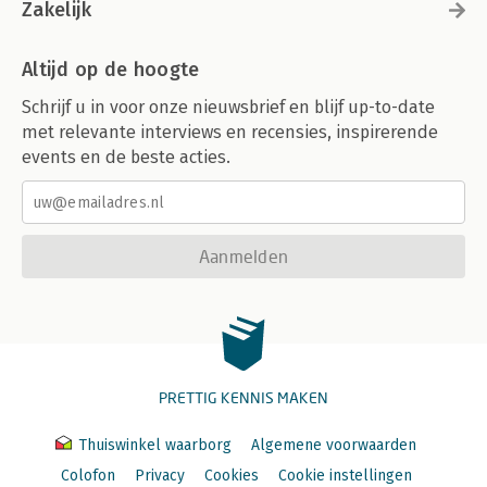
Zakelijk
Altijd op de hoogte
Schrijf u in voor onze nieuwsbrief en blijf up-to-date
met relevante interviews en recensies, inspirerende
events en de beste acties.
Aanmelden
PRETTIG KENNIS MAKEN
Thuiswinkel waarborg
Algemene voorwaarden
Colofon
Privacy
Cookies
Cookie instellingen