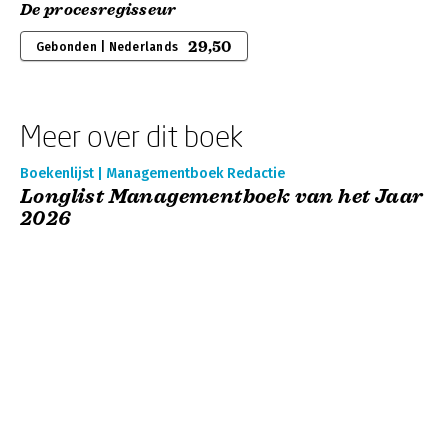
De procesregisseur
29,50
Gebonden | Nederlands
Meer over dit boek
Boekenlijst | Managementboek Redactie
Longlist Managementboek van het Jaar
2026