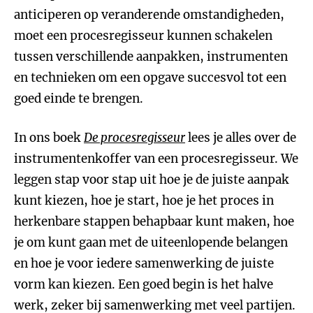
anticiperen op veranderende omstandigheden,
moet een procesregisseur kunnen schakelen
tussen verschillende aanpakken, instrumenten
en technieken om een opgave succesvol tot een
goed einde te brengen.
In ons boek
De procesregisseur
lees je alles over de
instrumentenkoffer van een procesregisseur. We
leggen stap voor stap uit hoe je de juiste aanpak
kunt kiezen, hoe je start, hoe je het proces in
herkenbare stappen behapbaar kunt maken, hoe
je om kunt gaan met de uiteenlopende belangen
en hoe je voor iedere samenwerking de juiste
vorm kan kiezen. Een goed begin is het halve
werk, zeker bij samenwerking met veel partijen.