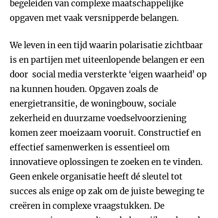
begeleiden van complexe maatschappelijke
opgaven met vaak versnipperde belangen.
We leven in een tijd waarin polarisatie zichtbaar
is en partijen met uiteenlopende belangen er een
door social media versterkte ‘eigen waarheid’ op
na kunnen houden. Opgaven zoals de
energietransitie, de woningbouw, sociale
zekerheid en duurzame voedselvoorziening
komen zeer moeizaam vooruit. Constructief en
effectief samenwerken is essentieel om
innovatieve oplossingen te zoeken en te vinden.
Geen enkele organisatie heeft dé sleutel tot
succes als enige op zak om de juiste beweging te
creëren in complexe vraagstukken. De