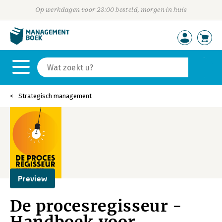
Op werkdagen voor 23:00 besteld, morgen in huis
Strategisch management
Preview
De procesregisseur -