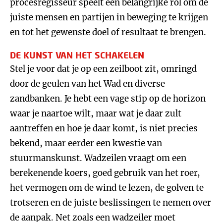
procesregisseur speelt een belangrijke rol om de
juiste mensen en partijen in beweging te krijgen
en tot het gewenste doel of resultaat te brengen.
DE KUNST VAN HET SCHAKELEN
Stel je voor dat je op een zeilboot zit, omringd
door de geulen van het Wad en diverse
zandbanken. Je hebt een vage stip op de horizon
waar je naartoe wilt, maar wat je daar zult
aantreffen en hoe je daar komt, is niet precies
bekend, maar eerder een kwestie van
stuurmanskunst. Wadzeilen vraagt om een
berekenende koers, goed gebruik van het roer,
het vermogen om de wind te lezen, de golven te
trotseren en de juiste beslissingen te nemen over
de aanpak. Net zoals een wadzeiler moet