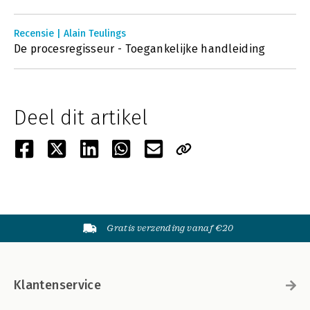
Recensie | Alain Teulings
De procesregisseur - Toegankelijke handleiding
Deel dit artikel
Gratis verzending vanaf €20
Klantenservice