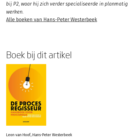
bij P2, waar hij zich verder specialiseerde in planmatig
werken.
Alle boeken van Hans-Peter Westerbeek
Boek bij dit artikel
Leon van Hoof, Hans-Peter Westerbeek