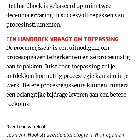
Het handboek is gebaseerd op ruim twee
decennia ervaring in succesvol toepassen van
procesinstrumenten.
EEN HANDBOEK VRAAGT OM TOEPASSING
De procesregisseur
is een uitnodiging om
procesopgaven te herkennen en ze procesmatig
aan te pakken. Juist door toepassing zul je
ontdekken hoe nuttig procesregie kan zijn in je
werk. Betere procesregisseurs kunnen immers
een belangrijke bijdrage leveren aan een betere
toekomst.
Over Leon van Hoof
Leon van Hoof studeerde planologie in Nijmegen en