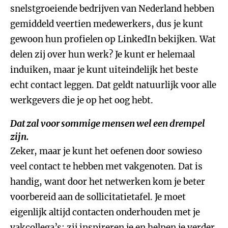
snelstgroeiende bedrijven van Nederland hebben
gemiddeld veertien medewerkers, dus je kunt
gewoon hun profielen op LinkedIn bekijken. Wat
delen zij over hun werk? Je kunt er helemaal
induiken, maar je kunt uiteindelijk het beste
echt contact leggen. Dat geldt natuurlijk voor alle
werkgevers die je op het oog hebt.
Dat zal voor sommige mensen wel een drempel
zijn.
Zeker, maar je kunt het oefenen door sowieso
veel contact te hebben met vakgenoten. Dat is
handig, want door het netwerken kom je beter
voorbereid aan de sollicitatietafel. Je moet
eigenlijk altijd contacten onderhouden met je
vakcollega’s; zij inspireren je en helpen je verder