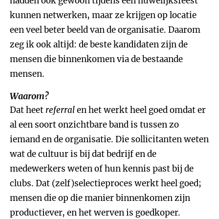
hadden ook gewoon tijdens een huwelijksfeest
kunnen netwerken, maar ze krijgen op locatie
een veel beter beeld van de organisatie. Daarom
zeg ik ook altijd: de beste kandidaten zijn de
mensen die binnenkomen via de bestaande
mensen.
Waarom?
Dat heet
referral
en het werkt heel goed omdat er
al een soort onzichtbare band is tussen zo
iemand en de organisatie. Die sollicitanten weten
wat de cultuur is bij dat bedrijf en de
medewerkers weten of hun kennis past bij de
clubs. Dat (zelf)selectieproces werkt heel goed;
mensen die op die manier binnenkomen zijn
productiever, en het werven is goedkoper.