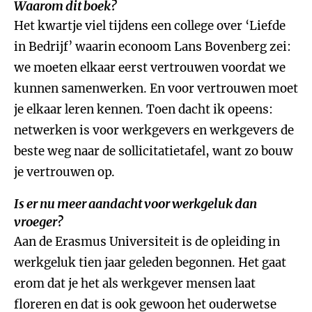
Waarom dit boek?
Het kwartje viel tijdens een college over ‘Liefde
in Bedrijf’ waarin econoom Lans Bovenberg zei:
we moeten elkaar eerst vertrouwen voordat we
kunnen samenwerken. En voor vertrouwen moet
je elkaar leren kennen. Toen dacht ik opeens:
netwerken is voor werkgevers en werkgevers de
beste weg naar de sollicitatietafel, want zo bouw
je vertrouwen op.
Is er nu meer aandacht voor werkgeluk dan
vroeger?
Aan de Erasmus Universiteit is de opleiding in
werkgeluk tien jaar geleden begonnen. Het gaat
erom dat je het als werkgever mensen laat
floreren en dat is ook gewoon het ouderwetse