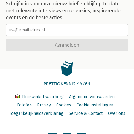
Schrijf u in voor onze nieuwsbrief en blijf up-to-date
met relevante interviews en recensies, inspirerende
events en de beste acties.
Aanmelden
PRETTIG KENNIS MAKEN
Thuiswinkel waarborg
Algemene voorwaarden
Colofon
Privacy
Cookies
Cookie instellingen
Toegankelijkheidsverklaring
Service & Contact
Over ons