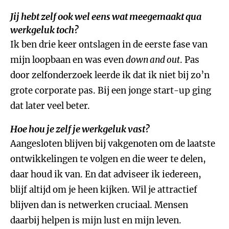
Jij hebt zelf ook wel eens wat meegemaakt qua
werkgeluk toch?
Ik ben drie keer ontslagen in de eerste fase van
mijn loopbaan en was even
down and out
. Pas
door zelfonderzoek leerde ik dat ik niet bij zo’n
grote corporate pas. Bij een jonge start-up ging
dat later veel beter.
Hoe hou je zelf je werkgeluk vast?
Aangesloten blijven bij vakgenoten om de laatste
ontwikkelingen te volgen en die weer te delen,
daar houd ik van. En dat adviseer ik iedereen,
blijf altijd om je heen kijken. Wil je attractief
blijven dan is netwerken cruciaal. Mensen
daarbij helpen is mijn lust en mijn leven.