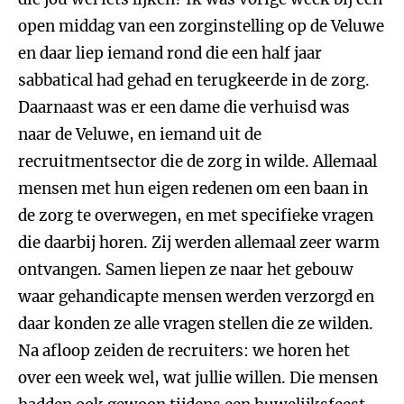
open middag van een zorginstelling op de Veluwe
en daar liep iemand rond die een half jaar
sabbatical had gehad en terugkeerde in de zorg.
Daarnaast was er een dame die verhuisd was
naar de Veluwe, en iemand uit de
recruitmentsector die de zorg in wilde. Allemaal
mensen met hun eigen redenen om een baan in
de zorg te overwegen, en met specifieke vragen
die daarbij horen. Zij werden allemaal zeer warm
ontvangen. Samen liepen ze naar het gebouw
waar gehandicapte mensen werden verzorgd en
daar konden ze alle vragen stellen die ze wilden.
Na afloop zeiden de recruiters: we horen het
over een week wel, wat jullie willen. Die mensen