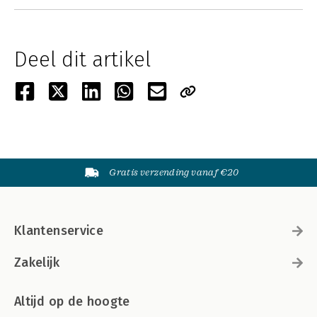
Deel dit artikel
Gratis verzending vanaf €20
Klantenservice
Zakelijk
Altijd op de hoogte