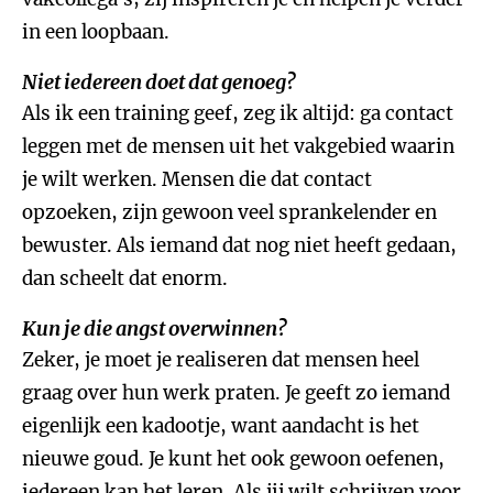
in een loopbaan.
Niet iedereen doet dat genoeg?
Als ik een training geef, zeg ik altijd: ga contact
leggen met de mensen uit het vakgebied waarin
je wilt werken. Mensen die dat contact
opzoeken, zijn gewoon veel sprankelender en
bewuster. Als iemand dat nog niet heeft gedaan,
dan scheelt dat enorm.
Kun je die angst overwinnen?
Zeker, je moet je realiseren dat mensen heel
graag over hun werk praten. Je geeft zo iemand
eigenlijk een kadootje, want aandacht is het
nieuwe goud. Je kunt het ook gewoon oefenen,
iedereen kan het leren. Als jij wilt schrijven voor