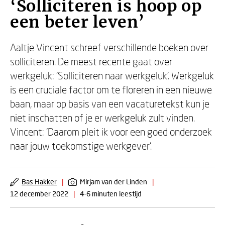
‘Solliciteren is hoop op
een beter leven’
Aaltje Vincent schreef verschillende boeken over
solliciteren. De meest recente gaat over
werkgeluk: ‘Solliciteren naar werkgeluk’. Werkgeluk
is een cruciale factor om te floreren in een nieuwe
baan, maar op basis van een vacaturetekst kun je
niet inschatten of je er werkgeluk zult vinden.
Vincent: ‘Daarom pleit ik voor een goed onderzoek
naar jouw toekomstige werkgever’.
Bas Hakker
|
Mirjam van der Linden
|
12 december 2022
|
4-6 minuten leestijd