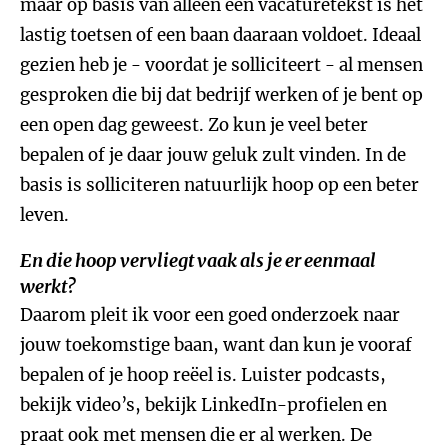
maar op basis van alleen een vacaturetekst is het
lastig toetsen of een baan daaraan voldoet. Ideaal
gezien heb je - voordat je solliciteert - al mensen
gesproken die bij dat bedrijf werken of je bent op
een open dag geweest. Zo kun je veel beter
bepalen of je daar jouw geluk zult vinden. In de
basis is solliciteren natuurlijk hoop op een beter
leven.
En die hoop vervliegt vaak als je er eenmaal
werkt?
Daarom pleit ik voor een goed onderzoek naar
jouw toekomstige baan, want dan kun je vooraf
bepalen of je hoop reëel is. Luister podcasts,
bekijk video’s, bekijk LinkedIn-profielen en
praat ook met mensen die er al werken. De