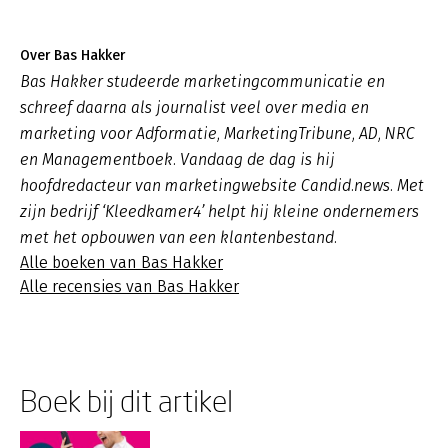
Over Bas Hakker
Bas Hakker studeerde marketingcommunicatie en
schreef daarna als journalist veel over media en
marketing voor Adformatie, MarketingTribune, AD, NRC
en Managementboek. Vandaag de dag is hij
hoofdredacteur van marketingwebsite Candid.news. Met
zijn bedrijf ‘Kleedkamer4’ helpt hij kleine ondernemers
met het opbouwen van een klantenbestand.
Alle boeken van Bas Hakker
Alle recensies van Bas Hakker
Boek bij dit artikel