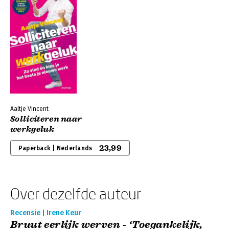
Aaltje Vincent
Solliciteren naar
werkgeluk
23,99
Paperback | Nederlands
Over dezelfde auteur
Recensie | Irene Keur
Bruut eerlijk werven - ‘Toegankelijk,