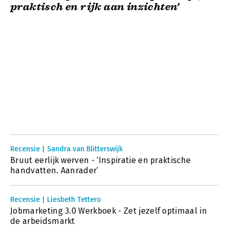
praktisch en rijk aan inzichten’
Recensie | Sandra van Blitterswijk
Bruut eerlijk werven - ‘Inspiratie en praktische
handvatten. Aanrader’
Recensie | Liesbeth Tettero
Jobmarketing 3.0 Werkboek - Zet jezelf optimaal in
de arbeidsmarkt