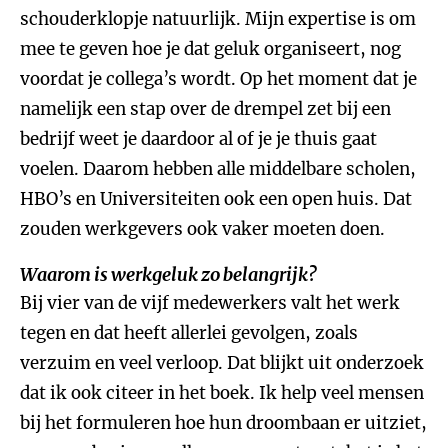
schouderklopje natuurlijk. Mijn expertise is om
mee te geven hoe je dat geluk organiseert, nog
voordat je collega’s wordt. Op het moment dat je
namelijk een stap over de drempel zet bij een
bedrijf weet je daardoor al of je je thuis gaat
voelen. Daarom hebben alle middelbare scholen,
HBO’s en Universiteiten ook een open huis. Dat
zouden werkgevers ook vaker moeten doen.
Waarom is werkgeluk zo belangrijk?
Bij vier van de vijf medewerkers valt het werk
tegen en dat heeft allerlei gevolgen, zoals
verzuim en veel verloop. Dat blijkt uit onderzoek
dat ik ook citeer in het boek. Ik help veel mensen
bij het formuleren hoe hun droombaan er uitziet,