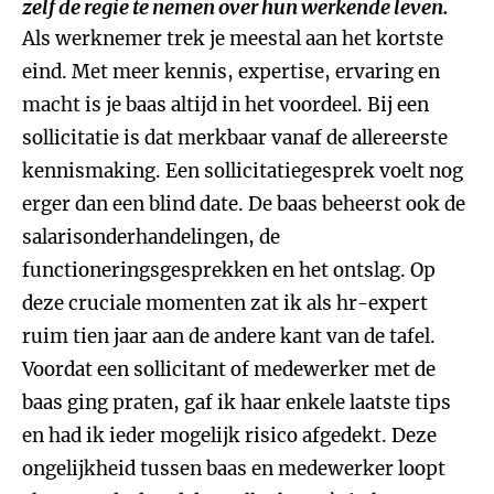
zelf de regie te nemen over hun werkende leven.
Als werknemer trek je meestal aan het kortste
eind. Met meer kennis, expertise, ervaring en
macht is je baas altijd in het voordeel. Bij een
sollicitatie is dat merkbaar vanaf de allereerste
kennismaking. Een sollicitatiegesprek voelt nog
erger dan een blind date. De baas beheerst ook de
salarisonderhandelingen, de
functioneringsgesprekken en het ontslag. Op
deze cruciale momenten zat ik als hr-expert
ruim tien jaar aan de andere kant van de tafel.
Voordat een sollicitant of medewerker met de
baas ging praten, gaf ik haar enkele laatste tips
en had ik ieder mogelijk risico afgedekt. Deze
ongelijkheid tussen baas en medewerker loopt