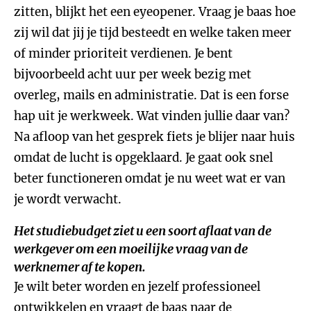
zitten, blijkt het een eyeopener. Vraag je baas hoe
zij wil dat jij je tijd besteedt en welke taken meer
of minder prioriteit verdienen. Je bent
bijvoorbeeld acht uur per week bezig met
overleg, mails en administratie. Dat is een forse
hap uit je werkweek. Wat vinden jullie daar van?
Na afloop van het gesprek fiets je blijer naar huis
omdat de lucht is opgeklaard. Je gaat ook snel
beter functioneren omdat je nu weet wat er van
je wordt verwacht.
Het studiebudget ziet u een soort aflaat van de
werkgever om een moeilijke vraag van de
werknemer af te kopen.
Je wilt beter worden en jezelf professioneel
ontwikkelen en vraagt de baas naar de