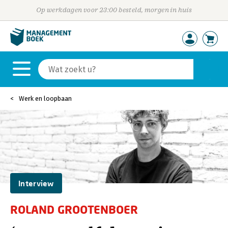
Op werkdagen voor 23:00 besteld, morgen in huis
Werk en loopbaan
Interview
ROLAND GROOTENBOER