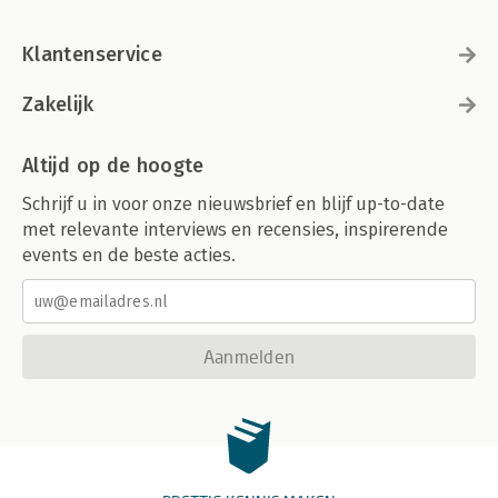
Klantenservice
Zakelijk
Altijd op de hoogte
Schrijf u in voor onze nieuwsbrief en blijf up-to-date
met relevante interviews en recensies, inspirerende
events en de beste acties.
Aanmelden