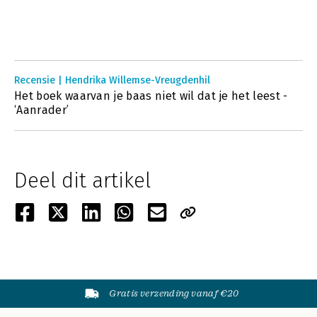
Recensie | Hendrika Willemse-Vreugdenhil
Het boek waarvan je baas niet wil dat je het leest -
‘Aanrader’
Deel dit artikel
Gratis verzending vanaf €20