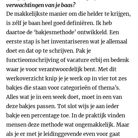
verwachtingen van je baas?
De makkelijkste manier om die helder te krijgen,
is zélf je baan heel goed definiëren. Ik heb
daartoe de ‘bakjesmethode’ ontwikkeld. Een
eerste stap is het inventariseren wat je allemaal
doet en dat op te schrijven. Pak je
functieomschrijving of vacature erbij en bedenk
waar je voor verantwoordelijk bent. Met dit
werkoverzicht knip je je werk op in vier tot zes
bakjes die staan voor categorieën of thema’s.
Alles wat je in een week doet, moet in een van
deze bakjes passen. Tot slot wijs je aan ieder
bakje een percentage toe. In de praktijk vinden
mensen deze methode wat ongemakkelijk. Maar
als je er met je leidinggevende even voor gaat