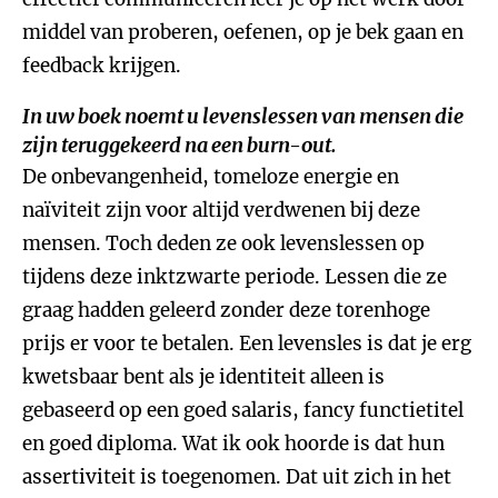
middel van proberen, oefenen, op je bek gaan en
feedback krijgen.
In uw boek noemt u levenslessen van mensen die
zijn teruggekeerd na een burn-out.
De onbevangenheid, tomeloze energie en
naïviteit zijn voor altijd verdwenen bij deze
mensen. Toch deden ze ook levenslessen op
tijdens deze inktzwarte periode. Lessen die ze
graag hadden geleerd zonder deze torenhoge
prijs er voor te betalen. Een levensles is dat je erg
kwetsbaar bent als je identiteit alleen is
gebaseerd op een goed salaris, fancy functietitel
en goed diploma. Wat ik ook hoorde is dat hun
assertiviteit is toegenomen. Dat uit zich in het