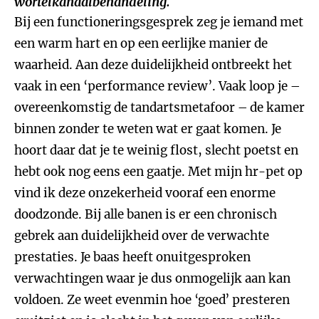
wortelkanaalbehandeling.
Bij een functioneringsgesprek zeg je iemand met
een warm hart en op een eerlijke manier de
waarheid. Aan deze duidelijkheid ontbreekt het
vaak in een ‘performance review’. Vaak loop je –
overeenkomstig de tandartsmetafoor – de kamer
binnen zonder te weten wat er gaat komen. Je
hoort daar dat je te weinig flost, slecht poetst en
hebt ook nog eens een gaatje. Met mijn hr-pet op
vind ik deze onzekerheid vooraf een enorme
doodzonde. Bij alle banen is er een chronisch
gebrek aan duidelijkheid over de verwachte
prestaties. Je baas heeft onuitgesproken
verwachtingen waar je dus onmogelijk aan kan
voldoen. Ze weet evenmin hoe ‘goed’ presteren