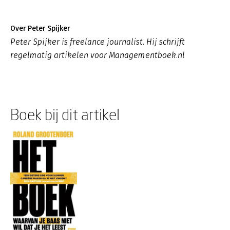
Over Peter Spijker
Peter Spijker is freelance journalist. Hij schrijft
regelmatig artikelen voor Managementboek.nl
Boek bij dit artikel