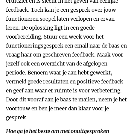
eruitziet en is slecht in het geven van eerlijke
feedback. Toch kan je een gesprek over jouw
functioneren soepel laten verlopen en ervan
leren. De oplossing ligt in een goede
voorbereiding. Stuur een week voor het
functioneringsgesprek een email naar de baas en
vraag haar om geschreven feedback. Maak voor
jezelf ook een overzicht van de afgelopen
periode. Benoem waar je aan hebt gewerkt,
vermeld goede resultaten en positieve feedback
en geef aan waar er ruimte is voor verbetering.
Door dit vooraf aan je baas te mailen, neem je het
voortouw en ben je meer dan klaar voor je
gesprek.
Hoe ga je het beste om met onuitgesproken