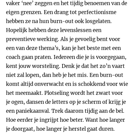
vaker ‘nee’ zeggen en het tijdig benoemen van de
eigen grenzen. Een drang tot perfectionisme
hebben ze na hun burn-out ook losgelaten.
Hopelijk hebben deze levenslessen een
preventieve werking. Als je gevoelig bent voor
een van deze thema’s, kan je het beste met een
coach gaan praten. Iedereen die je is voorgegaan,
kent jouw worsteling. Denk je dat het zo’n vaart
niet zal lopen, dan heb je het mis. Een burn-out
komt altijd onverwacht en is schokkend voor wie
het meemaakt. Plotseling wordt het zwart voor
je ogen, dansen de letters op je scherm of krijg je
een paniekaanval. Trek daarom tijdig aan de bel.
Hoe eerder je ingrijpt hoe beter. Want hoe langer
je doorgaat, hoe langer je herstel gaat duren.