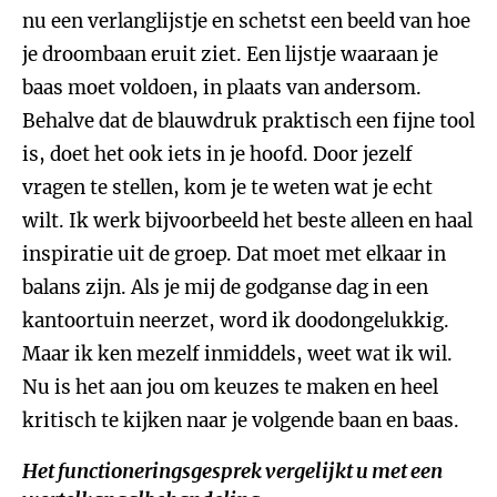
nu een verlanglijstje en schetst een beeld van hoe
je droombaan eruit ziet. Een lijstje waaraan je
baas moet voldoen, in plaats van andersom.
Behalve dat de blauwdruk praktisch een fijne tool
is, doet het ook iets in je hoofd. Door jezelf
vragen te stellen, kom je te weten wat je echt
wilt. Ik werk bijvoorbeeld het beste alleen en haal
inspiratie uit de groep. Dat moet met elkaar in
balans zijn. Als je mij de godganse dag in een
kantoortuin neerzet, word ik doodongelukkig.
Maar ik ken mezelf inmiddels, weet wat ik wil.
Nu is het aan jou om keuzes te maken en heel
kritisch te kijken naar je volgende baan en baas.
Het functioneringsgesprek vergelijkt u met een