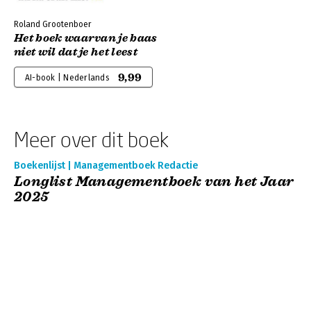
Roland Grootenboer
Het boek waarvan je baas
niet wil dat je het leest
9,99
AI-book | Nederlands
Meer over dit boek
Boekenlijst | Managementboek Redactie
Longlist Managementboek van het Jaar
2025