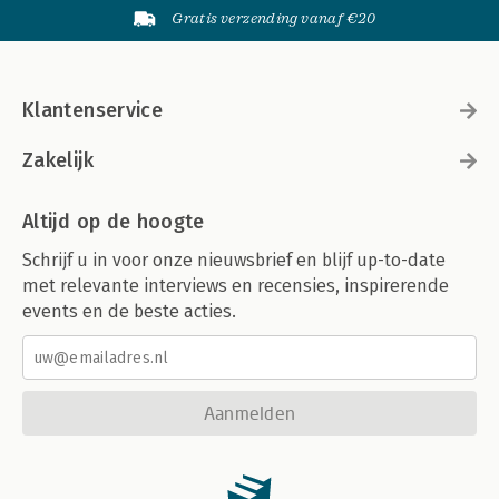
Gratis verzending vanaf €20
Klantenservice
Zakelijk
Altijd op de hoogte
Schrijf u in voor onze nieuwsbrief en blijf up-to-date
met relevante interviews en recensies, inspirerende
events en de beste acties.
Aanmelden