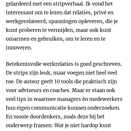
gelardeerd met een stripverhaal. Ik vond het
interessant om te lezen dat relaties, privé en
werkgerelateerd, spanningen opleveren, die je
kunt proberen te vermijden, maar ook kunt
omarmen en gebruiken, om te leren en te
innoveren.
Betekenisvolle werkrelaties is goed geschreven.
De strips zijn leuk, maar voegen niet heel veel
toe. De auteur geeft 10 tools die praktisch zijn
voor adviseurs en coaches. Maar er staan ook
veel tips in waarmee managers èn medewerkers
hun eigen communicatie kunnen onderzoeken.
En mooie doordenkers, zoals deze bij het
onderwerp framen: Wat je niet hardop kunt