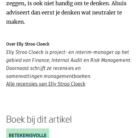
zeggen, is ook niet handig om te denken. Ahuis
adviseert dan eerst je denken wat neutraler te
maken.
Over Elly Stroo Cloeck
Elly Stroo Cloeck is project- en interim-manager op het
gebied van Finance, Internal Audit en Risk Management.
Daarnaast schrijft ze recensies en
samenvattingen managementboeken.
Alle recensies van Elly Stroo Cloeck
Boek bij dit artikel