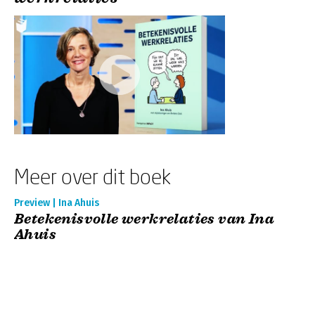
Meer over dit boek
Preview | Ina Ahuis
Betekenisvolle werkrelaties van Ina
Ahuis