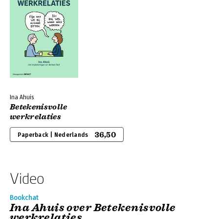
Ina Ahuis
Betekenisvolle
werkrelaties
36,50
Paperback | Nederlands
Video
Bookchat
Ina Ahuis over Betekenisvolle
werkrelaties