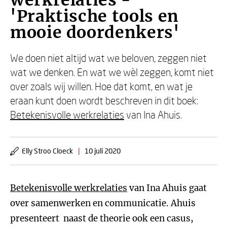
werkrelaties -
'Praktische tools en
mooie doordenkers'
We doen niet altijd wat we beloven, zeggen niet
wat we denken. En wat we wèl zeggen, komt niet
over zoals wij willen. Hoe dat komt, en wat je
eraan kunt doen wordt beschreven in dit boek:
Betekenisvolle werkrelaties
van Ina Ahuis.
Elly Stroo Cloeck
|
10 juli 2020
Betekenisvolle werkrelaties
van Ina Ahuis gaat
over samenwerken en communicatie. Ahuis
presenteert naast de theorie ook een casus,