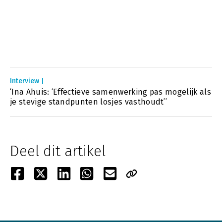
Interview |
‘Ina Ahuis: ‘Effectieve samenwerking pas mogelijk als
je stevige standpunten losjes vasthoudt’’
Deel dit artikel