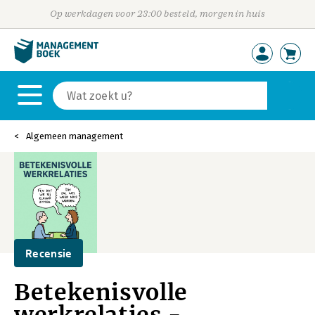
Op werkdagen voor 23:00 besteld, morgen in huis
Algemeen management
Recensie
Betekenisvolle