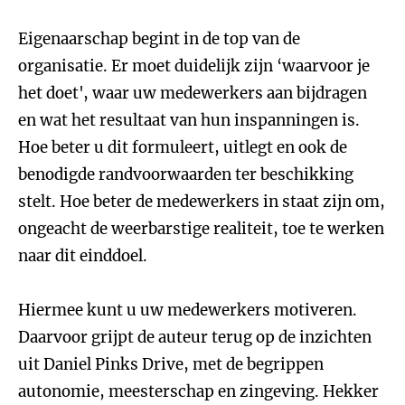
Eigenaarschap begint in de top van de
organisatie. Er moet duidelijk zijn ‘waarvoor je
het doet', waar uw medewerkers aan bijdragen
en wat het resultaat van hun inspanningen is.
Hoe beter u dit formuleert, uitlegt en ook de
benodigde randvoorwaarden ter beschikking
stelt. Hoe beter de medewerkers in staat zijn om,
ongeacht de weerbarstige realiteit, toe te werken
naar dit einddoel.
Hiermee kunt u uw medewerkers motiveren.
Daarvoor grijpt de auteur terug op de inzichten
uit Daniel Pinks Drive, met de begrippen
autonomie, meesterschap en zingeving. Hekker