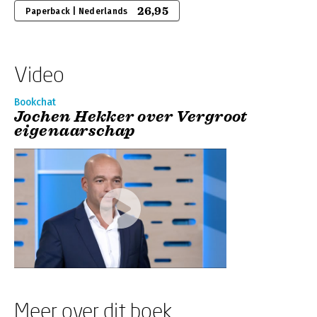
26,95
Paperback | Nederlands
Video
Bookchat
Jochen Hekker over Vergroot
eigenaarschap
Meer over dit boek