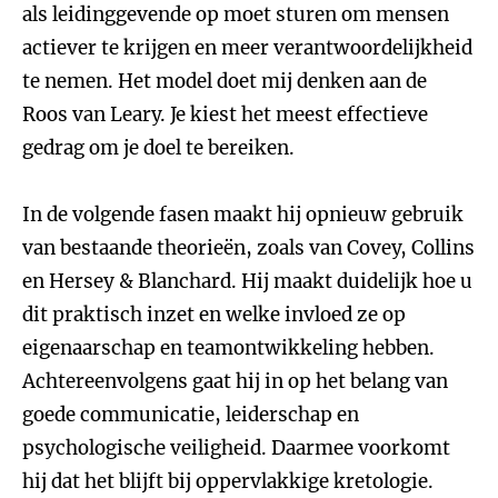
als leidinggevende op moet sturen om mensen
actiever te krijgen en meer verantwoordelijkheid
te nemen. Het model doet mij denken aan de
Roos van Leary. Je kiest het meest effectieve
gedrag om je doel te bereiken.
In de volgende fasen maakt hij opnieuw gebruik
van bestaande theorieën, zoals van Covey, Collins
en Hersey & Blanchard. Hij maakt duidelijk hoe u
dit praktisch inzet en welke invloed ze op
eigenaarschap en teamontwikkeling hebben.
Achtereenvolgens gaat hij in op het belang van
goede communicatie, leiderschap en
psychologische veiligheid. Daarmee voorkomt
hij dat het blijft bij oppervlakkige kretologie.