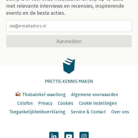
met relevante interviews en recensies, inspirerende
events en de beste acties.
Aanmelden
PRETTIG KENNIS MAKEN
Thuiswinkel waarborg
Algemene voorwaarden
Colofon
Privacy
Cookies
Cookie instellingen
Toegankelijkheidsverklaring
Service & Contact
Over ons