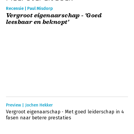
Recensie | Paul Misdorp
Vergroot eigenaarschap - 'Goed
leesbaar en beknopt'
Preview | Jochen Hekker
Vergroot eigenaarschap - Met goed leiderschap in 4
fasen naar betere prestaties