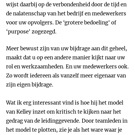
wijst daarbij op de verbondenheid door de tijd en
de nalatenschap van het bedrijf en medewerkers
voor uw opvolgers. De ‘grotere bedoeling' of
‘purpose' zogezegd.
Meer bewust zijn van uw bijdrage aan dit geheel,
maakt dat u op een andere manier kijkt naar uw
rol en werkzaamheden. En uw medewerkers ook.
Zo wordt iedereen als vanzelf meer eigenaar van
zijn eigen bijdrage.
Wat ik erg interessant vind is hoe hij het model
van Kelley inzet om kritisch te kijken naar het
gedrag van de leidinggevende. Door teamleden in
het model te plotten, zie je als het ware waar je