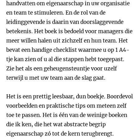
handvatten om eigenaarschap in uw organisatie
en team te stimuleren. En de rol van de
leidinggevende is daarin van doorslaggevende
betekenis. Het boek is bedoeld voor managers die
meer willen halen uit zichzelf en hun team. Het
bevat een handige checklist waarmee u op 1 A4-
tje kan zien of u al die stappen hebt toegepast.
Zie het als een geheugensteuntje voor uzelf
terwijl u met uw team aan de slag gaat.
Het is een prettig leesbaar, dun boekje. Boordevol
voorbeelden en praktische tips om meteen zelf
toe te passen. Het is één van de weinige boeken
die ik ken, die het wat abstracte begrip
eigenaarschap zó tot de kern terugbrengt.