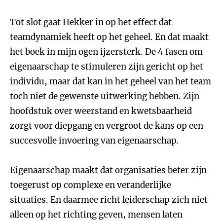
Tot slot gaat Hekker in op het effect dat
teamdynamiek heeft op het geheel. En dat maakt
het boek in mijn ogen ijzersterk. De 4 fasen om
eigenaarschap te stimuleren zijn gericht op het
individu, maar dat kan in het geheel van het team
toch niet de gewenste uitwerking hebben. Zijn
hoofdstuk over weerstand en kwetsbaarheid
zorgt voor diepgang en vergroot de kans op een
succesvolle invoering van eigenaarschap.
Eigenaarschap maakt dat organisaties beter zijn
toegerust op complexe en veranderlijke
situaties. En daarmee richt leiderschap zich niet
alleen op het richting geven, mensen laten