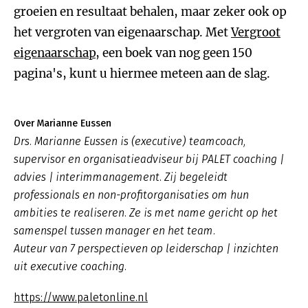
groeien en resultaat behalen, maar zeker ook op
het vergroten van eigenaarschap. Met
Vergroot
eigenaarschap
, een boek van nog geen 150
pagina's, kunt u hiermee meteen aan de slag.
Over Marianne Eussen
Drs. Marianne Eussen is (executive) teamcoach,
supervisor en organisatieadviseur bij PALET coaching |
advies | interimmanagement. Zij begeleidt
professionals en non-profitorganisaties om hun
ambities te realiseren. Ze is met name gericht op het
samenspel tussen manager en het team.
Auteur van 7 perspectieven op leiderschap | inzichten
uit executive coaching.
https://www.paletonline.nl