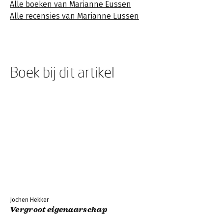
Alle boeken van Marianne Eussen
Alle recensies van Marianne Eussen
Boek bij dit artikel
Jochen Hekker
Vergroot eigenaarschap