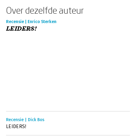
Over dezelfde auteur
Recensie | Enrico Sterken
LEIDERS!
Recensie | Dick Bos
LEIDERS!