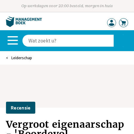
Op werkdagen voor 23:00 besteld, morgen in huis
Leiderschap
Recensie
Vergroot eigenaarschap