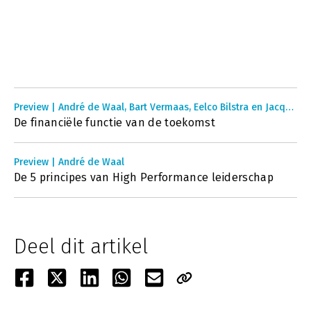
Preview | André de Waal, Bart Vermaas, Eelco Bilstra en Jacques Bootsman
De financiële functie van de toekomst
Preview | André de Waal
De 5 principes van High Performance leiderschap
Deel dit artikel