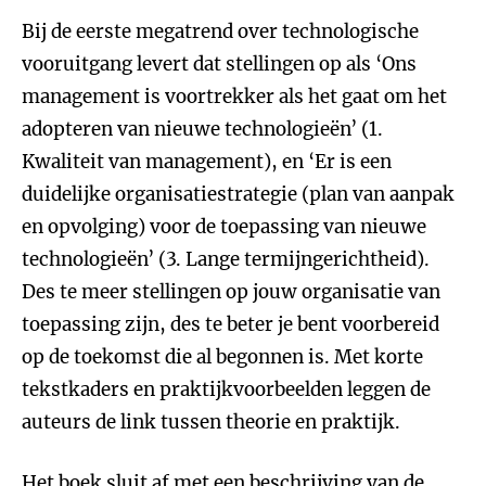
Bij de eerste megatrend over technologische
vooruitgang levert dat stellingen op als ‘Ons
management is voortrekker als het gaat om het
adopteren van nieuwe technologieën’ (1.
Kwaliteit van management), en ‘Er is een
duidelijke organisatiestrategie (plan van aanpak
en opvolging) voor de toepassing van nieuwe
technologieën’ (3. Lange termijngerichtheid).
Des te meer stellingen op jouw organisatie van
toepassing zijn, des te beter je bent voorbereid
op de toekomst die al begonnen is. Met korte
tekstkaders en praktijkvoorbeelden leggen de
auteurs de link tussen theorie en praktijk.
Het boek sluit af met een beschrijving van de