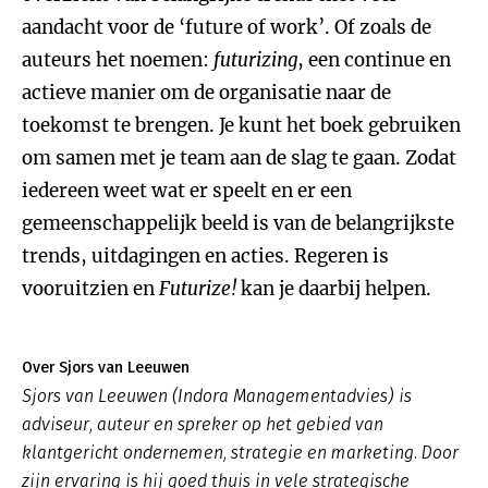
aandacht voor de ‘future of work’. Of zoals de
auteurs het noemen:
futurizing
, een continue en
actieve manier om de organisatie naar de
toekomst te brengen. Je kunt het boek gebruiken
om samen met je team aan de slag te gaan. Zodat
iedereen weet wat er speelt en er een
gemeenschappelijk beeld is van de belangrijkste
trends, uitdagingen en acties. Regeren is
vooruitzien en
Futurize!
kan je daarbij helpen.
Over Sjors van Leeuwen
Sjors van Leeuwen (Indora Managementadvies) is
adviseur, auteur en spreker op het gebied van
klantgericht ondernemen, strategie en marketing. Door
zijn ervaring is hij goed thuis in vele strategische