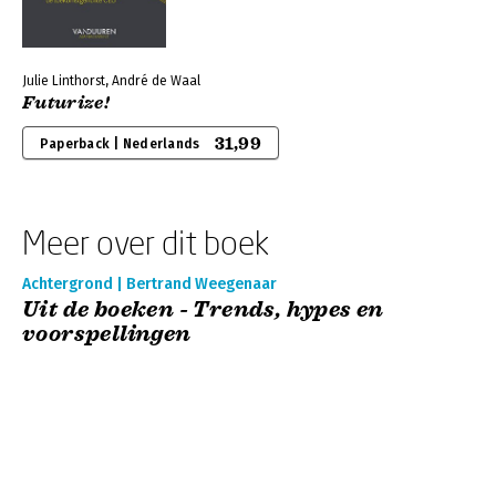
Julie Linthorst, André de Waal
Futurize!
31,99
Paperback | Nederlands
Meer over dit boek
Achtergrond | Bertrand Weegenaar
Uit de boeken - Trends, hypes en
voorspellingen