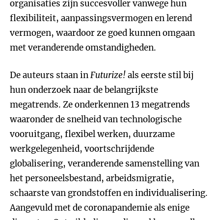
organisaties zijn succesvoller vanwege hun
flexibiliteit, aanpassingsvermogen en lerend
vermogen, waardoor ze goed kunnen omgaan
met veranderende omstandigheden.
De auteurs staan in
Futurize!
als eerste stil bij
hun onderzoek naar de belangrijkste
megatrends. Ze onderkennen 13 megatrends
waaronder de snelheid van technologische
vooruitgang, flexibel werken, duurzame
werkgelegenheid, voortschrijdende
globalisering, veranderende samenstelling van
het personeelsbestand, arbeidsmigratie,
schaarste van grondstoffen en individualisering.
Aangevuld met de coronapandemie als enige