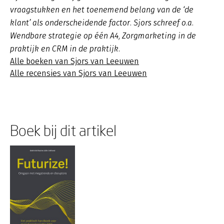
vraagstukken en het toenemend belang van de ‘de
klant’ als onderscheidende factor. Sjors schreef o.a.
Wendbare strategie op één A4, Zorgmarketing in de
praktijk en CRM in de praktijk.
Alle boeken van Sjors van Leeuwen
Alle recensies van Sjors van Leeuwen
Boek bij dit artikel