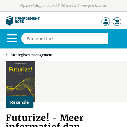
Op werkdagen voor 23:00 besteld, morgen in huis
Strategisch management
Recensie
Futurize! - Meer