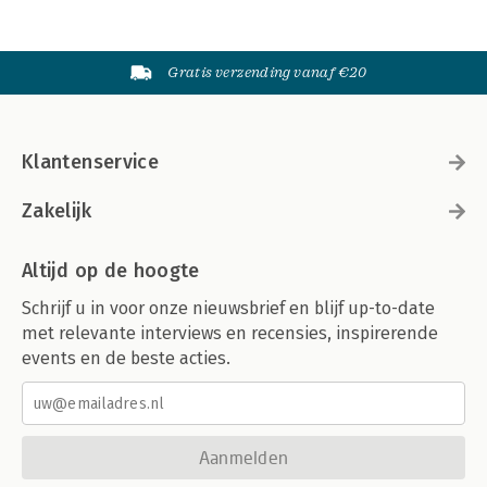
Gratis verzending vanaf €20
Klantenservice
Zakelijk
Altijd op de hoogte
Schrijf u in voor onze nieuwsbrief en blijf up-to-date
met relevante interviews en recensies, inspirerende
events en de beste acties.
Aanmelden