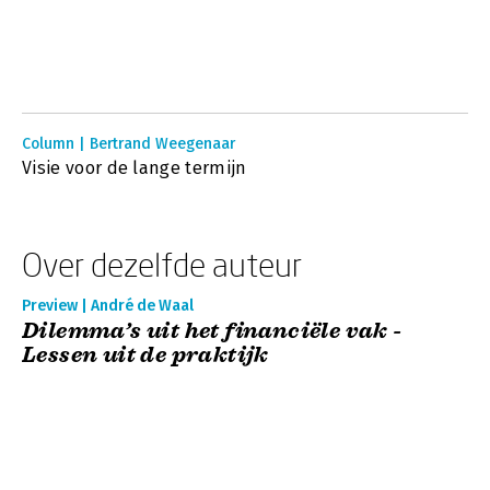
Column | Bertrand Weegenaar
Visie voor de lange termijn
Over dezelfde auteur
Preview | André de Waal
Dilemma’s uit het financiële vak -
Lessen uit de praktijk