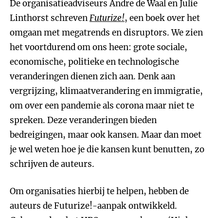
De organisatieadviseurs Andre de Waal en Julie
Linthorst schreven
Futurize!
, een boek over het
omgaan met megatrends en disruptors. We zien
het voortdurend om ons heen: grote sociale,
economische, politieke en technologische
veranderingen dienen zich aan. Denk aan
vergrijzing, klimaatverandering en immigratie,
om over een pandemie als corona maar niet te
spreken. Deze veranderingen bieden
bedreigingen, maar ook kansen. Maar dan moet
je wel weten hoe je die kansen kunt benutten, zo
schrijven de auteurs.
Om organisaties hierbij te helpen, hebben de
auteurs de Futurize!-aanpak ontwikkeld.