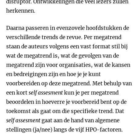
disruptor. Ontwikkelingen die veel lezers zullen
herkennen.
Daarna passeren in evenzovele hoofdstukken de
verschillende trends de revue. Per megatrend
staan de auteurs volgens een vast format stil bij
wat de megatrend is, wat de gevolgen van de
megatrend zijn voor organisaties, wat de kansen
en bedreigingen zijn en hoe je je kunt
voorbereiden op deze megatrend. Met behulp van
een kort
self assesment
kun je per megatrend
beoordelen in hoeverre je voorbereid bent op de
toekomst als gaat om die specifieke trend. Dat
self assesment
gaat aan de hand van algemene
stellingen (ja/nee) langs de vijf HPO-factoren.