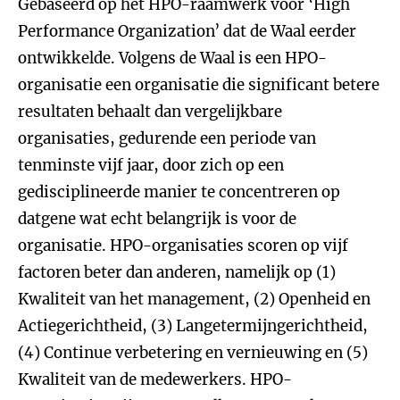
Gebaseerd op het HPO-raamwerk voor ‘High
Performance Organization’ dat de Waal eerder
ontwikkelde. Volgens de Waal is een HPO-
organisatie een organisatie die significant betere
resultaten behaalt dan vergelijkbare
organisaties, gedurende een periode van
tenminste vijf jaar, door zich op een
gedisciplineerde manier te concentreren op
datgene wat echt belangrijk is voor de
organisatie. HPO-organisaties scoren op vijf
factoren beter dan anderen, namelijk op (1)
Kwaliteit van het management, (2) Openheid en
Actiegerichtheid, (3) Langetermijngerichtheid,
(4) Continue verbetering en vernieuwing en (5)
Kwaliteit van de medewerkers. HPO-