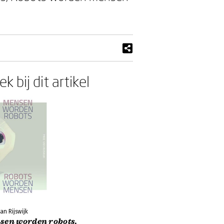
k bij dit artikel
an Rijswijk
sen worden robots,