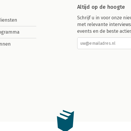
Altijd op de hoogte
Schrijf u in voor onze nie
diensten
met relevante interviews
events en de beste actie
rogramma
nnen