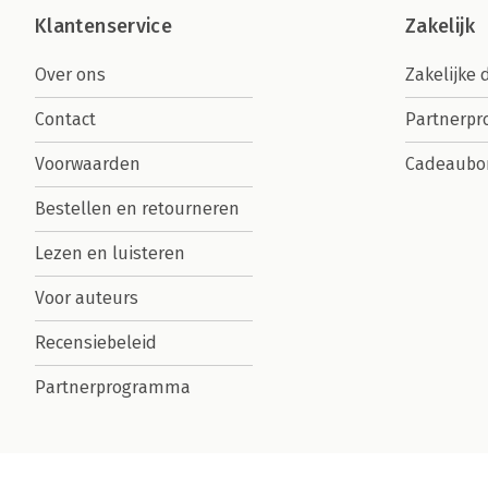
Klantenservice
Zakelijk
Over ons
Zakelijke 
Contact
Partnerp
Voorwaarden
Cadeaubo
Bestellen en retourneren
Lezen en luisteren
Voor auteurs
Recensiebeleid
Partnerprogramma