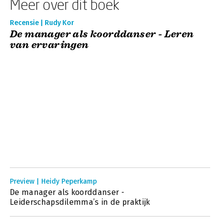
Meer over dit boek
Recensie | Rudy Kor
De manager als koorddanser - Leren
van ervaringen
Preview | Heidy Peperkamp
De manager als koorddanser -
Leiderschapsdilemma’s in de praktijk