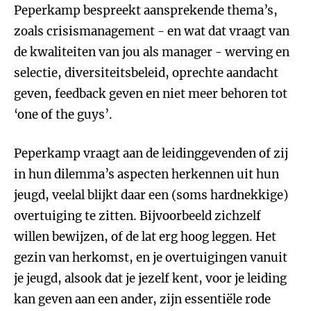
Peperkamp bespreekt aansprekende thema’s,
zoals crisismanagement - en wat dat vraagt van
de kwaliteiten van jou als manager - werving en
selectie, diversiteitsbeleid, oprechte aandacht
geven, feedback geven en niet meer behoren tot
‘one of the guys’.
Peperkamp vraagt aan de leidinggevenden of zij
in hun dilemma’s aspecten herkennen uit hun
jeugd, veelal blijkt daar een (soms hardnekkige)
overtuiging te zitten. Bijvoorbeeld zichzelf
willen bewijzen, of de lat erg hoog leggen. Het
gezin van herkomst, en je overtuigingen vanuit
je jeugd, alsook dat je jezelf kent, voor je leiding
kan geven aan een ander, zijn essentiële rode