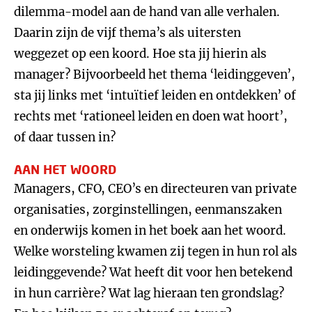
dilemma-model aan de hand van alle verhalen.
Daarin zijn de vijf thema’s als uitersten
weggezet op een koord. Hoe sta jij hierin als
manager? Bijvoorbeeld het thema ‘leidinggeven’,
sta jij links met ‘intuïtief leiden en ontdekken’ of
rechts met ‘rationeel leiden en doen wat hoort’,
of daar tussen in?
AAN HET WOORD
Managers, CFO, CEO’s en directeuren van private
organisaties, zorginstellingen, eenmanszaken
en onderwijs komen in het boek aan het woord.
Welke worsteling kwamen zij tegen in hun rol als
leidinggevende? Wat heeft dit voor hen betekend
in hun carrière? Wat lag hieraan ten grondslag?