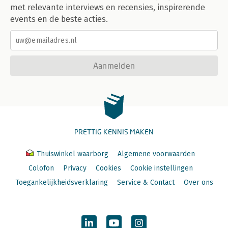
met relevante interviews en recensies, inspirerende
events en de beste acties.
Aanmelden
PRETTIG KENNIS MAKEN
Thuiswinkel waarborg
Algemene voorwaarden
Colofon
Privacy
Cookies
Cookie instellingen
Toegankelijkheidsverklaring
Service & Contact
Over ons