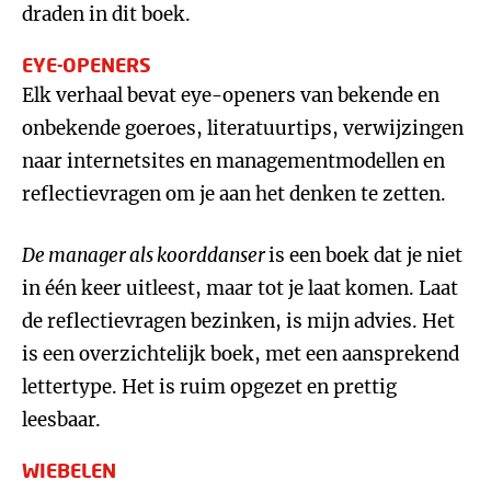
draden in dit boek.
EYE-OPENERS
Elk verhaal bevat eye-openers van bekende en
onbekende goeroes, literatuurtips, verwijzingen
naar internetsites en managementmodellen en
reflectievragen om je aan het denken te zetten.
De manager als koorddanser
is een boek dat je niet
in één keer uitleest, maar tot je laat komen. Laat
de reflectievragen bezinken, is mijn advies. Het
is een overzichtelijk boek, met een aansprekend
lettertype. Het is ruim opgezet en prettig
leesbaar.
WIEBELEN