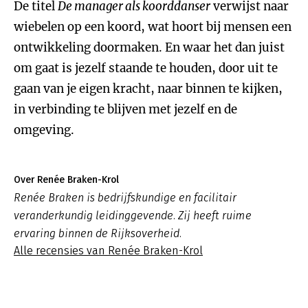
De titel
De manager als koorddanser
verwijst naar
wiebelen op een koord, wat hoort bij mensen een
ontwikkeling doormaken. En waar het dan juist
om gaat is jezelf staande te houden, door uit te
gaan van je eigen kracht, naar binnen te kijken,
in verbinding te blijven met jezelf en de
omgeving.
Over Renée Braken-Krol
Renée Braken is bedrijfskundige en facilitair
veranderkundig leidinggevende. Zij heeft ruime
ervaring binnen de Rijksoverheid.
Alle recensies van Renée Braken-Krol