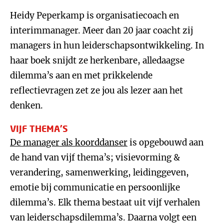
Heidy Peperkamp is organisatiecoach en
interimmanager. Meer dan 20 jaar coacht zij
managers in hun leiderschapsontwikkeling. In
haar boek snijdt ze herkenbare, alledaagse
dilemma’s aan en met prikkelende
reflectievragen zet ze jou als lezer aan het
denken.
VIJF THEMA’S
De manager als koorddanser
is opgebouwd aan
de hand van vijf thema’s; visievorming &
verandering, samenwerking, leidinggeven,
emotie bij communicatie en persoonlijke
dilemma’s. Elk thema bestaat uit vijf verhalen
van leiderschapsdilemma’s. Daarna volgt een