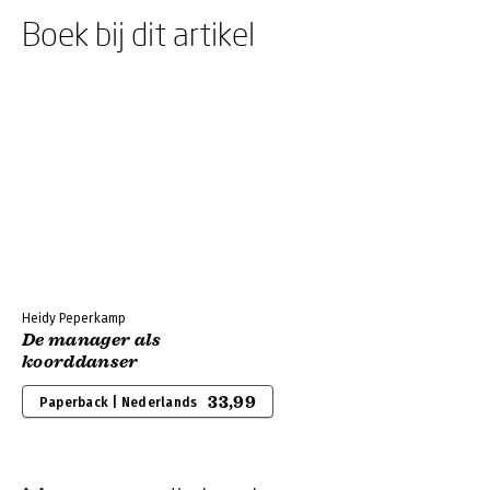
Boek bij dit artikel
Heidy Peperkamp
De manager als
koorddanser
33,99
Paperback | Nederlands