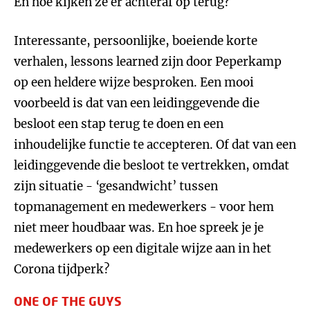
En hoe kijken ze er achteraf op terug?
Interessante, persoonlijke, boeiende korte
verhalen, lessons learned zijn door Peperkamp
op een heldere wijze besproken. Een mooi
voorbeeld is dat van een leidinggevende die
besloot een stap terug te doen en een
inhoudelijke functie te accepteren. Of dat van een
leidinggevende die besloot te vertrekken, omdat
zijn situatie - ‘gesandwicht’ tussen
topmanagement en medewerkers - voor hem
niet meer houdbaar was. En hoe spreek je je
medewerkers op een digitale wijze aan in het
Corona tijdperk?
ONE OF THE GUYS