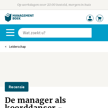
Op werkdagen voor 23:00 besteld, morgen in huis
Leiderschap
Recensie
De manager als