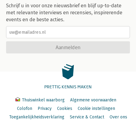
Schrijf u in voor onze nieuwsbrief en blijf up-to-date
met relevante interviews en recensies, inspirerende
events en de beste acties.
Aanmelden
PRETTIG KENNIS MAKEN
Thuiswinkel waarborg
Algemene voorwaarden
Colofon
Privacy
Cookies
Cookie instellingen
Toegankelijkheidsverklaring
Service & Contact
Over ons