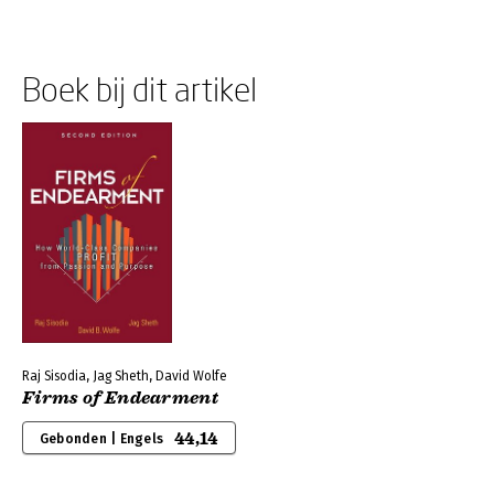
Boek bij dit artikel
Raj Sisodia, Jag Sheth, David Wolfe
Firms of Endearment
44,14
Gebonden | Engels