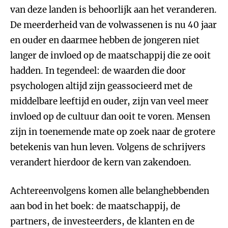
van deze landen is behoorlijk aan het veranderen.
De meerderheid van de volwassenen is nu 40 jaar
en ouder en daarmee hebben de jongeren niet
langer de invloed op de maatschappij die ze ooit
hadden. In tegendeel: de waarden die door
psychologen altijd zijn geassocieerd met de
middelbare leeftijd en ouder, zijn van veel meer
invloed op de cultuur dan ooit te voren. Mensen
zijn in toenemende mate op zoek naar de grotere
betekenis van hun leven. Volgens de schrijvers
verandert hierdoor de kern van zakendoen.
Achtereenvolgens komen alle belanghebbenden
aan bod in het boek: de maatschappij, de
partners, de investeerders, de klanten en de