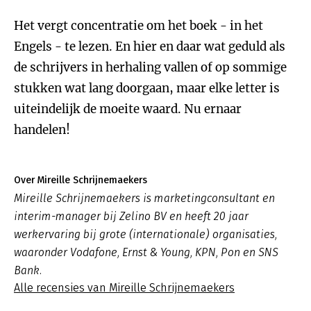
Het vergt concentratie om het boek - in het
Engels - te lezen. En hier en daar wat geduld als
de schrijvers in herhaling vallen of op sommige
stukken wat lang doorgaan, maar elke letter is
uiteindelijk de moeite waard. Nu ernaar
handelen!
Over Mireille Schrijnemaekers
Mireille Schrijnemaekers is marketingconsultant en
interim-manager bij Zelino BV en heeft 20 jaar
werkervaring bij grote (internationale) organisaties,
waaronder Vodafone, Ernst & Young, KPN, Pon en SNS
Bank.
Alle recensies van Mireille Schrijnemaekers