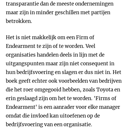
transparantie dan de meeste ondernemingen
maar zijn in minder geschillen met partijen
betrokken.
Het is niet makkelijk om een Firm of
Endearment te zijn of te worden. Veel
organisaties handelen deels in lijn met de
uitgangspunten maar zijn niet consequent in
hun bedrijfsvoering en slagen er dus niet in. Het
boek geeft echter ook voorbeelden van bedrijven
die het roer omgegooid hebben, zoals Toyota en
erin geslaagd zijn om het te worden. 'Firms of
Endearment' is een aanrader voor elke manager
omdat die invloed kan uitoefenen op de
bedrijfsvoering van een organisatie.