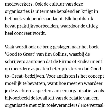
medewerkers. Ook de cultuur van deze
organisaties is uitermate bepalend en krijgt in
het boek voldoende aandacht. Elk hoofdstuk
bevat praktijkvoorbeelden, waardoor de uitleg
heel concreet wordt.
Vaak wordt ook de brug geslagen naar het boek
'Good to Great'
van Jim Collins, waarbij de
schrijvers aantonen dat de Firms of Endearment
op meerdere aspecten beter presteren dan Good-
to-Great-bedrijven. Voor analisten is het concept
moeilijk te bevatten, want hoe meet en waardeer
je de zachtere aspecten aan een organisatie, zoals
bijvoorbeeld de kwaliteit van de relatie van een
organisatie met zijn toeleveranciers? Hoe vertaal