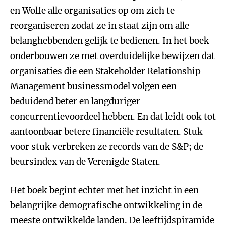
en Wolfe alle organisaties op om zich te
reorganiseren zodat ze in staat zijn om alle
belanghebbenden gelijk te bedienen. In het boek
onderbouwen ze met overduidelijke bewijzen dat
organisaties die een Stakeholder Relationship
Management businessmodel volgen een
beduidend beter en langduriger
concurrentievoordeel hebben. En dat leidt ook tot
aantoonbaar betere financiële resultaten. Stuk
voor stuk verbreken ze records van de S&P; de
beursindex van de Verenigde Staten.
Het boek begint echter met het inzicht in een
belangrijke demografische ontwikkeling in de
meeste ontwikkelde landen. De leeftijdspiramide