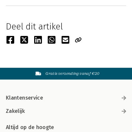
Deel dit artikel
Gratis verzending vanaf €20
Klantenservice
Zakelijk
Altijd op de hoogte