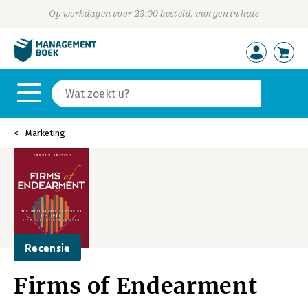
Op werkdagen voor 23:00 besteld, morgen in huis
Marketing
Recensie
Firms of Endearment