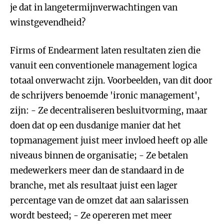
je dat in langetermijnverwachtingen van
winstgevendheid?
Firms of Endearment laten resultaten zien die
vanuit een conventionele management logica
totaal onverwacht zijn. Voorbeelden, van dit door
de schrijvers benoemde 'ironic management',
zijn: - Ze decentraliseren besluitvorming, maar
doen dat op een dusdanige manier dat het
topmanagement juist meer invloed heeft op alle
niveaus binnen de organisatie; - Ze betalen
medewerkers meer dan de standaard in de
branche, met als resultaat juist een lager
percentage van de omzet dat aan salarissen
wordt besteed; - Ze opereren met meer