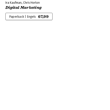
Ira Kaufman, Chris Horton
Digital Marketing
67,99
Paperback | Engels