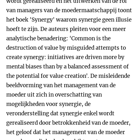
wordt gerealiseerd en het uitwerken van de rol
van managers van de moedermaatschappij toont
het boek 'Synergy' waarom synergie geen illusie
hoeft te zijn. De auteurs pleiten voor een meer
analytische benadering: 'Common is the
destruction of value by misguided attempts to
create synergy: initiatives are driven more by
mental biases than by a balanced assessment of
the potential for value creation'. De misleidende
beeldvorming van het management van de
moeder uit zich in overschatting van
mogelijkheden voor synergie, de
veronderstelling dat synergie enkel wordt
gerealiseerd door betrokkenheid van de moeder,
het geloof dat het management van de moeder