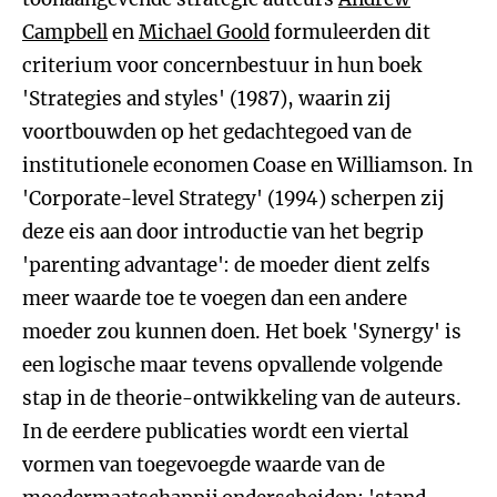
Campbell
en
Michael Goold
formuleerden dit
criterium voor concernbestuur in hun boek
'Strategies and styles' (1987), waarin zij
voortbouwden op het gedachtegoed van de
institutionele economen Coase en Williamson. In
'Corporate-level Strategy' (1994) scherpen zij
deze eis aan door introductie van het begrip
'parenting advantage': de moeder dient zelfs
meer waarde toe te voegen dan een andere
moeder zou kunnen doen. Het boek 'Synergy' is
een logische maar tevens opvallende volgende
stap in de theorie-ontwikkeling van de auteurs.
In de eerdere publicaties wordt een viertal
vormen van toegevoegde waarde van de