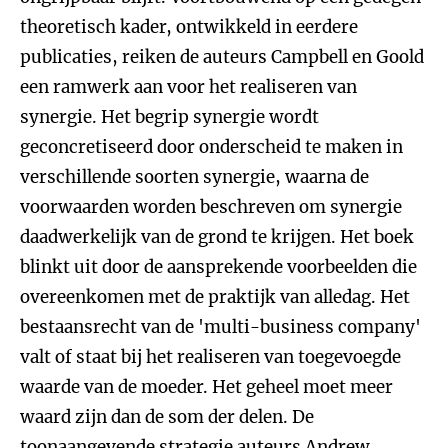
theoretisch kader, ontwikkeld in eerdere
publicaties, reiken de auteurs Campbell en Goold
een ramwerk aan voor het realiseren van
synergie. Het begrip synergie wordt
geconcretiseerd door onderscheid te maken in
verschillende soorten synergie, waarna de
voorwaarden worden beschreven om synergie
daadwerkelijk van de grond te krijgen. Het boek
blinkt uit door de aansprekende voorbeelden die
overeenkomen met de praktijk van alledag. Het
bestaansrecht van de 'multi-business company'
valt of staat bij het realiseren van toegevoegde
waarde van de moeder. Het geheel moet meer
waard zijn dan de som der delen. De
toonaangevende strategie auteurs
Andrew