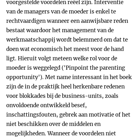
voorgestelde voordelen reëel zijn. Interventie
van de managers van de moeder is enkel te
rechtvaardigen wanneer een aanwijsbare reden
bestaat waardoor het management van de
werkmaatschappij wordt belemmerd om dat te
doen wat economisch het meest voor de hand
ligt. Hieruit volgt meteen welke rol voor de
moeder is weggelegd ('Pinpoint the parenting
opportunity'). Met name interessant in het boek
zijn de in de praktijk heel herkenbare redenen
voor blokkades bij de business-units, zoals
onvoldoende ontwikkeld besef,
inschattingsfouten, gebrek aan motivatie of het
niet beschikken over de middelen en
mogelijkheden. Wanneer de voordelen niet