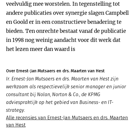
veelvuldig mee worstelen. In tegenstelling tot
andere publicaties over synergie slagen Campbell
en Goold er in een constructieve benadering te
bieden. Ten onrechte bestaat vanaf de publicatie
in 1998 nog weinig aandacht voor dit werk dat
het lezen meer dan waard is
Over Ernest-Jan Mutsaers en drs. Maarten van Hest
Ir. Ernest-Jan Mutsaers en drs. Maarten van Hest zijn
werkzaam als respectievelijk senior manager en junior
consultant bij Nolan, Norton & Co., de KPMG
adviespraktijk op het gebied van Business- en IT-
strategy.
Alle recensies van Ernest-Jan Mutsaers en drs. Maarten
van Hest