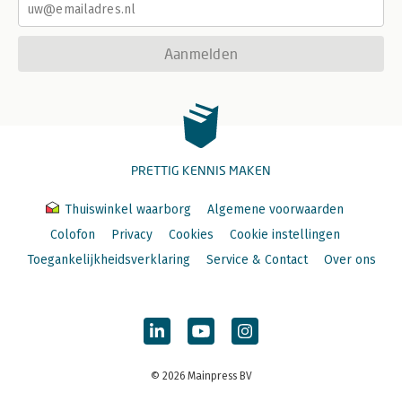
Aanmelden
PRETTIG KENNIS MAKEN
Thuiswinkel waarborg
Algemene voorwaarden
Colofon
Privacy
Cookies
Cookie instellingen
Toegankelijkheidsverklaring
Service & Contact
Over ons
© 2026 Mainpress BV