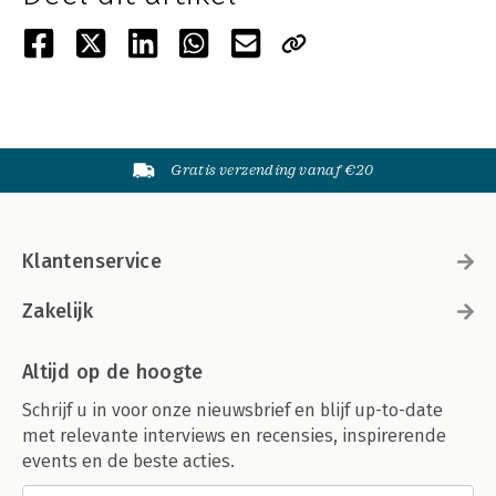
Gratis verzending vanaf €20
Klantenservice
Zakelijk
Altijd op de hoogte
Schrijf u in voor onze nieuwsbrief en blijf up-to-date
met relevante interviews en recensies, inspirerende
events en de beste acties.