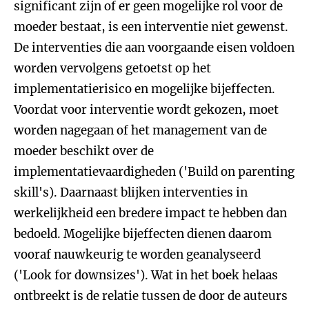
significant zijn of er geen mogelijke rol voor de
moeder bestaat, is een interventie niet gewenst.
De interventies die aan voorgaande eisen voldoen
worden vervolgens getoetst op het
implementatierisico en mogelijke bijeffecten.
Voordat voor interventie wordt gekozen, moet
worden nagegaan of het management van de
moeder beschikt over de
implementatievaardigheden ('Build on parenting
skill's). Daarnaast blijken interventies in
werkelijkheid een bredere impact te hebben dan
bedoeld. Mogelijke bijeffecten dienen daarom
vooraf nauwkeurig te worden geanalyseerd
('Look for downsizes'). Wat in het boek helaas
ontbreekt is de relatie tussen de door de auteurs