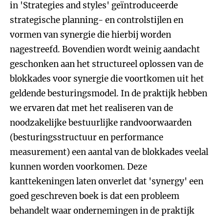
in 'Strategies and styles' geïntroduceerde
strategische planning- en controlstijlen en
vormen van synergie die hierbij worden
nagestreefd. Bovendien wordt weinig aandacht
geschonken aan het structureel oplossen van de
blokkades voor synergie die voortkomen uit het
geldende besturingsmodel. In de praktijk hebben
we ervaren dat met het realiseren van de
noodzakelijke bestuurlijke randvoorwaarden
(besturingsstructuur en performance
measurement) een aantal van de blokkades veelal
kunnen worden voorkomen. Deze
kanttekeningen laten onverlet dat 'synergy' een
goed geschreven boek is dat een probleem
behandelt waar ondernemingen in de praktijk