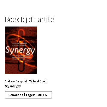
Boek bij dit artikel
Andrew Campbell, Michael Goold
Synergy
28,07
Gebonden | Engels