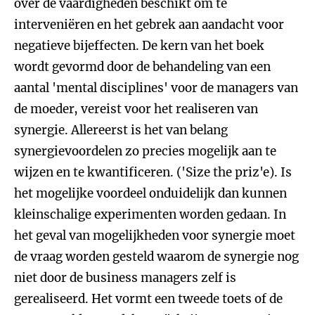
over de vaardigheden beschikt om te
interveniëren en het gebrek aan aandacht voor
negatieve bijeffecten. De kern van het boek
wordt gevormd door de behandeling van een
aantal 'mental disciplines' voor de managers van
de moeder, vereist voor het realiseren van
synergie. Allereerst is het van belang
synergievoordelen zo precies mogelijk aan te
wijzen en te kwantificeren. ('Size the priz'e). Is
het mogelijke voordeel onduidelijk dan kunnen
kleinschalige experimenten worden gedaan. In
het geval van mogelijkheden voor synergie moet
de vraag worden gesteld waarom de synergie nog
niet door de business managers zelf is
gerealiseerd. Het vormt een tweede toets of de