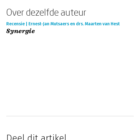
Over dezelfde auteur
Recensie | Ernest-Jan Mutsaers en drs. Maarten van Hest
Synergie
Deel dit artikel