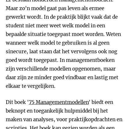
Maar zo'n model gaat pas leven als ermee
gewerkt wordt. In de praktijk blijkt vaak dat de
student niet meer weet welk model in een
bepaalde situatie toegepast moet worden. Weten
wanneer welk model te gebruiken is al geen
sinecure, laat staan dat het vervolgens ook nog
goed wordt toegepast. In managementboeken
zijn verschillende modellen opgenomen, maar
daar zijn ze minder goed vindbaar en lastig met
elkaar te vergelijken.
Dit boek '
75 Managementmodellen
' biedt een
beknopt en toegankelijk hulpmiddel bij het
maken van analyses, voor praktijkopdrachten en
scripties. Het boek kan gezien worden als een