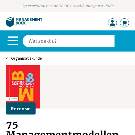
Op werkdagen voor 23:00 besteld, morgen in huis
Organisatiekunde
Recensie
75