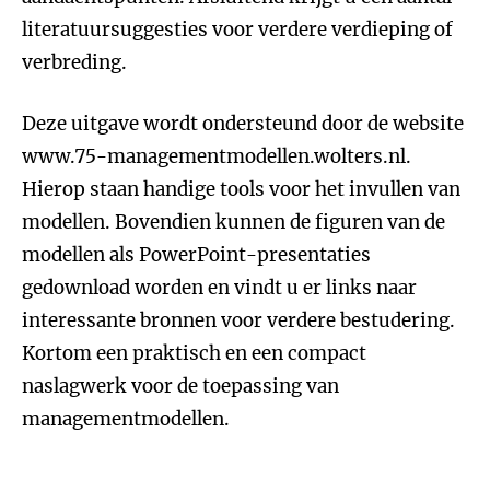
literatuursuggesties voor verdere verdieping of
verbreding.
Deze uitgave wordt ondersteund door de website
www.75-managementmodellen.wolters.nl.
Hierop staan handige tools voor het invullen van
modellen. Bovendien kunnen de figuren van de
modellen als PowerPoint-presentaties
gedownload worden en vindt u er links naar
interessante bronnen voor verdere bestudering.
Kortom een praktisch en een compact
naslagwerk voor de toepassing van
managementmodellen.