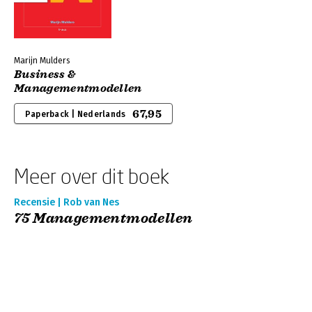
Marijn Mulders
Business &
Managementmodellen
67,95
Paperback | Nederlands
Meer over dit boek
Recensie | Rob van Nes
75 Managementmodellen