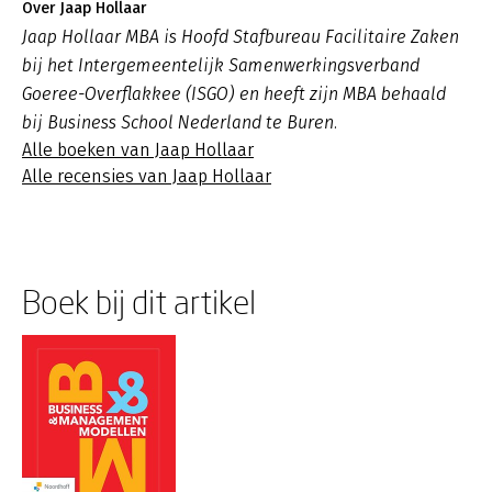
Over Jaap Hollaar
Jaap Hollaar MBA is Hoofd Stafbureau Facilitaire Zaken
bij het Intergemeentelijk Samenwerkingsverband
Goeree-Overflakkee (ISGO) en heeft zijn MBA behaald
bij Business School Nederland te Buren.
Alle boeken van Jaap Hollaar
Alle recensies van Jaap Hollaar
Boek bij dit artikel