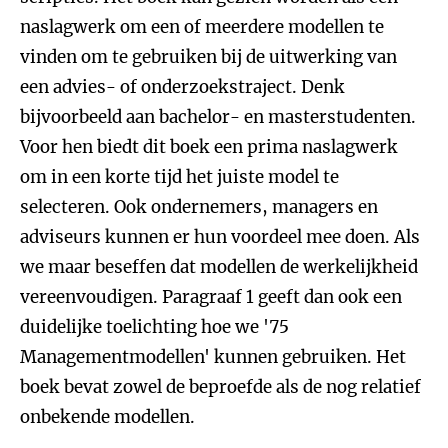
naslagwerk om een of meerdere modellen te
vinden om te gebruiken bij de uitwerking van
een advies- of onderzoekstraject. Denk
bijvoorbeeld aan bachelor- en masterstudenten.
Voor hen biedt dit boek een prima naslagwerk
om in een korte tijd het juiste model te
selecteren. Ook ondernemers, managers en
adviseurs kunnen er hun voordeel mee doen. Als
we maar beseffen dat modellen de werkelijkheid
vereenvoudigen. Paragraaf 1 geeft dan ook een
duidelijke toelichting hoe we '75
Managementmodellen' kunnen gebruiken. Het
boek bevat zowel de beproefde als de nog relatief
onbekende modellen.