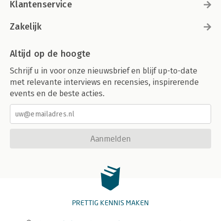
Klantenservice
Zakelijk
Altijd op de hoogte
Schrijf u in voor onze nieuwsbrief en blijf up-to-date
met relevante interviews en recensies, inspirerende
events en de beste acties.
Aanmelden
PRETTIG KENNIS MAKEN