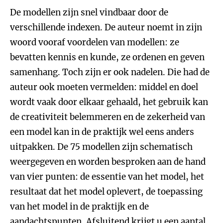
De modellen zijn snel vindbaar door de
verschillende indexen. De auteur noemt in zijn
woord vooraf voordelen van modellen: ze
bevatten kennis en kunde, ze ordenen en geven
samenhang. Toch zijn er ook nadelen. Die had de
auteur ook moeten vermelden: middel en doel
wordt vaak door elkaar gehaald, het gebruik kan
de creativiteit belemmeren en de zekerheid van
een model kan in de praktijk wel eens anders
uitpakken. De 75 modellen zijn schematisch
weergegeven en worden besproken aan de hand
van vier punten: de essentie van het model, het
resultaat dat het model oplevert, de toepassing
van het model in de praktijk en de
aandachtspunten. Afsluitend krijgt u een aantal