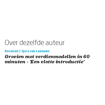
Over dezelfde auteur
Recensie | Sjors van Leeuwen
Groeien met verdienmodellen in 60
minuten - 'Een vlotte introductie'