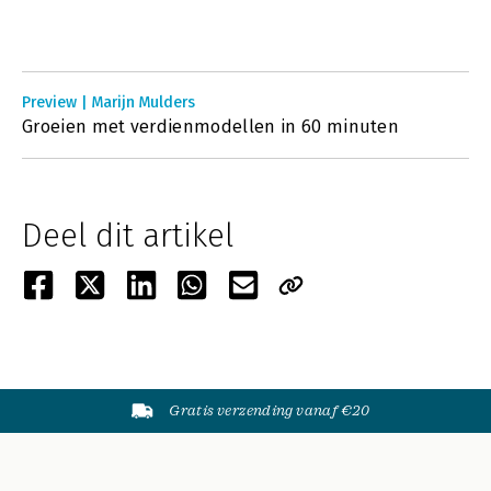
Preview | Marijn Mulders
Groeien met verdienmodellen in 60 minuten
Deel dit artikel
Gratis verzending vanaf €20