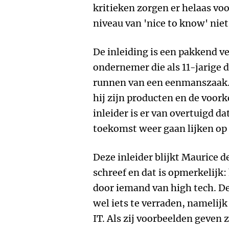
kritieken zorgen er helaas voo
niveau van 'nice to know' niet
De inleiding is een pakkend ve
ondernemer die als 11-jarige d
runnen van een eenmanszaak. 
hij zijn producten en de voork
inleider is er van overtuigd d
toekomst weer gaan lijken o
Deze inleider blijkt Maurice de
schreef en dat is opmerkelijk
door iemand van high tech. De 
wel iets te verraden, namelijk
IT. Als zij voorbeelden geven 