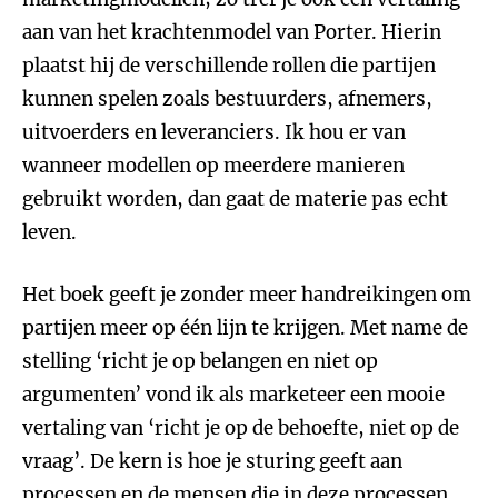
aan van het krachtenmodel van Porter. Hierin
plaatst hij de verschillende rollen die partijen
kunnen spelen zoals bestuurders, afnemers,
uitvoerders en leveranciers. Ik hou er van
wanneer modellen op meerdere manieren
gebruikt worden, dan gaat de materie pas echt
leven.
Het boek geeft je zonder meer handreikingen om
partijen meer op één lijn te krijgen. Met name de
stelling ‘richt je op belangen en niet op
argumenten’ vond ik als marketeer een mooie
vertaling van ‘richt je op de behoefte, niet op de
vraag’. De kern is hoe je sturing geeft aan
processen en de mensen die in deze processen