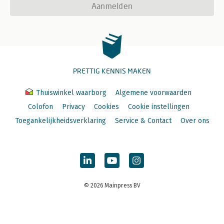
Aanmelden
PRETTIG KENNIS MAKEN
Thuiswinkel waarborg
Algemene voorwaarden
Colofon
Privacy
Cookies
Cookie instellingen
Toegankelijkheidsverklaring
Service & Contact
Over ons
© 2026 Mainpress BV