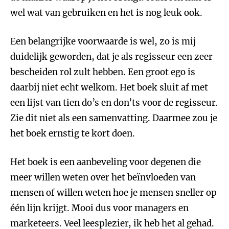
wel wat van gebruiken en het is nog leuk ook.
Een belangrijke voorwaarde is wel, zo is mij
duidelijk geworden, dat je als regisseur een zeer
bescheiden rol zult hebben. Een groot ego is
daarbij niet echt welkom. Het boek sluit af met
een lijst van tien do’s en don’ts voor de regisseur.
Zie dit niet als een samenvatting. Daarmee zou je
het boek ernstig te kort doen.
Het boek is een aanbeveling voor degenen die
meer willen weten over het beïnvloeden van
mensen of willen weten hoe je mensen sneller op
één lijn krijgt. Mooi dus voor managers en
marketeers. Veel leesplezier, ik heb het al gehad.