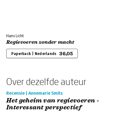
Hans Licht
Regievoeren zonder macht
36,05
Paperback | Nederlands
Over dezelfde auteur
Recensie | Annemarie Smits
Het geheim van regievoeren -
Interessant perspectief