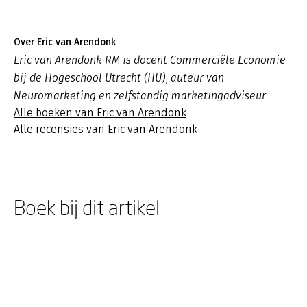
Over Eric van Arendonk
Eric van Arendonk RM is docent Commerciële Economie
bij de Hogeschool Utrecht (HU), auteur van
Neuromarketing en zelfstandig marketingadviseur.
Alle boeken van Eric van Arendonk
Alle recensies van Eric van Arendonk
Boek bij dit artikel