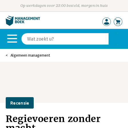
Op werkdagen voor 23:00 besteld, morgen in huis
Algemeen management
Recensie
Regievoeren zonder