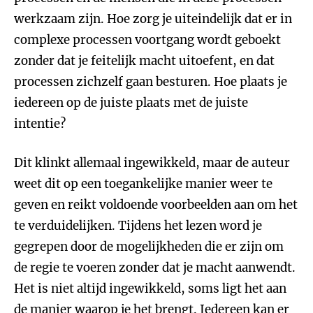
werkzaam zijn. Hoe zorg je uiteindelijk dat er in
complexe processen voortgang wordt geboekt
zonder dat je feitelijk macht uitoefent, en dat
processen zichzelf gaan besturen. Hoe plaats je
iedereen op de juiste plaats met de juiste
intentie?
Dit klinkt allemaal ingewikkeld, maar de auteur
weet dit op een toegankelijke manier weer te
geven en reikt voldoende voorbeelden aan om het
te verduidelijken. Tijdens het lezen word je
gegrepen door de mogelijkheden die er zijn om
de regie te voeren zonder dat je macht aanwendt.
Het is niet altijd ingewikkeld, soms ligt het aan
de manier waarop je het brengt. Iedereen kan er