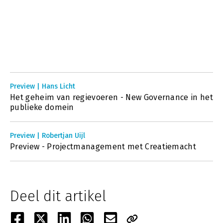
Preview | Hans Licht
Het geheim van regievoeren - New Governance in het
publieke domein
Preview | Robertjan Uijl
Preview - Projectmanagement met Creatiemacht
Deel dit artikel