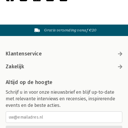
Gratis verzending vanaf €20
Klantenservice
Zakelijk
Altijd op de hoogte
Schrijf u in voor onze nieuwsbrief en blijf up-to-date
met relevante interviews en recensies, inspirerende
events en de beste acties.