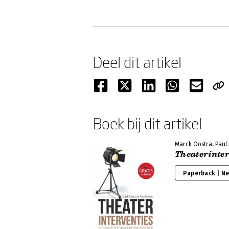
Deel dit artikel
Boek bij dit artikel
Marck Oostra, Paul
Theaterinter
Paperback | N