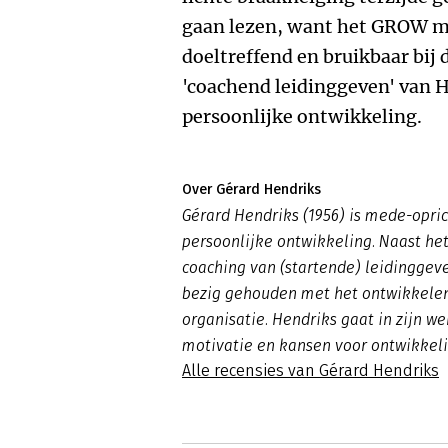
gaan lezen, want het GROW mo
doeltreffend en bruikbaar bij
'coachend leidinggeven' van 
persoonlijke ontwikkeling.
Over Gérard Hendriks
Gérard Hendriks (1956) is mede-opri
persoonlijke ontwikkeling. Naast het
coaching van (startende) leidinggeve
bezig gehouden met het ontwikkelen
organisatie. Hendriks gaat in zijn we
motivatie en kansen voor ontwikkeli
Alle recensies van Gérard Hendriks