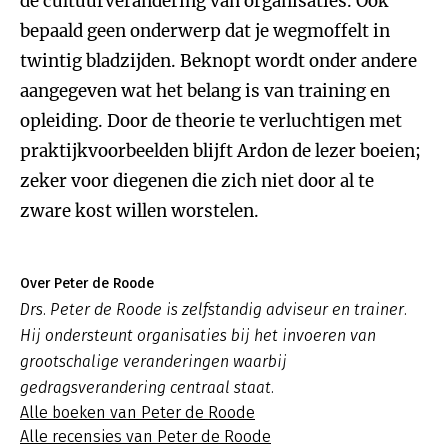
de cultuurverandering van organisaties. Ook
bepaald geen onderwerp dat je wegmoffelt in
twintig bladzijden. Beknopt wordt onder andere
aangegeven wat het belang is van training en
opleiding. Door de theorie te verluchtigen met
praktijkvoorbeelden blijft Ardon de lezer boeien;
zeker voor diegenen die zich niet door al te
zware kost willen worstelen.
Over Peter de Roode
Drs. Peter de Roode is zelfstandig adviseur en trainer.
Hij ondersteunt organisaties bij het invoeren van
grootschalige veranderingen waarbij
gedragsverandering centraal staat.
Alle boeken van Peter de Roode
Alle recensies van Peter de Roode