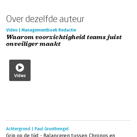
Over dezelfde auteur
Video | Managementboek Redactie
Waarom voorzichtigheid teams juist
onveiliger maakt
Video
Achtergrond | Paul Groothengel
Grip op de tijd - Balanceren tussen Chronos en