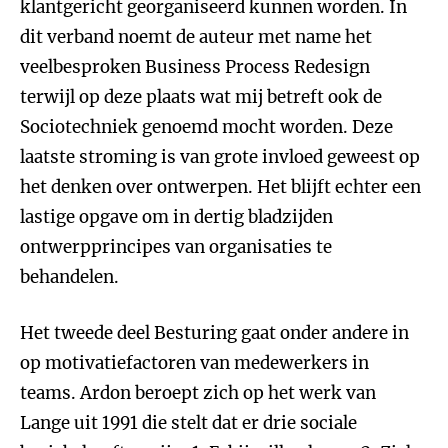
klantgericht georganiseerd kunnen worden. In
dit verband noemt de auteur met name het
veelbesproken Business Process Redesign
terwijl op deze plaats wat mij betreft ook de
Sociotechniek genoemd mocht worden. Deze
laatste stroming is van grote invloed geweest op
het denken over ontwerpen. Het blijft echter een
lastige opgave om in dertig bladzijden
ontwerpprincipes van organisaties te
behandelen.
Het tweede deel Besturing gaat onder andere in
op motivatiefactoren van medewerkers in
teams. Ardon beroept zich op het werk van
Lange uit 1991 die stelt dat er drie sociale