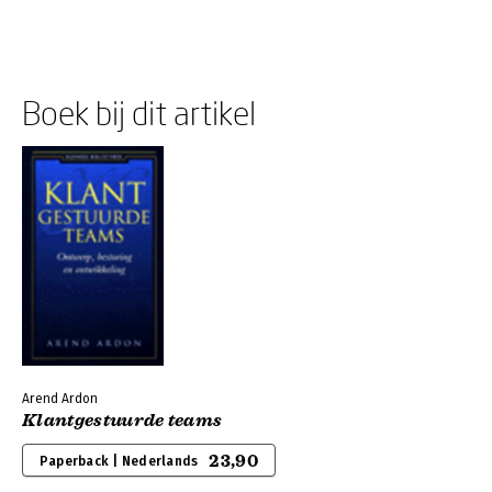
Boek bij dit artikel
Arend Ardon
Klantgestuurde teams
23,90
Paperback | Nederlands