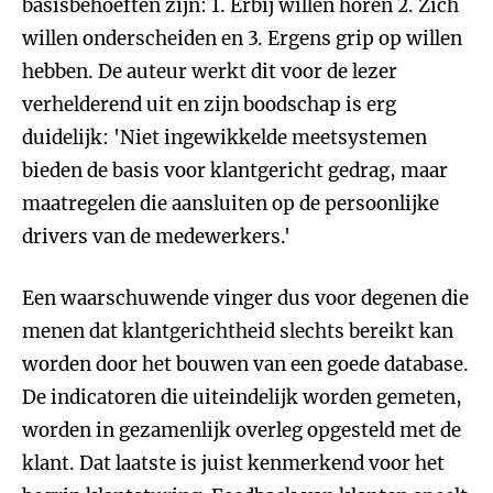
basisbehoeften zijn: 1. Erbij willen horen 2. Zich
willen onderscheiden en 3. Ergens grip op willen
hebben. De auteur werkt dit voor de lezer
verhelderend uit en zijn boodschap is erg
duidelijk: 'Niet ingewikkelde meetsystemen
bieden de basis voor klantgericht gedrag, maar
maatregelen die aansluiten op de persoonlijke
drivers van de medewerkers.'
Een waarschuwende vinger dus voor degenen die
menen dat klantgerichtheid slechts bereikt kan
worden door het bouwen van een goede database.
De indicatoren die uiteindelijk worden gemeten,
worden in gezamenlijk overleg opgesteld met de
klant. Dat laatste is juist kenmerkend voor het