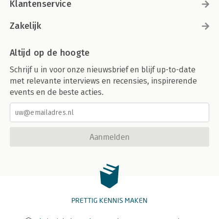
Klantenservice
Zakelijk
Altijd op de hoogte
Schrijf u in voor onze nieuwsbrief en blijf up-to-date
met relevante interviews en recensies, inspirerende
events en de beste acties.
Aanmelden
PRETTIG KENNIS MAKEN