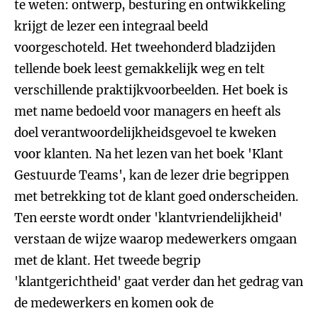
te weten: ontwerp, besturing en ontwikkeling
krijgt de lezer een integraal beeld
voorgeschoteld. Het tweehonderd bladzijden
tellende boek leest gemakkelijk weg en telt
verschillende praktijkvoorbeelden. Het boek is
met name bedoeld voor managers en heeft als
doel verantwoordelijkheidsgevoel te kweken
voor klanten. Na het lezen van het boek 'Klant
Gestuurde Teams', kan de lezer drie begrippen
met betrekking tot de klant goed onderscheiden.
Ten eerste wordt onder 'klantvriendelijkheid'
verstaan de wijze waarop medewerkers omgaan
met de klant. Het tweede begrip
'klantgerichtheid' gaat verder dan het gedrag van
de medewerkers en komen ook de