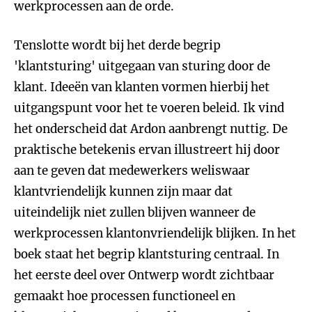
werkprocessen aan de orde.
Tenslotte wordt bij het derde begrip
'klantsturing' uitgegaan van sturing door de
klant. Ideeën van klanten vormen hierbij het
uitgangspunt voor het te voeren beleid. Ik vind
het onderscheid dat Ardon aanbrengt nuttig. De
praktische betekenis ervan illustreert hij door
aan te geven dat medewerkers weliswaar
klantvriendelijk kunnen zijn maar dat
uiteindelijk niet zullen blijven wanneer de
werkprocessen klantonvriendelijk blijken. In het
boek staat het begrip klantsturing centraal. In
het eerste deel over Ontwerp wordt zichtbaar
gemaakt hoe processen functioneel en