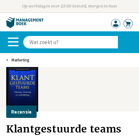
Op werkdagen voor 23:00 besteld, morgen in huis
Marketing
Recensie
Klantgestuurde teams