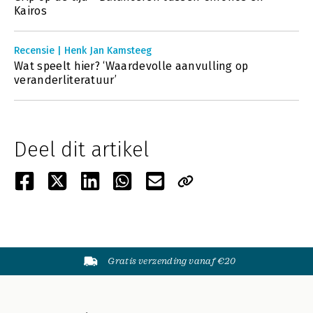
Kairos
Recensie | Henk Jan Kamsteeg
Wat speelt hier? ‘Waardevolle aanvulling op
veranderliteratuur’
Deel dit artikel
Gratis verzending vanaf €20