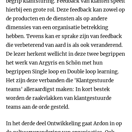
begrip klantsturing. Feedback van klanten speelt
hierbij een grote rol. Deze feedback kan zowel op
de producten en de diensten als op andere
dimensies van een organisatie betrekking
hebben. Tevens kan er sprake zijn van feedback
die verbeterend van aard is als ook veranderend.
De lezer herkent wellicht in deze twee begrippen
het werk van Argyris en Schön met hun
begrippen Single loop en Double loop learning.
Het zijn deze verbanden die 'Klantgestuurde
teams' alleraardigst maken: In kort bestek
worden de raakvlakken van klantgestuurde
teams aan de orde gesteld.
In het derde deel Ontwikkeling gaat Ardon in op