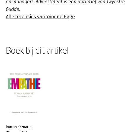
en managers. Adviestalent is een initiatief van Twynstra
Gudde.
Alle recensies van Yvonne Hage
Boek bij dit artikel
Roman Krznaric