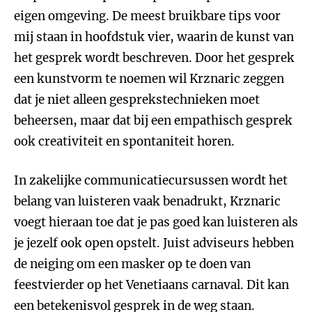
eigen omgeving. De meest bruikbare tips voor
mij staan in hoofdstuk vier, waarin de kunst van
het gesprek wordt beschreven. Door het gesprek
een kunstvorm te noemen wil Krznaric zeggen
dat je niet alleen gesprekstechnieken moet
beheersen, maar dat bij een empathisch gesprek
ook creativiteit en spontaniteit horen.
In zakelijke communicatiecursussen wordt het
belang van luisteren vaak benadrukt, Krznaric
voegt hieraan toe dat je pas goed kan luisteren als
je jezelf ook open opstelt. Juist adviseurs hebben
de neiging om een masker op te doen van
feestvierder op het Venetiaans carnaval. Dit kan
een betekenisvol gesprek in de weg staan.