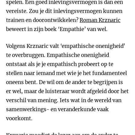
spelen. Een goed inlevingsvermogen is dan een
vereiste. Zou je dit inlevingsvermogen kunnen
trainen en doorontwikkelen?
Roman Krznaric
beweert in zijn boek ‘Empathie’ van wel.
Volgens Krznaric valt ‘empathische onenigheid’
te overbruggen. Empathische onenigheid
ontstaat als je je empathisch probeert op te
stellen naar iemand met wie je het fundamenteel
oneens bent. De wil om de ander te begrijpen is
er wel, maar de luisteraar wordt afgeleid door het
verschil van mening. Iets wat in de wereld van
samenwerkings- en veranderkunde vaak
voorkomt.