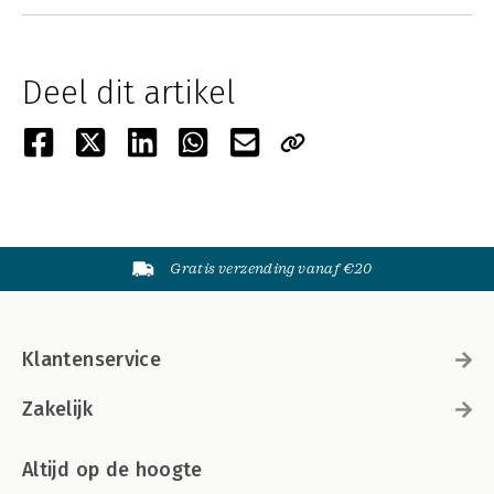
Deel dit artikel
Gratis verzending vanaf €20
Klantenservice
Zakelijk
Altijd op de hoogte