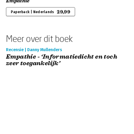
Empathie
29,99
Paperback | Nederlands
Meer over dit boek
Recensie | Danny Mullenders
Empathie - ‘Informatiedicht en toch
zeer toegankelijk’