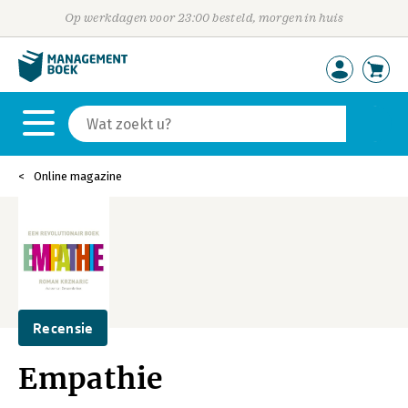
Op werkdagen voor 23:00 besteld, morgen in huis
Online magazine
Recensie
Empathie