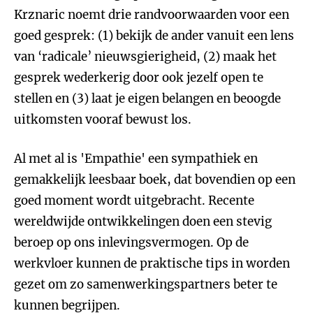
Krznaric noemt drie randvoorwaarden voor een
goed gesprek: (1) bekijk de ander vanuit een lens
van ‘radicale’ nieuwsgierigheid, (2) maak het
gesprek wederkerig door ook jezelf open te
stellen en (3) laat je eigen belangen en beoogde
uitkomsten vooraf bewust los.
Al met al is 'Empathie' een sympathiek en
gemakkelijk leesbaar boek, dat bovendien op een
goed moment wordt uitgebracht. Recente
wereldwijde ontwikkelingen doen een stevig
beroep op ons inlevingsvermogen. Op de
werkvloer kunnen de praktische tips in worden
gezet om zo samenwerkingspartners beter te
kunnen begrijpen.