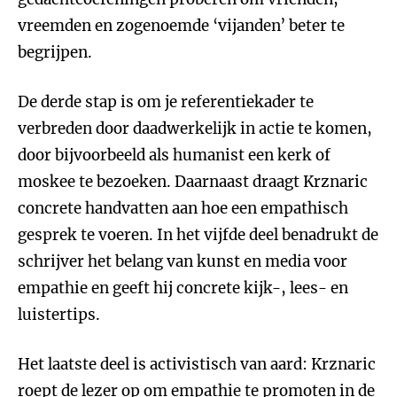
vreemden en zogenoemde ‘vijanden’ beter te
begrijpen.
De derde stap is om je referentiekader te
verbreden door daadwerkelijk in actie te komen,
door bijvoorbeeld als humanist een kerk of
moskee te bezoeken. Daarnaast draagt Krznaric
concrete handvatten aan hoe een empathisch
gesprek te voeren. In het vijfde deel benadrukt de
schrijver het belang van kunst en media voor
empathie en geeft hij concrete kijk-, lees- en
luistertips.
Het laatste deel is activistisch van aard: Krznaric
roept de lezer op om empathie te promoten in de