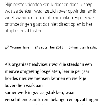
Mijn beste vrienden ken ik door en door. Ik snap
wat ze denken, waar ze zich over opwinden en ik
weet waarmee ik hen blij kan maken. Bij nieuwe
ontmoetingen gaat dat niet direct op en is het
altijd even aftasten.
Yvonne Hage
|
24 september 2015
|
3-4 minuten leestijd
Als organisatieadviseur word je steeds in een
nieuwe omgeving losgelaten, leer je per jaar
hordes nieuwe mensen kennen en werk je
bovendien vaak aan
samenwerkingsvraagstukken, waar
verschillende culturen, belangen en opvattingen