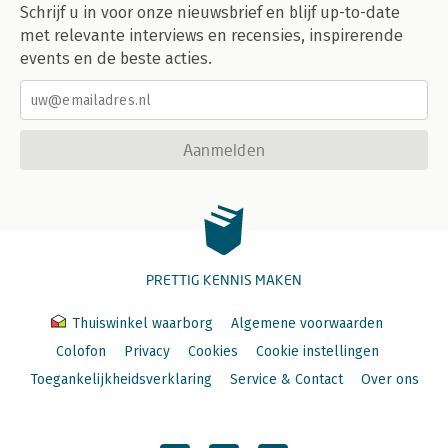
Schrijf u in voor onze nieuwsbrief en blijf up-to-date
met relevante interviews en recensies, inspirerende
events en de beste acties.
Aanmelden
PRETTIG KENNIS MAKEN
Thuiswinkel waarborg
Algemene voorwaarden
Colofon
Privacy
Cookies
Cookie instellingen
Toegankelijkheidsverklaring
Service & Contact
Over ons