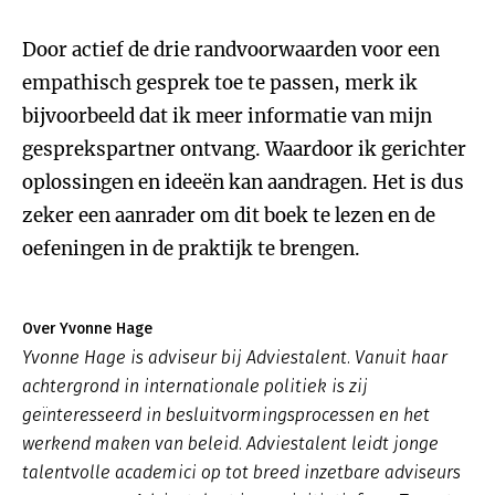
Door actief de drie randvoorwaarden voor een
empathisch gesprek toe te passen, merk ik
bijvoorbeeld dat ik meer informatie van mijn
gesprekspartner ontvang. Waardoor ik gerichter
oplossingen en ideeën kan aandragen. Het is dus
zeker een aanrader om dit boek te lezen en de
oefeningen in de praktijk te brengen.
Over Yvonne Hage
Yvonne Hage is adviseur bij Adviestalent. Vanuit haar
achtergrond in internationale politiek is zij
geïnteresseerd in besluitvormingsprocessen en het
werkend maken van beleid. Adviestalent leidt jonge
talentvolle academici op tot breed inzetbare adviseurs