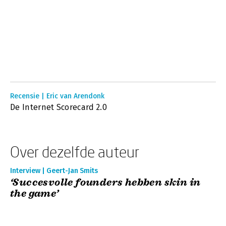
Recensie | Eric van Arendonk
De Internet Scorecard 2.0
Over dezelfde auteur
Interview | Geert-Jan Smits
‘Succesvolle founders hebben skin in
the game’