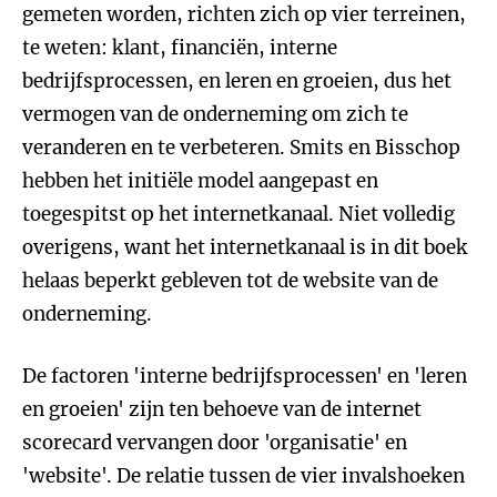
gemeten worden, richten zich op vier terreinen,
te weten: klant, financiën, interne
bedrijfsprocessen, en leren en groeien, dus het
vermogen van de onderneming om zich te
veranderen en te verbeteren. Smits en Bisschop
hebben het initiële model aangepast en
toegespitst op het internetkanaal. Niet volledig
overigens, want het internetkanaal is in dit boek
helaas beperkt gebleven tot de website van de
onderneming.
De factoren 'interne bedrijfsprocessen' en 'leren
en groeien' zijn ten behoeve van de internet
scorecard vervangen door 'organisatie' en
'website'. De relatie tussen de vier invalshoeken