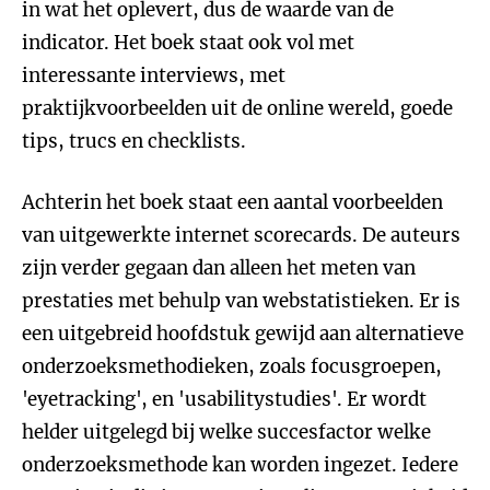
in wat het oplevert, dus de waarde van de
indicator. Het boek staat ook vol met
interessante interviews, met
praktijkvoorbeelden uit de online wereld, goede
tips, trucs en checklists.
Achterin het boek staat een aantal voorbeelden
van uitgewerkte internet scorecards. De auteurs
zijn verder gegaan dan alleen het meten van
prestaties met behulp van webstatistieken. Er is
een uitgebreid hoofdstuk gewijd aan alternatieve
onderzoeksmethodieken, zoals focusgroepen,
'eyetracking', en 'usabilitystudies'. Er wordt
helder uitgelegd bij welke succesfactor welke
onderzoeksmethode kan worden ingezet. Iedere