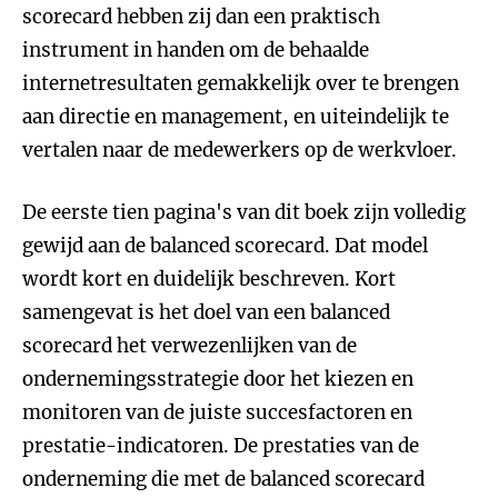
scorecard hebben zij dan een praktisch
instrument in handen om de behaalde
internetresultaten gemakkelijk over te brengen
aan directie en management, en uiteindelijk te
vertalen naar de medewerkers op de werkvloer.
De eerste tien pagina's van dit boek zijn volledig
gewijd aan de balanced scorecard. Dat model
wordt kort en duidelijk beschreven. Kort
samengevat is het doel van een balanced
scorecard het verwezenlijken van de
ondernemingsstrategie door het kiezen en
monitoren van de juiste succesfactoren en
prestatie-indicatoren. De prestaties van de
onderneming die met de balanced scorecard