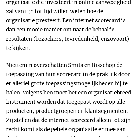
organisatie die investeert in online aanwezigheid
zal van tijd tot tijd willen weten hoe de
organisatie presteert. Een internet scorecard is
dan een mooie manier om naar de behaalde
resultaten (bezoekers, tevredenheid, enzovoort)
te kijken.
Niettemin overschatten Smits en Bisschop de
toepassing van hun scorecard in de praktijk door
er allerlei grote toepassingsmogelijkheden bij te
halen. Volgens hen moet het een organisatiebreed
instrument worden dat toegepast wordt op alle
producten, productgroepen en klantsegmenten.
Zij stellen dat de internet scorecard alleen tot zijn
recht komt als de gehele organisatie er mee aan