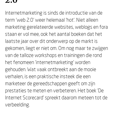
2.0
Internetmarketing is sinds de introductie van de
term 'web 2.0' weer helemaal 'hot'. Niet alleen
marketing gerelateerde websites, weblogs en fora
staan er vol mee, ook het aantal boeken dat het
laatste jaar over dit onderwerp op de markt is
gekomen, liegt er niet om. Om nog maar te zwijgen
van de talloze workshops en trainingen die rond
het fenomeen 'internetmarketing' worden
gehouden. Wat vaak ontbreekt aan de mooie
verhalen, is een praktische insteek die een
marketeer de gereedschappen geeft om zijn
prestaties te meten en verbeteren. Het boek 'De
Internet Scorecard' spreekt daarom meteen tot de
verbeelding.