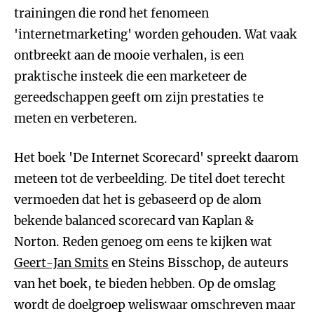
trainingen die rond het fenomeen
'internetmarketing' worden gehouden. Wat vaak
ontbreekt aan de mooie verhalen, is een
praktische insteek die een marketeer de
gereedschappen geeft om zijn prestaties te
meten en verbeteren.
Het boek 'De Internet Scorecard' spreekt daarom
meteen tot de verbeelding. De titel doet terecht
vermoeden dat het is gebaseerd op de alom
bekende balanced scorecard van Kaplan &
Norton. Reden genoeg om eens te kijken wat
Geert-Jan Smits
en Steins Bisschop, de auteurs
van het boek, te bieden hebben. Op de omslag
wordt de doelgroep weliswaar omschreven maar