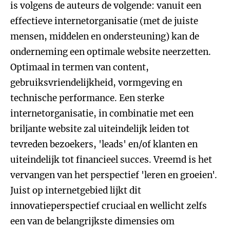
is volgens de auteurs de volgende: vanuit een
effectieve internetorganisatie (met de juiste
mensen, middelen en ondersteuning) kan de
onderneming een optimale website neerzetten.
Optimaal in termen van content,
gebruiksvriendelijkheid, vormgeving en
technische performance. Een sterke
internetorganisatie, in combinatie met een
briljante website zal uiteindelijk leiden tot
tevreden bezoekers, 'leads' en/of klanten en
uiteindelijk tot financieel succes. Vreemd is het
vervangen van het perspectief 'leren en groeien'.
Juist op internetgebied lijkt dit
innovatieperspectief cruciaal en wellicht zelfs
een van de belangrijkste dimensies om