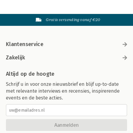
Gratis verzending vanaf €20
Klantenservice
Zakelijk
Altijd op de hoogte
Schrijf u in voor onze nieuwsbrief en blijf up-to-date
met relevante interviews en recensies, inspirerende
events en de beste acties.
Aanmelden