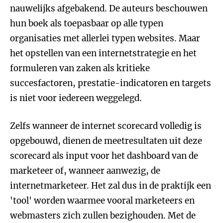
nauwelijks afgebakend. De auteurs beschouwen
hun boek als toepasbaar op alle typen
organisaties met allerlei typen websites. Maar
het opstellen van een internetstrategie en het
formuleren van zaken als kritieke
succesfactoren, prestatie-indicatoren en targets
is niet voor iedereen weggelegd.
Zelfs wanneer de internet scorecard volledig is
opgebouwd, dienen de meetresultaten uit deze
scorecard als input voor het dashboard van de
marketeer of, wanneer aanwezig, de
internetmarketeer. Het zal dus in de praktijk een
'tool' worden waarmee vooral marketeers en
webmasters zich zullen bezighouden. Met de