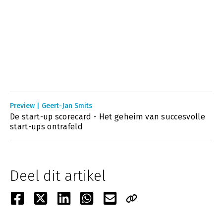
Preview | Geert-Jan Smits
De start-up scorecard - Het geheim van succesvolle
start-ups ontrafeld
Deel dit artikel