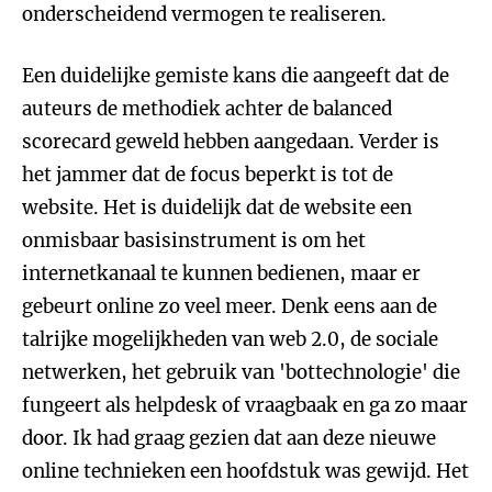
onderscheidend vermogen te realiseren.
Een duidelijke gemiste kans die aangeeft dat de
auteurs de methodiek achter de balanced
scorecard geweld hebben aangedaan. Verder is
het jammer dat de focus beperkt is tot de
website. Het is duidelijk dat de website een
onmisbaar basisinstrument is om het
internetkanaal te kunnen bedienen, maar er
gebeurt online zo veel meer. Denk eens aan de
talrijke mogelijkheden van web 2.0, de sociale
netwerken, het gebruik van 'bottechnologie' die
fungeert als helpdesk of vraagbaak en ga zo maar
door. Ik had graag gezien dat aan deze nieuwe
online technieken een hoofdstuk was gewijd. Het