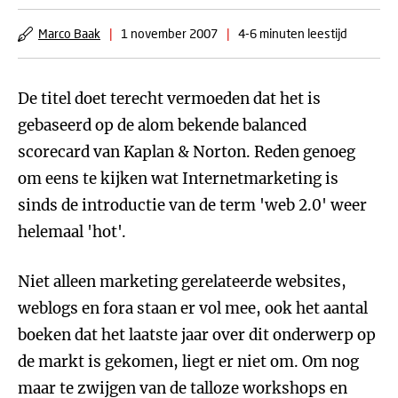
Marco Baak
|
1 november 2007
|
4-6 minuten leestijd
De titel doet terecht vermoeden dat het is
gebaseerd op de alom bekende balanced
scorecard van Kaplan & Norton. Reden genoeg
om eens te kijken wat Internetmarketing is
sinds de introductie van de term 'web 2.0' weer
helemaal 'hot'.
Niet alleen marketing gerelateerde websites,
weblogs en fora staan er vol mee, ook het aantal
boeken dat het laatste jaar over dit onderwerp op
de markt is gekomen, liegt er niet om. Om nog
maar te zwijgen van de talloze workshops en