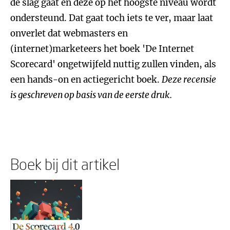
de slag gaat en deze op het hoogste niveau wordt
ondersteund. Dat gaat toch iets te ver, maar laat
onverlet dat webmasters en
(internet)marketeers het boek 'De Internet
Scorecard' ongetwijfeld nuttig zullen vinden, als
een hands-on en actiegericht boek.
Deze recensie
is geschreven op basis van de eerste druk.
Boek bij dit artikel