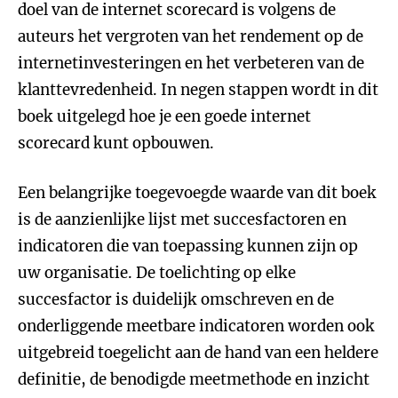
doel van de internet scorecard is volgens de
auteurs het vergroten van het rendement op de
internetinvesteringen en het verbeteren van de
klanttevredenheid. In negen stappen wordt in dit
boek uitgelegd hoe je een goede internet
scorecard kunt opbouwen.
Een belangrijke toegevoegde waarde van dit boek
is de aanzienlijke lijst met succesfactoren en
indicatoren die van toepassing kunnen zijn op
uw organisatie. De toelichting op elke
succesfactor is duidelijk omschreven en de
onderliggende meetbare indicatoren worden ook
uitgebreid toegelicht aan de hand van een heldere
definitie, de benodigde meetmethode en inzicht