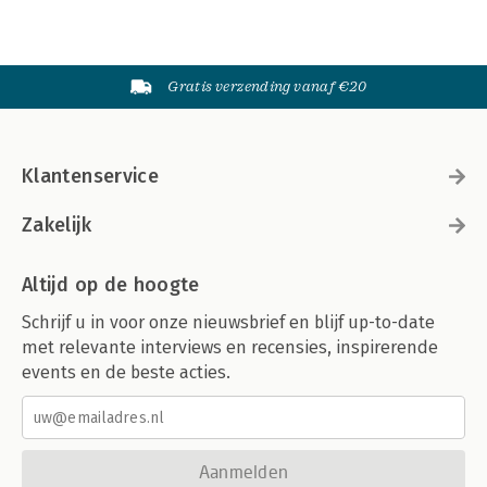
Gratis verzending vanaf €20
Klantenservice
Zakelijk
Altijd op de hoogte
Schrijf u in voor onze nieuwsbrief en blijf up-to-date
met relevante interviews en recensies, inspirerende
events en de beste acties.
Aanmelden