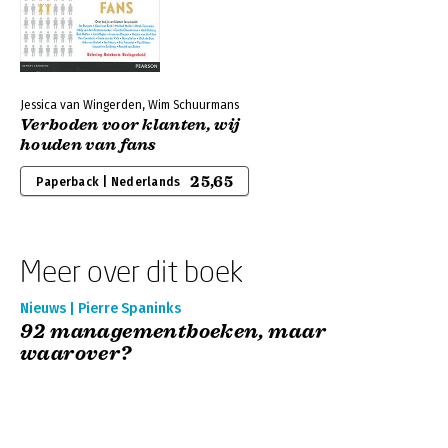
Jessica van Wingerden, Wim Schuurmans
Verboden voor klanten, wij
houden van fans
25,65
Paperback | Nederlands
Meer over dit boek
Nieuws | Pierre Spaninks
92 managementboeken, maar
waarover?