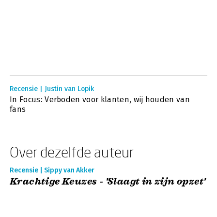
Recensie | Justin van Lopik
In Focus: Verboden voor klanten, wij houden van
fans
Over dezelfde auteur
Recensie | Sippy van Akker
Krachtige Keuzes - 'Slaagt in zijn opzet'