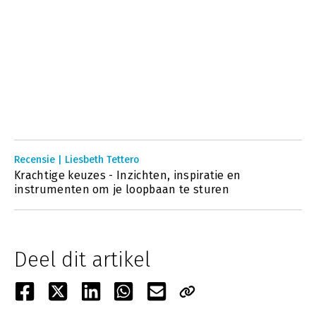
Recensie | Liesbeth Tettero
Krachtige keuzes - Inzichten, inspiratie en
instrumenten om je loopbaan te sturen
Deel dit artikel