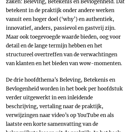
zaken: Beleving, Betekenis en Bevlogenheid. Dat
betekent in de praktijk onder andere werken
vanuit een hoger doel (‘why’) en authentiek,
innovatief, anders, passievol en gastvrij zijn.
Maar ook toegevoegde waarde bieden, oog voor
detail en de lange termijn hebben en het
structureel overtreffen van de verwachtingen
van klanten en het bieden van wow-momenten.
De drie hoofdthema’s Beleving, Betekenis en
Bevlogenheid worden in het boek per hoofdstuk
verder uitgewerkt in een inleidende
beschrijving, vertaling naar de praktijk,
verwijzingen naar video’s op YouTube en als
laatste een korte samenvatting van de