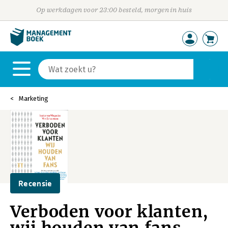
Op werkdagen voor 23:00 besteld, morgen in huis
Marketing
Recensie
Verboden voor klanten,