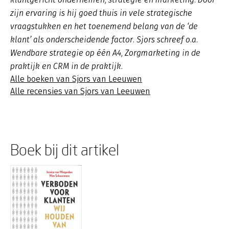
zijn ervaring is hij goed thuis in vele strategische
vraagstukken en het toenemend belang van de ‘de
klant’ als onderscheidende factor. Sjors schreef o.a.
Wendbare strategie op één A4, Zorgmarketing in de
praktijk en CRM in de praktijk.
Alle boeken van Sjors van Leeuwen
Alle recensies van Sjors van Leeuwen
Boek bij dit artikel