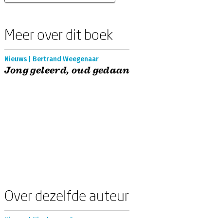
Meer over dit boek
Nieuws | Bertrand Weegenaar
Jong geleerd, oud gedaan
Over dezelfde auteur