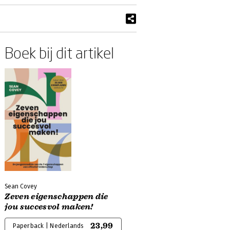
Boek bij dit artikel
Sean Covey
Zeven eigenschappen die
jou succesvol maken!
23,99
Paperback | Nederlands