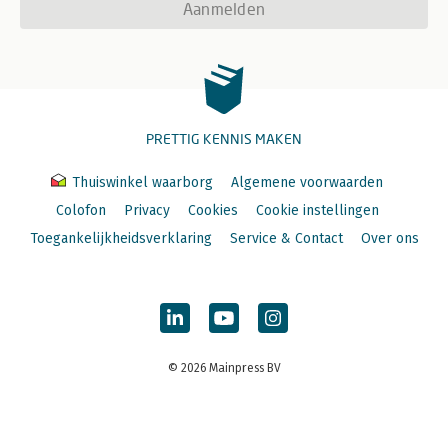
Aanmelden
PRETTIG KENNIS MAKEN
Thuiswinkel waarborg
Algemene voorwaarden
Colofon
Privacy
Cookies
Cookie instellingen
Toegankelijkheidsverklaring
Service & Contact
Over ons
© 2026 Mainpress BV