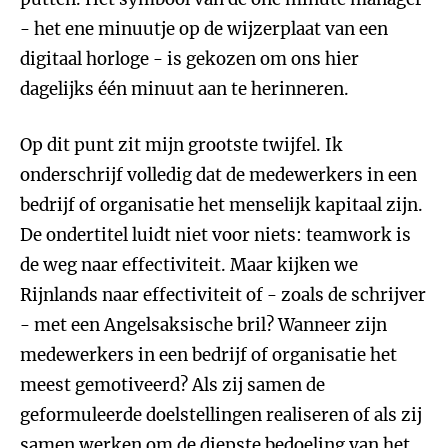
- het ene minuutje op de wijzerplaat van een
digitaal horloge - is gekozen om ons hier
dagelijks één minuut aan te herinneren.
Op dit punt zit mijn grootste twijfel. Ik
onderschrijf volledig dat de medewerkers in een
bedrijf of organisatie het menselijk kapitaal zijn.
De ondertitel luidt niet voor niets: teamwork is
de weg naar effectiviteit. Maar kijken we
Rijnlands naar effectiviteit of - zoals de schrijver
- met een Angelsaksische bril? Wanneer zijn
medewerkers in een bedrijf of organisatie het
meest gemotiveerd? Als zij samen de
geformuleerde doelstellingen realiseren of als zij
samen werken om de diepste bedoeling van het