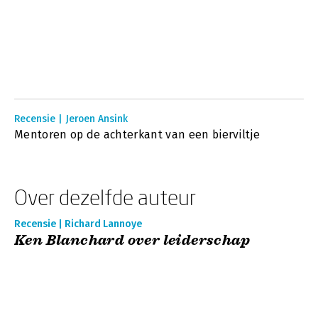
Recensie | Jeroen Ansink
Mentoren op de achterkant van een bierviltje
Over dezelfde auteur
Recensie | Richard Lannoye
Ken Blanchard over leiderschap