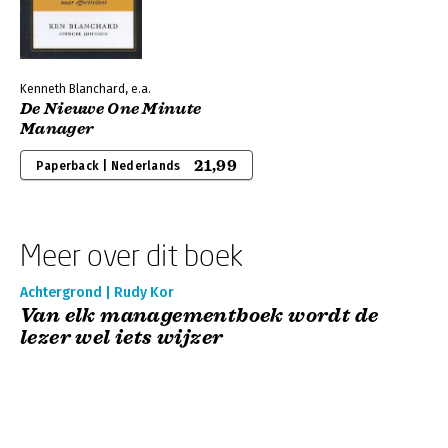
Kenneth Blanchard, e.a.
De Nieuwe One Minute
Manager
21,99
Paperback | Nederlands
Meer over dit boek
Achtergrond | Rudy Kor
Van elk managementboek wordt de
lezer wel iets wijzer