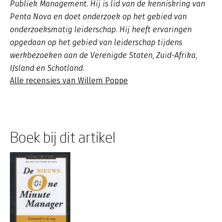
Publiek Management. Hij is lid van de kenniskring van
Penta Nova en doet onderzoek op het gebied van
onderzoeksmatig leiderschap. Hij heeft ervaringen
opgedaan op het gebied van leiderschap tijdens
werkbezoeken aan de Verenigde Staten, Zuid-Afrika,
IJsland en Schotland.
Alle recensies van Willem Poppe
Boek bij dit artikel