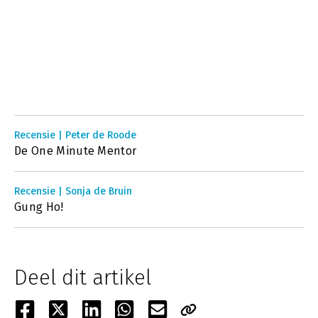
Recensie | Peter de Roode
De One Minute Mentor
Recensie | Sonja de Bruin
Gung Ho!
Deel dit artikel