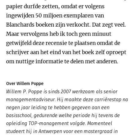
papier durfde zetten, omdat er volgens
ingewijden 50 miljoen exemplaren van
Blanchards boeken zijn verkocht. Dat zegt veel.
Maar vervolgens heb ik toch geen minuut
getwijfeld deze recensie te plaatsen omdat de
schrijver aan het eind van het boek zelf oproept
om nuttige informatie te delen met anderen.
Over Willem Poppe
Willem P. Poppe is sinds 2007 werkzaam als senior
managementadviseur. Hij maakte deze carrièrestap na
negen jaar leiding te hebben gegeven aan een
basisschool, gedurende welke periode hij tevens de
opleiding TOP-management volgde. Momenteel
studeert hij in Antwerpen voor een mastergraad in