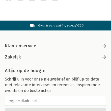
Gratis verzending vanaf €20
Klantenservice
Zakelijk
Altijd op de hoogte
Schrijf u in voor onze nieuwsbrief en blijf up-to-date
met relevante interviews en recensies, inspirerende
events en de beste acties.