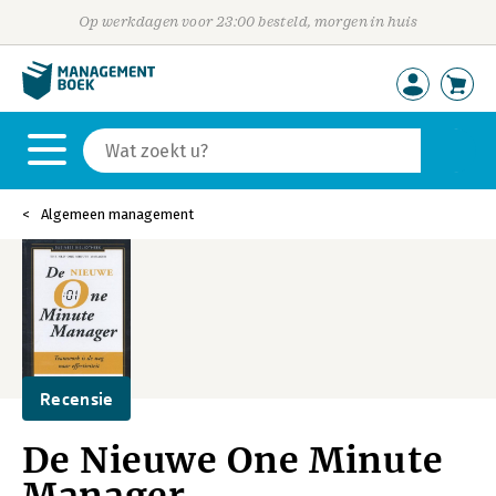
Op werkdagen voor 23:00 besteld, morgen in huis
Algemeen management
Recensie
De Nieuwe One Minute