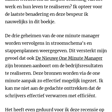
werk en hun leven te realiseren? Ik opteer voor
de laatste benadering en deze bespeur ik
nauwelijks in dit boekje.
De drie geheimen van de one minute manager
worden vervolgens in stroomschema's en
stappenplannen weergegeven. Dit versterkt mijn
gevoel dat ook
De Nieuwe One Minute Manager
zijn bronnen aanboort om de bedrijfsresultaten
te realiseren. Deze bronnen worden via de one
minute aanpak zo effectief mogelijk ingezet. Ik
kan me niet aan de gedachte onttrekken dat de
schrijvers effectief verwarren met efficiënt.
Het heeft even geduurd voor ik deze recensie op