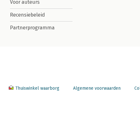
Voor auteurs
Recensiebeleid
Partnerprogramma
Thuiswinkel waarborg
Algemene voorwaarden
Co