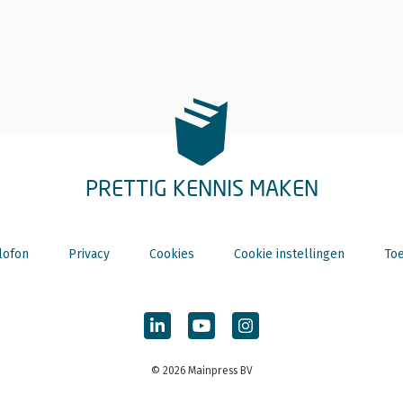
PRETTIG KENNIS MAKEN
lofon
Privacy
Cookies
Cookie instellingen
Toe
© 2026 Mainpress BV