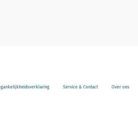
gankelijkheidsverklaring
Service & Contact
Over ons