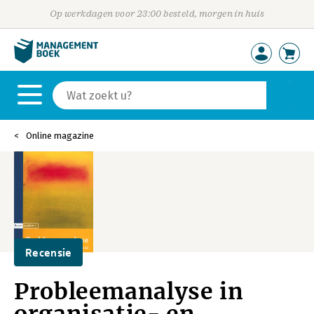
Op werkdagen voor 23:00 besteld, morgen in huis
Online magazine
Recensie
Probleemanalyse in