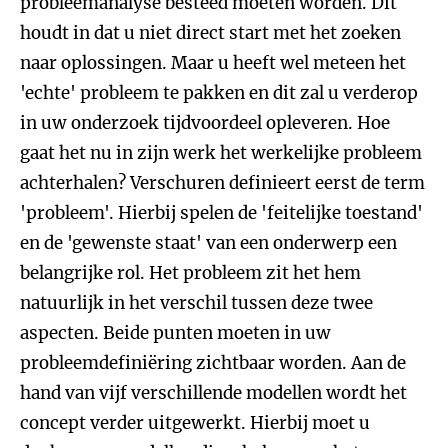
probleemanalyse besteed moeten worden. Dit
houdt in dat u niet direct start met het zoeken
naar oplossingen. Maar u heeft wel meteen het
'echte' probleem te pakken en dit zal u verderop
in uw onderzoek tijdvoordeel opleveren. Hoe
gaat het nu in zijn werk het werkelijke probleem
achterhalen? Verschuren definieert eerst de term
'probleem'. Hierbij spelen de 'feitelijke toestand'
en de 'gewenste staat' van een onderwerp een
belangrijke rol. Het probleem zit het hem
natuurlijk in het verschil tussen deze twee
aspecten. Beide punten moeten in uw
probleemdefiniëring zichtbaar worden. Aan de
hand van vijf verschillende modellen wordt het
concept verder uitgewerkt. Hierbij moet u