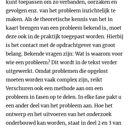
kunt toepassen om zo verbanden, oorzaken en
gevolgen enz. van het probleem inzichtelijk te
maken. Als de theoretische kennis van het in
kaart brengen van een probleem bekend is, moet
deze ook in de praktijk toegepast worden. Hierbij
is het contact met de opdrachtgever van groot
belang. Bekende vragen zijn: Wat is waarom voor
wie een probleem? Dit wordt in de tekst verder
uitgewerkt. Omdat problemen die opgelost
moeten worden vaak complex zijn, reikt
Verschuren ook een methode aan om een
probleem in fasen op te delen. In elke fase pakt u
een ander deel van het probleem aan. Hoe het
ontwerp en het uitvoeren van het onderzoek
onderbouwd kan worden, staat in deel 2 en 3 van