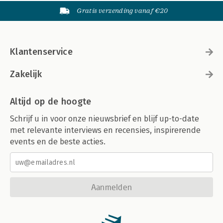
Gratis verzending vanaf €20
Klantenservice
Zakelijk
Altijd op de hoogte
Schrijf u in voor onze nieuwsbrief en blijf up-to-date
met relevante interviews en recensies, inspirerende
events en de beste acties.
Aanmelden