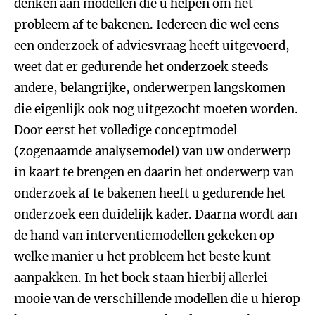
denken aan modellen die u helpen om het
probleem af te bakenen. Iedereen die wel eens
een onderzoek of adviesvraag heeft uitgevoerd,
weet dat er gedurende het onderzoek steeds
andere, belangrijke, onderwerpen langskomen
die eigenlijk ook nog uitgezocht moeten worden.
Door eerst het volledige conceptmodel
(zogenaamde analysemodel) van uw onderwerp
in kaart te brengen en daarin het onderwerp van
onderzoek af te bakenen heeft u gedurende het
onderzoek een duidelijk kader. Daarna wordt aan
de hand van interventiemodellen gekeken op
welke manier u het probleem het beste kunt
aanpakken. In het boek staan hierbij allerlei
mooie van de verschillende modellen die u hierop