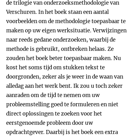
de trilogie van onderzoeksmethodologie van
Verschuren. In het boek staan een aantal
voorbeelden om de methodologie toepasbaar te
maken op uw eigen werksituatie. Verwijzingen
naar reeds gedane onderzoeken, waarbij de
methode is gebruikt, ontbreken helaas. Ze
zouden het boek beter toepasbaar maken. Nu
kost het soms tijd om stukken tekst te
doorgronden, zeker als je weer in de waan van
alledag aan het werk bent. Ik zou u toch zeker
aanraden om de tijd te nemen om uw
probleemstelling goed te formuleren en niet
direct oplossingen te zoeken voor het
eerstgenoemde probleem door uw
opdrachtgever. Daarbij is het boek een extra