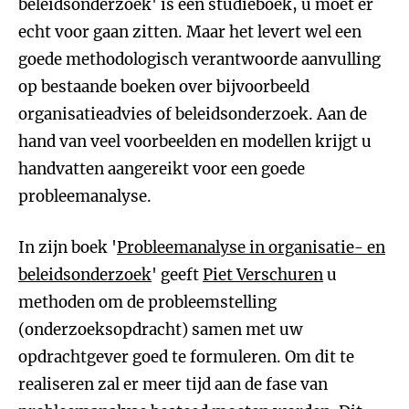
beleidsonderzoek' is een studieboek, u moet er
echt voor gaan zitten. Maar het levert wel een
goede methodologisch verantwoorde aanvulling
op bestaande boeken over bijvoorbeeld
organisatieadvies of beleidsonderzoek. Aan de
hand van veel voorbeelden en modellen krijgt u
handvatten aangereikt voor een goede
probleemanalyse.
In zijn boek '
Probleemanalyse in organisatie- en
beleidsonderzoek
' geeft
Piet Verschuren
u
methoden om de probleemstelling
(onderzoeksopdracht) samen met uw
opdrachtgever goed te formuleren. Om dit te
realiseren zal er meer tijd aan de fase van