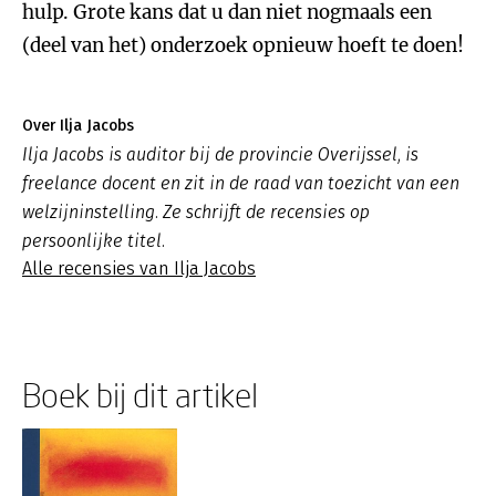
hulp. Grote kans dat u dan niet nogmaals een
(deel van het) onderzoek opnieuw hoeft te doen!
Over Ilja Jacobs
Ilja Jacobs is auditor bij de provincie Overijssel, is
freelance docent en zit in de raad van toezicht van een
welzijninstelling. Ze schrijft de recensies op
persoonlijke titel.
Alle recensies van Ilja Jacobs
Boek bij dit artikel