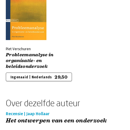
Piet Verschuren
Probleemanalyse in
organisatie- en
beleidsonderzoek
29,50
Ingenaaid | Nederlands
Over dezelfde auteur
Recensie | Jaap Hollaar
Het ontwerpen van een onderzoek