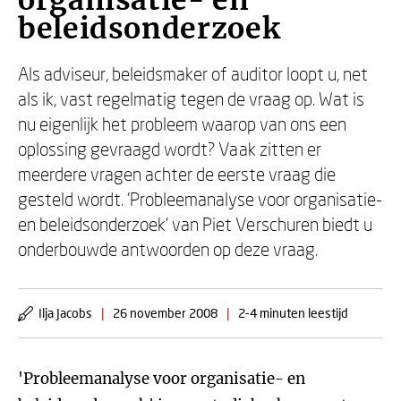
organisatie- en
beleidsonderzoek
Als adviseur, beleidsmaker of auditor loopt u, net
als ik, vast regelmatig tegen de vraag op. Wat is
nu eigenlijk het probleem waarop van ons een
oplossing gevraagd wordt? Vaak zitten er
meerdere vragen achter de eerste vraag die
gesteld wordt. 'Probleemanalyse voor organisatie-
en beleidsonderzoek' van Piet Verschuren biedt u
onderbouwde antwoorden op deze vraag.
Ilja Jacobs
|
26 november 2008
|
2-4 minuten leestijd
'Probleemanalyse voor organisatie- en