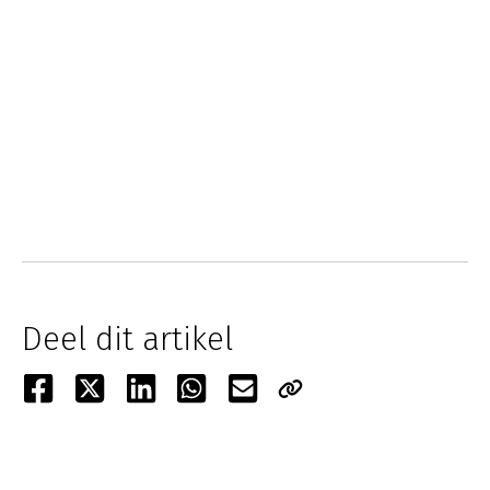
Deel dit artikel