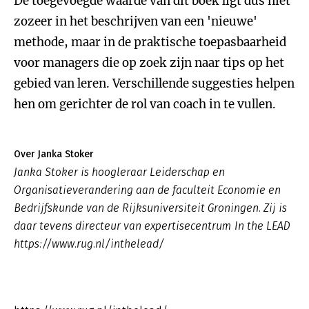
De toegevoegde waarde van dit boek ligt dus niet
zozeer in het beschrijven van een 'nieuwe'
methode, maar in de praktische toepasbaarheid
voor managers die op zoek zijn naar tips op het
gebied van leren. Verschillende suggesties helpen
hen om gerichter de rol van coach in te vullen.
Over Janka Stoker
Janka Stoker is hoogleraar Leiderschap en
Organisatieverandering aan de faculteit Economie en
Bedrijfskunde van de Rijksuniversiteit Groningen. Zij is
daar tevens directeur van expertisecentrum
In the LEAD
https://www.rug.nl/inthelead/