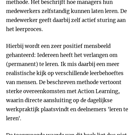
methode. Het beschrijft hoe managers hun
medewerkers zelfstandig kunnen laten leren. De
medewerker geeft daarbij zelf actief sturing aan
het leerproces.
Hierbij wordt een zeer positief mensbeeld
gehanteerd: Iedereen heeft het verlangen om
(permanent) te leren. Ik mis daarbij een meer
realistische kijk op verschillende leerbehoeftes
van mensen. De beschreven methode vertoont
sterke overeenkomsten met Action Learning,
waarin directe aansluiting op de dagelijkse
werkpraktijk plaatsvindt en deelnemers 'leren te
leren'.