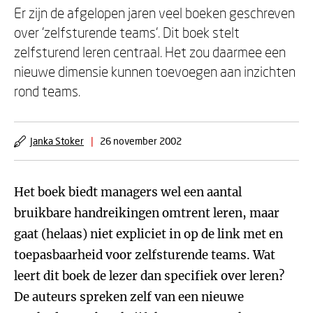
Er zijn de afgelopen jaren veel boeken geschreven
over 'zelfsturende teams'. Dit boek stelt
zelfsturend leren centraal. Het zou daarmee een
nieuwe dimensie kunnen toevoegen aan inzichten
rond teams.
Janka Stoker
|
26 november 2002
Het boek biedt managers wel een aantal
bruikbare handreikingen omtrent leren, maar
gaat (helaas) niet expliciet in op de link met en
toepasbaarheid voor zelfsturende teams. Wat
leert dit boek de lezer dan specifiek over leren?
De auteurs spreken zelf van een nieuwe