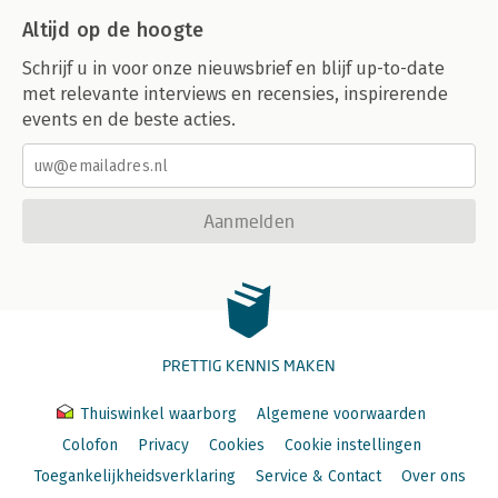
Altijd op de hoogte
Schrijf u in voor onze nieuwsbrief en blijf up-to-date
met relevante interviews en recensies, inspirerende
events en de beste acties.
Aanmelden
PRETTIG KENNIS MAKEN
Thuiswinkel waarborg
Algemene voorwaarden
Colofon
Privacy
Cookies
Cookie instellingen
Toegankelijkheidsverklaring
Service & Contact
Over ons