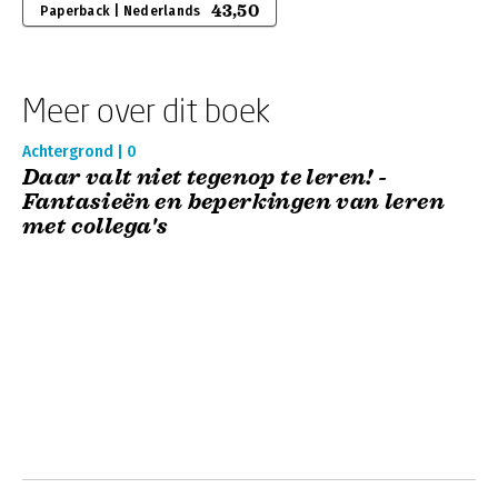
43,50
Paperback | Nederlands
Meer over dit boek
Achtergrond | 0
Daar valt niet tegenop te leren! -
Fantasieën en beperkingen van leren
met collega's