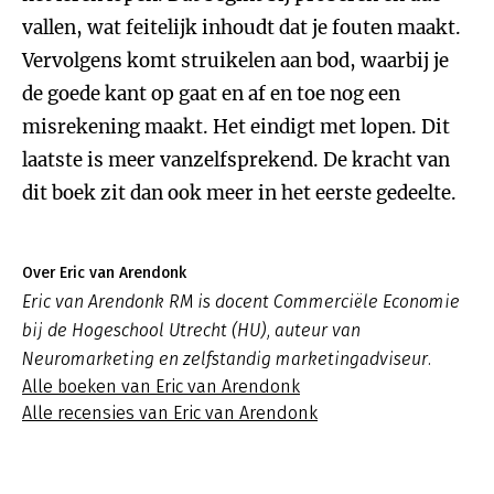
vallen, wat feitelijk inhoudt dat je fouten maakt.
Vervolgens komt struikelen aan bod, waarbij je
de goede kant op gaat en af en toe nog een
misrekening maakt. Het eindigt met lopen. Dit
laatste is meer vanzelfsprekend. De kracht van
dit boek zit dan ook meer in het eerste gedeelte.
Over Eric van Arendonk
Eric van Arendonk RM is docent Commerciële Economie
bij de Hogeschool Utrecht (HU), auteur van
Neuromarketing en zelfstandig marketingadviseur.
Alle boeken van Eric van Arendonk
Alle recensies van Eric van Arendonk