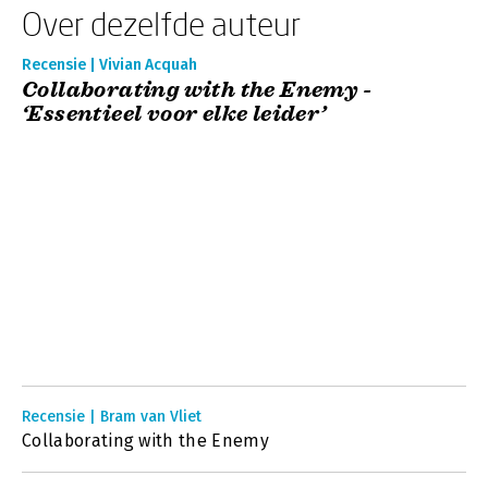
Over dezelfde auteur
Recensie | Vivian Acquah
Collaborating with the Enemy -
‘Essentieel voor elke leider’
Recensie | Bram van Vliet
Collaborating with the Enemy