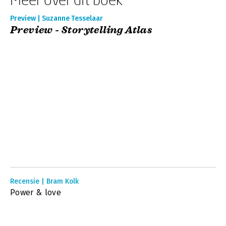
Preview | Suzanne Tesselaar
Preview - Storytelling Atlas
Recensie | Bram Kolk
Power & love