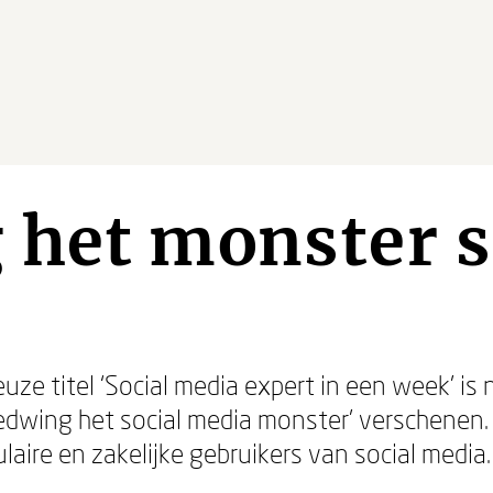
het monster s
uze titel ‘Social media expert in een week’ is
dwing het social media monster’ verschenen.
laire en zakelijke gebruikers van social media.