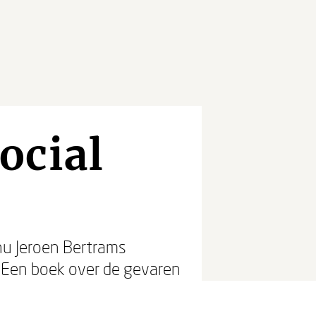
ocial
 nu Jeroen Bertrams
 Een boek over de gevaren