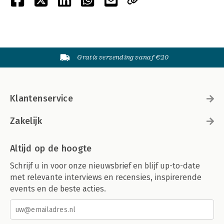
Gratis verzending vanaf €20
Klantenservice
Zakelijk
Altijd op de hoogte
Schrijf u in voor onze nieuwsbrief en blijf up-to-date
met relevante interviews en recensies, inspirerende
events en de beste acties.