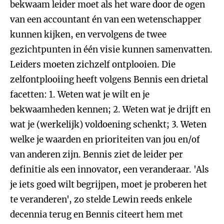
bekwaam leider moet als het ware door de ogen
van een accountant én van een wetenschapper
kunnen kijken, en vervolgens de twee
gezichtpunten in één visie kunnen samenvatten.
Leiders moeten zichzelf ontplooien. Die
zelfontplooiing heeft volgens Bennis een drietal
facetten: 1. Weten wat je wilt en je
bekwaamheden kennen; 2. Weten wat je drijft en
wat je (werkelijk) voldoening schenkt; 3. Weten
welke je waarden en prioriteiten van jou en/of
van anderen zijn. Bennis ziet de leider per
definitie als een innovator, een veranderaar. 'Als
je iets goed wilt begrijpen, moet je proberen het
te veranderen', zo stelde Lewin reeds enkele
decennia terug en Bennis citeert hem met