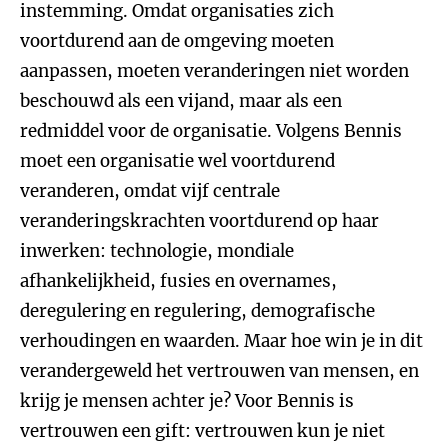
instemming. Omdat organisaties zich
voortdurend aan de omgeving moeten
aanpassen, moeten veranderingen niet worden
beschouwd als een vijand, maar als een
redmiddel voor de organisatie. Volgens Bennis
moet een organisatie wel voortdurend
veranderen, omdat vijf centrale
veranderingskrachten voortdurend op haar
inwerken: technologie, mondiale
afhankelijkheid, fusies en overnames,
deregulering en regulering, demografische
verhoudingen en waarden. Maar hoe win je in dit
verandergeweld het vertrouwen van mensen, en
krijg je mensen achter je? Voor Bennis is
vertrouwen een gift: vertrouwen kun je niet