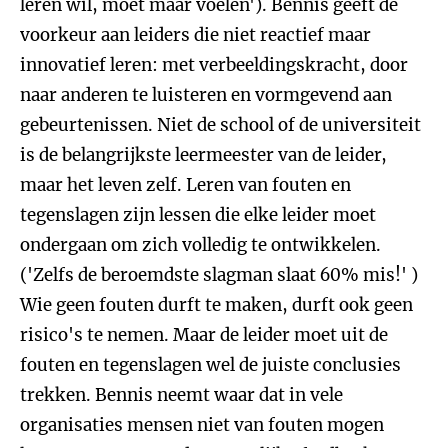
leren wil, moet maar voelen'). Bennis geeft de
voorkeur aan leiders die niet reactief maar
innovatief leren: met verbeeldingskracht, door
naar anderen te luisteren en vormgevend aan
gebeurtenissen. Niet de school of de universiteit
is de belangrijkste leermeester van de leider,
maar het leven zelf. Leren van fouten en
tegenslagen zijn lessen die elke leider moet
ondergaan om zich volledig te ontwikkelen.
('Zelfs de beroemdste slagman slaat 60% mis!' )
Wie geen fouten durft te maken, durft ook geen
risico's te nemen. Maar de leider moet uit de
fouten en tegenslagen wel de juiste conclusies
trekken. Bennis neemt waar dat in vele
organisaties mensen niet van fouten mogen