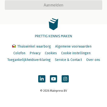
Aanmelden
PRETTIG KENNIS MAKEN
Thuiswinkel waarborg
Algemene voorwaarden
Colofon
Privacy
Cookies
Cookie instellingen
Toegankelijkheidsverklaring
Service & Contact
Over ons
© 2026 Mainpress BV