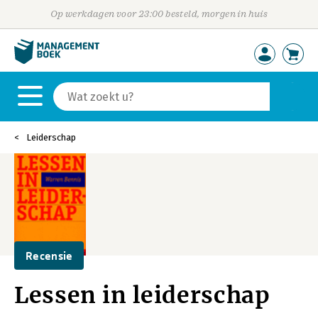
Op werkdagen voor 23:00 besteld, morgen in huis
Leiderschap
Recensie
Lessen in leiderschap