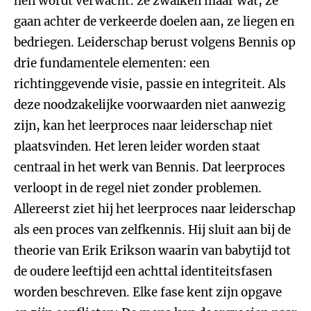
hen wordt verwacht: ze zwalken maar wat, ze
gaan achter de verkeerde doelen aan, ze liegen en
bedriegen. Leiderschap berust volgens Bennis op
drie fundamentele elementen: een
richtinggevende visie, passie en integriteit. Als
deze noodzakelijke voorwaarden niet aanwezig
zijn, kan het leerproces naar leiderschap niet
plaatsvinden. Het leren leider worden staat
centraal in het werk van Bennis. Dat leerproces
verloopt in de regel niet zonder problemen.
Allereerst ziet hij het leerproces naar leiderschap
als een proces van zelfkennis. Hij sluit aan bij de
theorie van Erik Erikson waarin van babytijd tot
de oudere leeftijd een achttal identiteitsfasen
worden beschreven. Elke fase kent zijn opgave