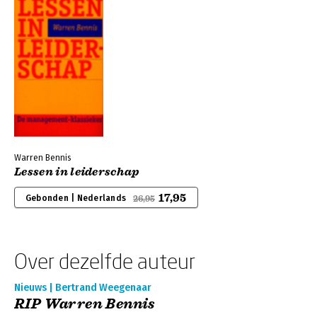
Warren Bennis
Lessen in leiderschap
17,95
Gebonden | Nederlands
26,95
Over dezelfde auteur
Nieuws | Bertrand Weegenaar
RIP Warren Bennis