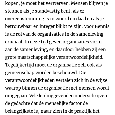
kopen, je moet het verwerven. Mensen blijven je
steunen als je standvastig bent, als er
overeenstemming is in woord en daad en als je
betrouwbaar en integer blijkt te zijn. Voor Bennis
is de rol van de organisaties in de samenleving
cruciaal. In deze tijd geven organisaties vorm
aan de samenleving, en daardoor hebben zij een
grote maatschappelijke verantwoordelijkheid.
Tegelijkertijd moet de organisatie zelf ook als
gemeenschap worden beschouwd. Die
verantwoordelijkheden vertalen zich in de wijze
waarop binnen de organisatie met mensen wordt
omgegaan. Vele leidinggevenden onderschrijven
de gedachte dat de menselijke factor de
belangrijkste is, maar zien in de praktijk het