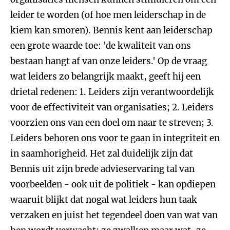
leider te worden (of hoe men leiderschap in de
kiem kan smoren). Bennis kent aan leiderschap
een grote waarde toe: 'de kwaliteit van ons
bestaan hangt af van onze leiders.' Op de vraag
wat leiders zo belangrijk maakt, geeft hij een
drietal redenen: 1. Leiders zijn verantwoordelijk
voor de effectiviteit van organisaties; 2. Leiders
voorzien ons van een doel om naar te streven; 3.
Leiders behoren ons voor te gaan in integriteit en
in saamhorigheid. Het zal duidelijk zijn dat
Bennis uit zijn brede advieservaring tal van
voorbeelden - ook uit de politiek - kan opdiepen
waaruit blijkt dat nogal wat leiders hun taak
verzaken en juist het tegendeel doen van wat van