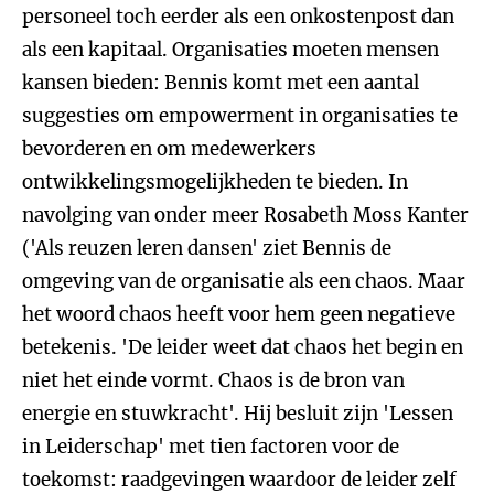
personeel toch eerder als een onkostenpost dan
als een kapitaal. Organisaties moeten mensen
kansen bieden: Bennis komt met een aantal
suggesties om empowerment in organisaties te
bevorderen en om medewerkers
ontwikkelingsmogelijkheden te bieden. In
navolging van onder meer Rosabeth Moss Kanter
('Als reuzen leren dansen' ziet Bennis de
omgeving van de organisatie als een chaos. Maar
het woord chaos heeft voor hem geen negatieve
betekenis. 'De leider weet dat chaos het begin en
niet het einde vormt. Chaos is de bron van
energie en stuwkracht'. Hij besluit zijn 'Lessen
in Leiderschap' met tien factoren voor de
toekomst: raadgevingen waardoor de leider zelf