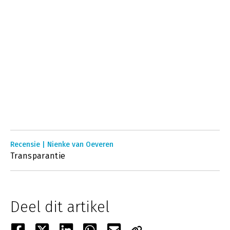
Recensie | Nienke van Oeveren
Transparantie
Deel dit artikel