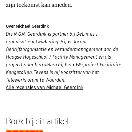
zijn toekomst kan smeden.
Over Michael Geerdink
Drs M.G.M. Geerdink is partner bij DeLimes |
organisatieontwikkeling. Hij is docent
Bedrijfsorganisatie en Verandermanagement aan de
Haagse Hogeschool / Facility Management en als
projectleider betrokken bij het CFM-project Facilitaire
Kengetallen. Tevens is hij voorzitter van het
TelewerkForum te Woerden.
Alle recensies van Michael Geerdink
Boek bij dit artikel