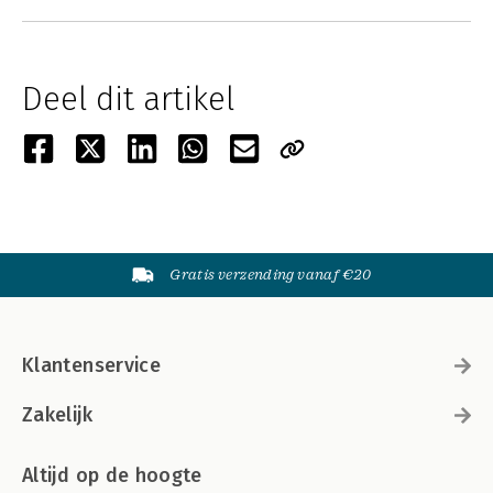
Deel dit artikel
Gratis verzending vanaf €20
Klantenservice
Zakelijk
Altijd op de hoogte