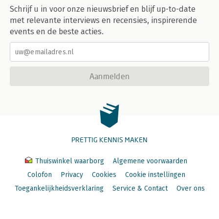
Schrijf u in voor onze nieuwsbrief en blijf up-to-date
met relevante interviews en recensies, inspirerende
events en de beste acties.
Aanmelden
PRETTIG KENNIS MAKEN
Thuiswinkel waarborg
Algemene voorwaarden
Colofon
Privacy
Cookies
Cookie instellingen
Toegankelijkheidsverklaring
Service & Contact
Over ons