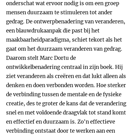
onderschat wat ervoor nodig is om een groep
mensen duurzaam te stimuleren tot ander
gedrag. De ontwerpbenadering van veranderen,
een blauwdrukaanpak die past bij het
maakbaarheidparadigma, schiet tekort als het
gaat om het duurzaam veranderen van gedrag.
Daarom stelt Marc Dortu de
ontwikkelbenadering centraal in zijn boek. Hij
ziet veranderen als creëren en dat lukt alleen als
denken en doen verbonden worden. Hoe sterker
de verbinding tussen de mentale en de fysieke
creatie, des te groter de kans dat de verandering
snel en met voldoende draagvlak tot stand komt
en effectief en duurzaam is. Zo'n effectieve
verbinding ontstaat door te werken aan een