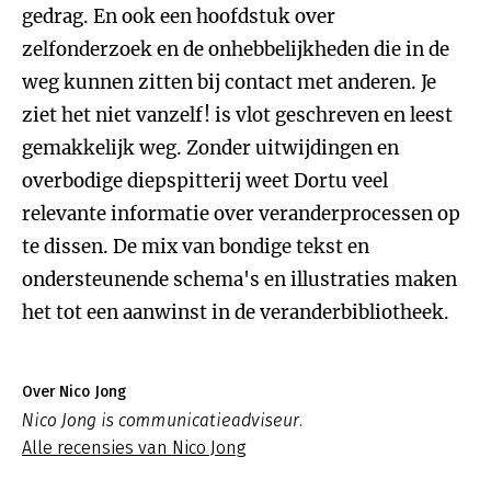
gedrag. En ook een hoofdstuk over
zelfonderzoek en de onhebbelijkheden die in de
weg kunnen zitten bij contact met anderen. Je
ziet het niet vanzelf! is vlot geschreven en leest
gemakkelijk weg. Zonder uitwijdingen en
overbodige diepspitterij weet Dortu veel
relevante informatie over veranderprocessen op
te dissen. De mix van bondige tekst en
ondersteunende schema's en illustraties maken
het tot een aanwinst in de veranderbibliotheek.
Over Nico Jong
Nico Jong is communicatieadviseur.
Alle recensies van Nico Jong