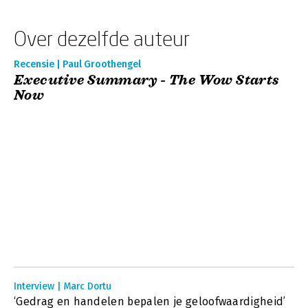
Over dezelfde auteur
Recensie | Paul Groothengel
Executive Summary - The Wow Starts
Now
Interview | Marc Dortu
‘Gedrag en handelen bepalen je geloofwaardigheid’