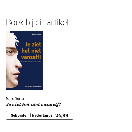
Boek bij dit artikel
Marc Dortu
Je ziet het niet vanzelf!
24,99
Gebonden | Nederlands