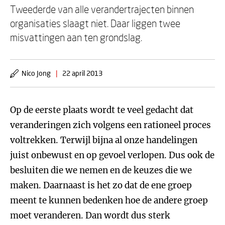
Tweederde van alle verandertrajecten binnen
organisaties slaagt niet. Daar liggen twee
misvattingen aan ten grondslag.
Nico Jong
|
22 april 2013
Op de eerste plaats wordt te veel gedacht dat
veranderingen zich volgens een rationeel proces
voltrekken. Terwijl bijna al onze handelingen
juist onbewust en op gevoel verlopen. Dus ook de
besluiten die we nemen en de keuzes die we
maken. Daarnaast is het zo dat de ene groep
meent te kunnen bedenken hoe de andere groep
moet veranderen. Dan wordt dus sterk