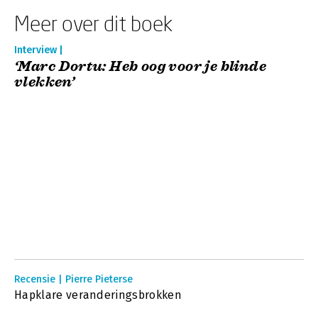
Meer over dit boek
Interview |
‘Marc Dortu: Heb oog voor je blinde
vlekken’
Recensie | Pierre Pieterse
Hapklare veranderingsbrokken