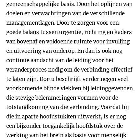
gemeenschappelijke basis. Door het oplijnen van
doelen en verwachtingen van de verschillende
managementlagen. Door te zorgen voor een
goede balans tussen urgentie, richting en kaders
van bovenaf en voldoende ruimte voor invulling
en uitvoering van onderop. En dan is ook nog
continue aandacht van de leiding voor het
veranderproces nodig om de verbinding effectief
te laten zijn. Dortu beschrijft verder negen veel
voorkomende blinde vlekken bij leidinggevenden
die stevige belemmeringen vormen voor de
totstandkoming van die verbinding. Voordat hij
die in aparte hoofdstukken uitwerkt, is er nog
een bijzonder toegankelijk hoofdstuk over de
werking van het brein als basis voor menselijk