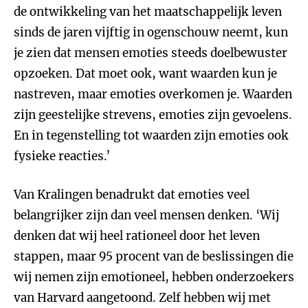
de ontwikkeling van het maatschappelijk leven
sinds de jaren vijftig in ogenschouw neemt, kun
je zien dat mensen emoties steeds doelbewuster
opzoeken. Dat moet ook, want waarden kun je
nastreven, maar emoties overkomen je. Waarden
zijn geestelijke strevens, emoties zijn gevoelens.
En in tegenstelling tot waarden zijn emoties ook
fysieke reacties.’
Van Kralingen benadrukt dat emoties veel
belangrijker zijn dan veel mensen denken. ‘Wij
denken dat wij heel rationeel door het leven
stappen, maar 95 procent van de beslissingen die
wij nemen zijn emotioneel, hebben onderzoekers
van Harvard aangetoond. Zelf hebben wij met