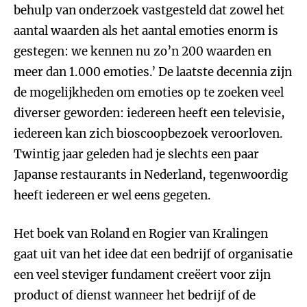
behulp van onderzoek vastgesteld dat zowel het
aantal waarden als het aantal emoties enorm is
gestegen: we kennen nu zo’n 200 waarden en
meer dan 1.000 emoties.’ De laatste decennia zijn
de mogelijkheden om emoties op te zoeken veel
diverser geworden: iedereen heeft een televisie,
iedereen kan zich bioscoopbezoek veroorloven.
Twintig jaar geleden had je slechts een paar
Japanse restaurants in Nederland, tegenwoordig
heeft iedereen er wel eens gegeten.
Het boek van Roland en Rogier van Kralingen
gaat uit van het idee dat een bedrijf of organisatie
een veel steviger fundament creëert voor zijn
product of dienst wanneer het bedrijf of de