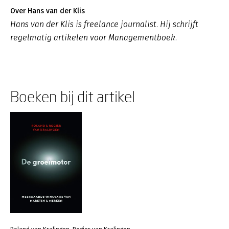
Over Hans van der Klis
Hans van der Klis is freelance journalist. Hij schrijft
regelmatig artikelen voor Managementboek.
Boeken bij dit artikel