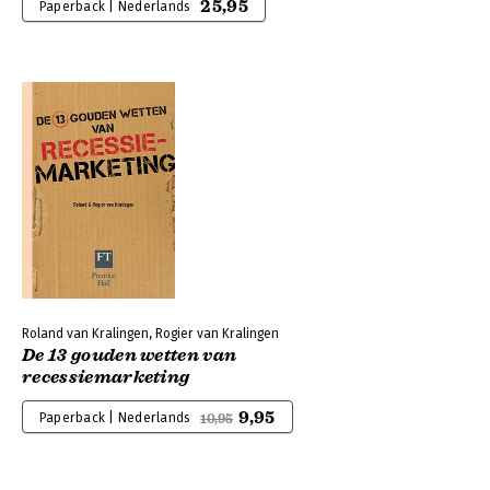
25,95
Paperback | Nederlands
Roland van Kralingen, Rogier van Kralingen
De 13 gouden wetten van
recessiemarketing
9,95
Paperback | Nederlands
10,95