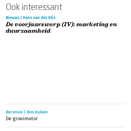
Ook interessant
Nieuws | Hans van der Klis
De voorjaarsworp (IV): marketing en
duurzaamheid
Recensie | Ben Kuiken
De groeimotor