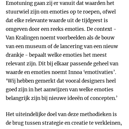
Emotuning gaan zij er vanuit dat waarden het
stuurwiel zijn om emoties op te roepen, ofwel
dat elke relevante waarde uit de tijdgeest is
omgeven door een reeks emoties. De context -
Van Kralingen noemt voorbeelden als de bouw
van een museum of de lancering van een nieuw
drankje - bepaalt welke emoties het meest
relevant zijn. Dit bij elkaar passende geheel van
waarde en emoties noemt Innoa ‘emotivaties’.
‘Wij hebben gemerkt dat vooral designers heel
goed zijn in het aanwijzen van welke emoties
belangrijk zijn bij nieuwe ideeën of concepten.’
Het uiteindelijke doel van deze methodieken is
de brug tussen strategie en creatie te verkleinen,