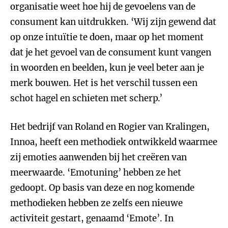
organisatie weet hoe hij de gevoelens van de
consument kan uitdrukken. ‘Wij zijn gewend dat
op onze intuïtie te doen, maar op het moment
dat je het gevoel van de consument kunt vangen
in woorden en beelden, kun je veel beter aan je
merk bouwen. Het is het verschil tussen een
schot hagel en schieten met scherp.’
Het bedrijf van Roland en Rogier van Kralingen,
Innoa, heeft een methodiek ontwikkeld waarmee
zij emoties aanwenden bij het creëren van
meerwaarde. ‘Emotuning’ hebben ze het
gedoopt. Op basis van deze en nog komende
methodieken hebben ze zelfs een nieuwe
activiteit gestart, genaamd ‘Emote’. In