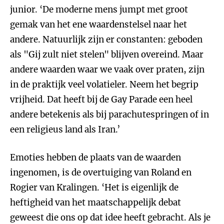
junior. ‘De moderne mens jumpt met groot
gemak van het ene waardenstelsel naar het
andere. Natuurlijk zijn er constanten: geboden
als "Gij zult niet stelen" blijven overeind. Maar
andere waarden waar we vaak over praten, zijn
in de praktijk veel volatieler. Neem het begrip
vrijheid. Dat heeft bij de Gay Parade een heel
andere betekenis als bij parachutespringen of in
een religieus land als Iran.’
Emoties hebben de plaats van de waarden
ingenomen, is de overtuiging van Roland en
Rogier van Kralingen. ‘Het is eigenlijk de
heftigheid van het maatschappelijk debat
geweest die ons op dat idee heeft gebracht. Als je