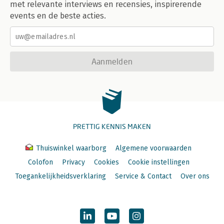
met relevante interviews en recensies, inspirerende
events en de beste acties.
Aanmelden
PRETTIG KENNIS MAKEN
Thuiswinkel waarborg
Algemene voorwaarden
Colofon
Privacy
Cookies
Cookie instellingen
Toegankelijkheidsverklaring
Service & Contact
Over ons