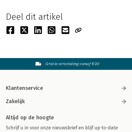
Deel dit artikel
Gratis verzending vanaf €20
Klantenservice
Zakelijk
Altijd op de hoogte
Schrijf u in voor onze nieuwsbrief en blijf up-to-date