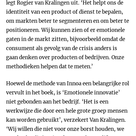
legt Rogier van Kralingen uit. ‘Het helpt ons de
identiteit van een product of dienst te bepalen,
om markten beter te segmenteren en om beter te
positioneren. Wij kunnen zien of er emotionele
gaten in de markt zitten, bijvoorbeeld omdat de
consument als gevolg van de crisis anders is
gaan denken over producten of bedrijven. Onze
methodieken helpen dat te meten.’
Hoewel de methode van Innoa een belangrijke rol
vervult in het boek, is ‘Emotionele innovatie’
niet gebonden aan het bedrijf. ‘Het is een
werkwijze die door een hele grote groep mensen
kan worden gebruikt’, verzekert Van Kralingen.
‘Wij willen die niet voor onze borst houden, we