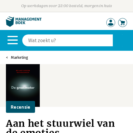
Op werkdagen voor 23:00 besteld, morgen in huis
Marketing
Recensie
Aan het stuurwiel van