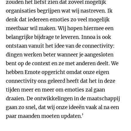
zouden het liefst zien dat zoveel mogelijk
organisaties begrijpen wat wij nastreven. Ik
denk dat iedereen emoties zo veel mogelijk
meetbaar wil maken. Wij hopen hiermee een
belangrijke bijdrage te leveren. Innoa is ook
ontstaan vanuit het idee van de connectivity:
dingen werken beter wanneer je aangesloten
bent op de context en ze met anderen deelt. We
hebben Emote opgericht omdat onze eigen
connectivity ons geleerd heeft dat het in deze
tijden meer en meer om emoties zal gaan
draaien. De ontwikkelingen in de maatschappij
gaan zo snel, dat wij onze ideeën vaak al na een
paar maanden moeten updaten.’