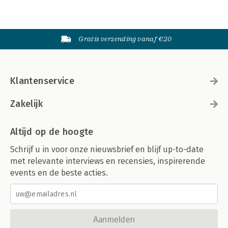
Gratis verzending vanaf €20
Klantenservice
Zakelijk
Altijd op de hoogte
Schrijf u in voor onze nieuwsbrief en blijf up-to-date
met relevante interviews en recensies, inspirerende
events en de beste acties.
Aanmelden