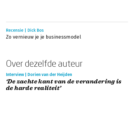
Recensie | Dick Bos
Zo vernieuw je je businessmodel
Over dezelfde auteur
Interview | Dorien van der Heijden
‘De zachte kant van de verandering is
de harde realiteit’