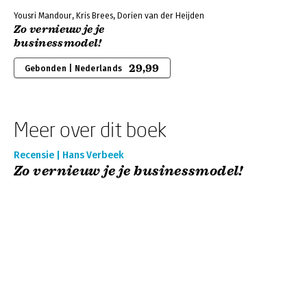
Yousri Mandour, Kris Brees, Dorien van der Heijden
Zo vernieuw je je
businessmodel!
29,99
Gebonden | Nederlands
Meer over dit boek
Recensie | Hans Verbeek
Zo vernieuw je je businessmodel!