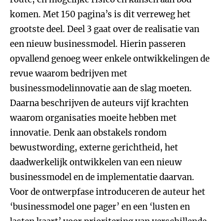
komen. Met 150 pagina’s is dit verreweg het
grootste deel. Deel 3 gaat over de realisatie van
een nieuw businessmodel. Hierin passeren
opvallend genoeg weer enkele ontwikkelingen de
revue waarom bedrijven met
businessmodelinnovatie aan de slag moeten.
Daarna beschrijven de auteurs vijf krachten
waarom organisaties moeite hebben met
innovatie. Denk aan obstakels rondom
bewustwording, externe gerichtheid, het
daadwerkelijk ontwikkelen van een nieuw
businessmodel en de implementatie daarvan.
Voor de ontwerpfase introduceren de auteur het
‘businessmodel one pager’ en een ‘lusten en