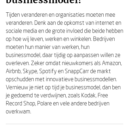
businessmodel!
Tijden veranderen en organisaties moeten mee
veranderen. Denk aan de opkomst van internet en
sociale media en de grote invloed die beide hebben
op hoe wij leven, werken en winkelen. Bedrijven
moeten hun manier van werken, hun
businessmodel, daar tijdig op aanpassen willen ze
overleven. Zeker omdat nieuwkomers als Amazon,
Airbnb, Skype, Spotify en SnappCarr de markt
opschudden met innovatieve businessmodellen.
Vernieuw je niet op tijd je businessmodel, dan ben
je gedoemd te verdwijnen, zoals Kodak, Free
Record Shop, Polare en vele andere bedrijven
overkwam.