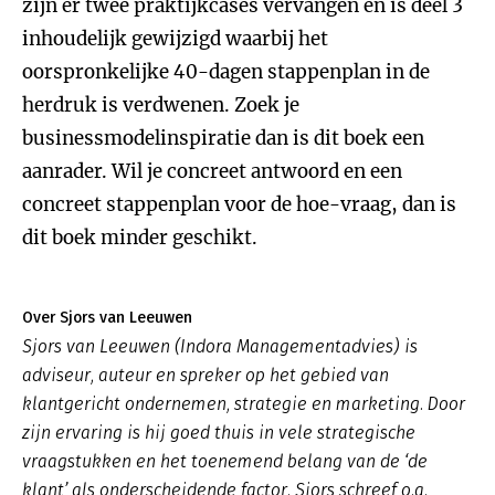
zijn er twee praktijkcases vervangen en is deel 3
inhoudelijk gewijzigd waarbij het
oorspronkelijke 40-dagen stappenplan in de
herdruk is verdwenen. Zoek je
businessmodelinspiratie dan is dit boek een
aanrader. Wil je concreet antwoord en een
concreet stappenplan voor de hoe-vraag, dan is
dit boek minder geschikt.
Over Sjors van Leeuwen
Sjors van Leeuwen (Indora Managementadvies) is
adviseur, auteur en spreker op het gebied van
klantgericht ondernemen, strategie en marketing. Door
zijn ervaring is hij goed thuis in vele strategische
vraagstukken en het toenemend belang van de ‘de
klant’ als onderscheidende factor. Sjors schreef o.a.