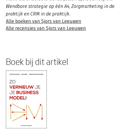
Wendbare strategie op één A4, Zorgmarketing in de
praktijk en CRM in de praktijk.
Alle boeken van Sjors van Leeuwen
Alle recensies van Sjors van Leeuwen
Boek bij dit artikel