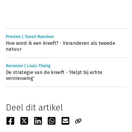
Preview | Yousri Mandour
Hoe word ik een kreeft? - Veranderen als tweede
natuur
Recensie | Louis Thörig
De strategie van de kreeft - 'Helpt bij echte
vernieuwing'
Deel dit artikel