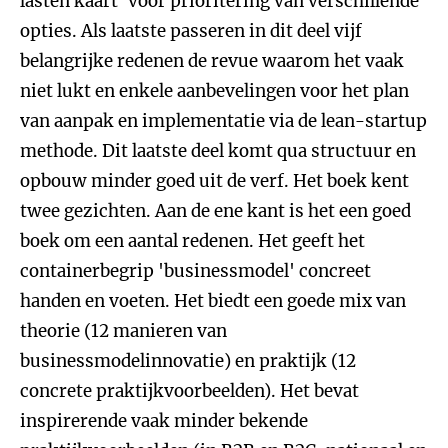
lasten kaart’ voor prioritering van verschillende
opties. Als laatste passeren in dit deel vijf
belangrijke redenen de revue waarom het vaak
niet lukt en enkele aanbevelingen voor het plan
van aanpak en implementatie via de lean-startup
methode. Dit laatste deel komt qua structuur en
opbouw minder goed uit de verf. Het boek kent
twee gezichten. Aan de ene kant is het een goed
boek om een aantal redenen. Het geeft het
containerbegrip 'businessmodel' concreet
handen en voeten. Het biedt een goede mix van
theorie (12 manieren van
businessmodelinnovatie) en praktijk (12
concrete praktijkvoorbeelden). Het bevat
inspirerende vaak minder bekende